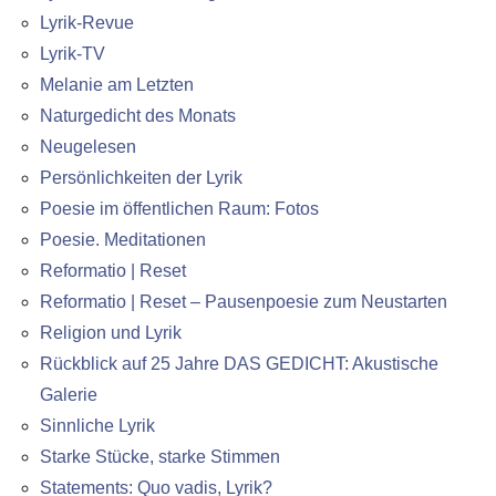
Lyrik-Revue
Lyrik-TV
Melanie am Letzten
Naturgedicht des Monats
Neugelesen
Persönlichkeiten der Lyrik
Poesie im öffentlichen Raum: Fotos
Poesie. Meditationen
Reformatio | Reset
Reformatio | Reset – Pausenpoesie zum Neustarten
Religion und Lyrik
Rückblick auf 25 Jahre DAS GEDICHT: Akustische
Galerie
Sinnliche Lyrik
Starke Stücke, starke Stimmen
Statements: Quo vadis, Lyrik?