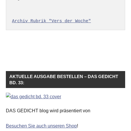
Archiv Rubrik "Vers der Woche"
AKTUELLE AUSGABE BESTELLEN – DAS GEDICHT
BD. 33:
DAS GEDICHT blog wird präsentiert von
Besuchen Sie auch unseren Shop
!