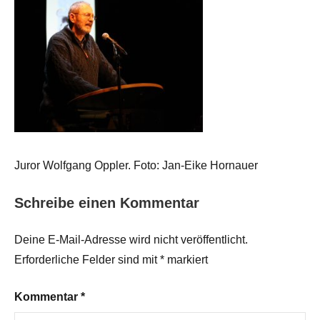
Juror Wolfgang Oppler. Foto: Jan-Eike Hornauer
Schreibe einen Kommentar
Deine E-Mail-Adresse wird nicht veröffentlicht.
Erforderliche Felder sind mit
*
markiert
Kommentar
*