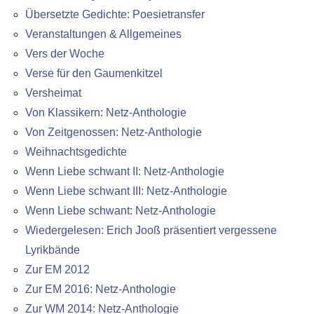
Übersetzte Gedichte: Poesietransfer
Veranstaltungen & Allgemeines
Vers der Woche
Verse für den Gaumenkitzel
Versheimat
Von Klassikern: Netz-Anthologie
Von Zeitgenossen: Netz-Anthologie
Weihnachtsgedichte
Wenn Liebe schwant II: Netz-Anthologie
Wenn Liebe schwant III: Netz-Anthologie
Wenn Liebe schwant: Netz-Anthologie
Wiedergelesen: Erich Jooß präsentiert vergessene
Lyrikbände
Zur EM 2012
Zur EM 2016: Netz-Anthologie
Zur WM 2014: Netz-Anthologie