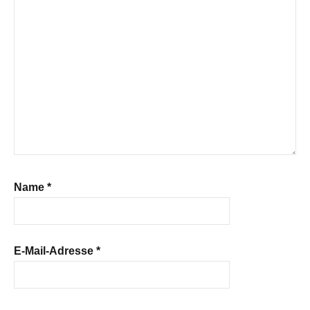
Name
*
E-Mail-Adresse
*