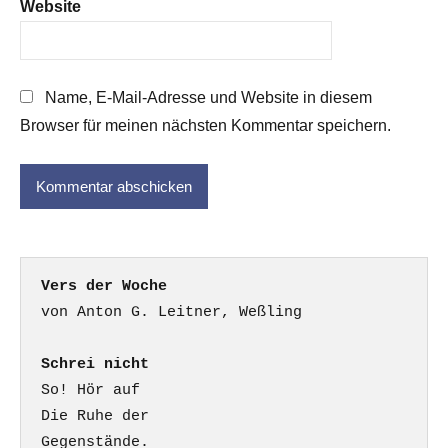
Website
Name, E-Mail-Adresse und Website in diesem
Browser für meinen nächsten Kommentar speichern.
Vers der Woche
Schrei nicht
So! Hör auf

Die Ruhe der

Gegenstände.
