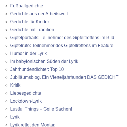
Fußballgedichte
Gedichte aus der Arbeitswelt
Gedichte für Kinder
Gedichte mit Tradition
Gipfelportraits: Teilnehmer des Gipfeltreffens im Bild
Gipfelrufe: Teilnehmer des Gipfeltreffens im Feature
Humor in der Lyrik
Im babylonischen Süden der Lyrik
Jahrhundertdichter: Top 10
Jubiläumsblog. Ein Vierteljahrhundert DAS GEDICHT
Kritik
Liebesgedichte
Lockdown-Lyrik
Lustful Things – Geile Sachen!
Lyrik
Lyrik rettet den Montag