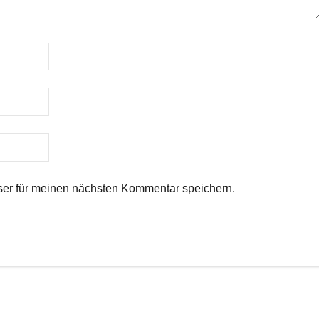
er für meinen nächsten Kommentar speichern.