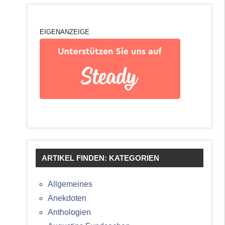
EIGENANZEIGE
ARTIKEL FINDEN: KATEGORIEN
Allgemeines
Anekdoten
Anthologien