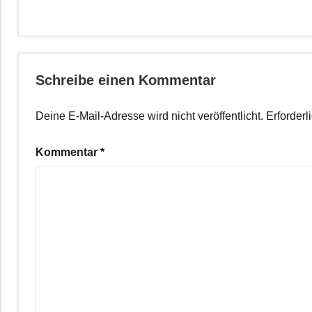
Schreibe einen Kommentar
Deine E-Mail-Adresse wird nicht veröffentlicht.
Erforderl
Kommentar
*