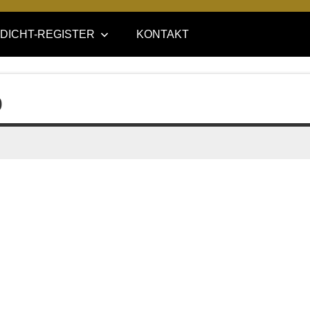
DICHT-REGISTER
KONTAKT
0