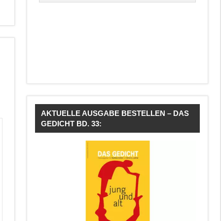
AKTUELLE AUSGABE BESTELLEN – DAS
GEDICHT BD. 33: