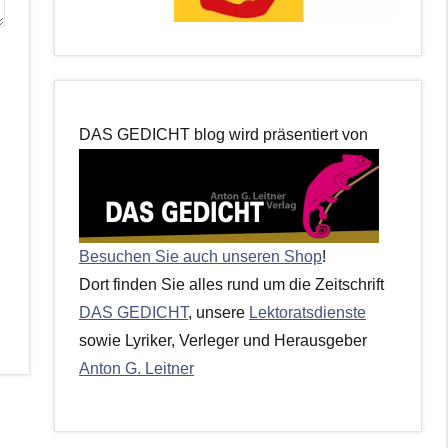
DAS GEDICHT blog wird präsentiert von
Besuchen Sie auch unseren Shop
!
Dort finden Sie alles rund um die Zeitschrift
DAS GEDICHT
, unsere
Lektoratsdienste
sowie Lyriker, Verleger und Herausgeber
Anton G. Leitner