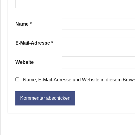
Name
*
E-Mail-Adresse
*
Website
Name, E-Mail-Adresse und Website in diesem Brows