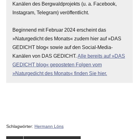
Kanälen des Bergwaldprojekts (u. a. Facebook,
Instagram, Telegram) veröffentlicht.
Beginnend mit Februar 2024 erscheint das
»Naturgedicht des Monats« zudem hier auf »DAS
GEDICHT blog« sowie auf den Social-Media-
Kanälen von DAS GEDICHT.
Alle bereits auf »DAS
GEDICHT blog« geposteten Folgen vom
»Naturgedicht des Monats« finden Sie hier.
Schlagwörter:
Hermann Löns