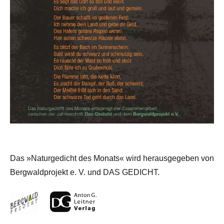
Das »Naturgedicht des Monats« wird herausgegeben von
Bergwaldprojekt e. V. und DAS GEDICHT.