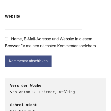
Website
Name, E-Mail-Adresse und Website in diesem
Browser für meinen nächsten Kommentar speichern.
Vers der Woche
Schrei nicht