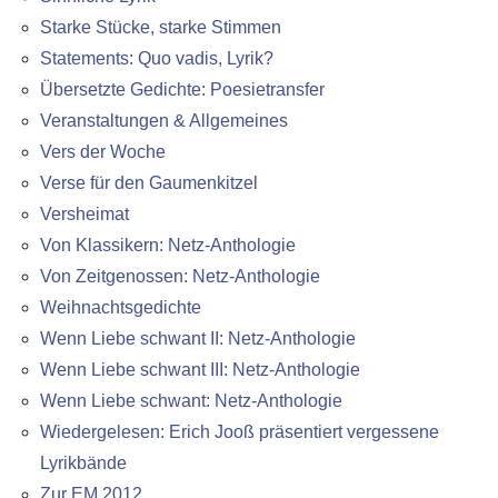
Starke Stücke, starke Stimmen
Statements: Quo vadis, Lyrik?
Übersetzte Gedichte: Poesietransfer
Veranstaltungen & Allgemeines
Vers der Woche
Verse für den Gaumenkitzel
Versheimat
Von Klassikern: Netz-Anthologie
Von Zeitgenossen: Netz-Anthologie
Weihnachtsgedichte
Wenn Liebe schwant II: Netz-Anthologie
Wenn Liebe schwant III: Netz-Anthologie
Wenn Liebe schwant: Netz-Anthologie
Wiedergelesen: Erich Jooß präsentiert vergessene
Lyrikbände
Zur EM 2012