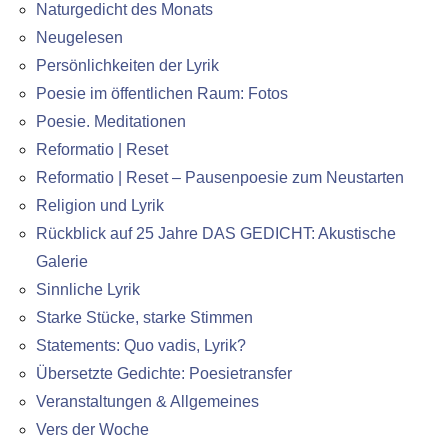
Naturgedicht des Monats
Neugelesen
Persönlichkeiten der Lyrik
Poesie im öffentlichen Raum: Fotos
Poesie. Meditationen
Reformatio | Reset
Reformatio | Reset – Pausenpoesie zum Neustarten
Religion und Lyrik
Rückblick auf 25 Jahre DAS GEDICHT: Akustische
Galerie
Sinnliche Lyrik
Starke Stücke, starke Stimmen
Statements: Quo vadis, Lyrik?
Übersetzte Gedichte: Poesietransfer
Veranstaltungen & Allgemeines
Vers der Woche