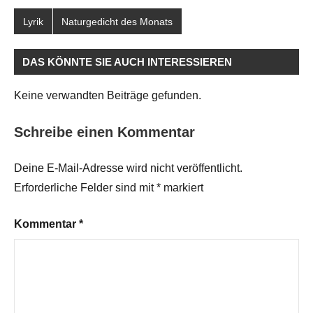
Lyrik
Naturgedicht des Monats
DAS KÖNNTE SIE AUCH INTERESSIEREN
Keine verwandten Beiträge gefunden.
Schreibe einen Kommentar
Deine E-Mail-Adresse wird nicht veröffentlicht.
Erforderliche Felder sind mit
*
markiert
Kommentar
*