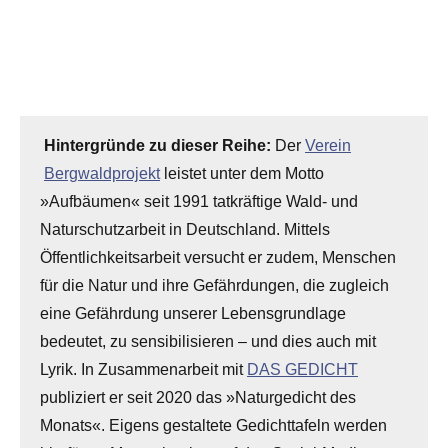
Hintergründe zu dieser Reihe:
Der
Verein
Bergwaldprojekt
leistet unter dem Motto
»Aufbäumen« seit 1991 tatkräftige Wald- und
Naturschutzarbeit in Deutschland. Mittels
Öffentlichkeitsarbeit versucht er zudem, Menschen
für die Natur und ihre Gefährdungen, die zugleich
eine Gefährdung unserer Lebensgrundlage
bedeutet, zu sensibilisieren – und dies auch mit
Lyrik. In Zusammenarbeit mit
DAS GEDICHT
publiziert er seit 2020 das »Naturgedicht des
Monats«. Eigens gestaltete Gedichttafeln werden