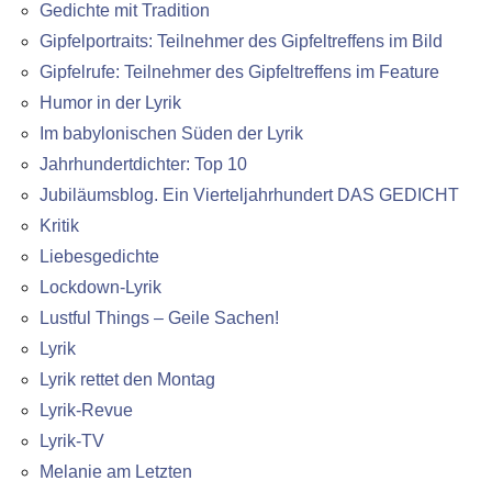
Gedichte mit Tradition
Gipfelportraits: Teilnehmer des Gipfeltreffens im Bild
Gipfelrufe: Teilnehmer des Gipfeltreffens im Feature
Humor in der Lyrik
Im babylonischen Süden der Lyrik
Jahrhundertdichter: Top 10
Jubiläumsblog. Ein Vierteljahrhundert DAS GEDICHT
Kritik
Liebesgedichte
Lockdown-Lyrik
Lustful Things – Geile Sachen!
Lyrik
Lyrik rettet den Montag
Lyrik-Revue
Lyrik-TV
Melanie am Letzten