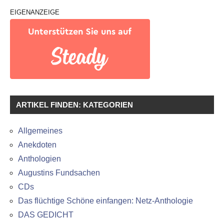
EIGENANZEIGE
ARTIKEL FINDEN: KATEGORIEN
Allgemeines
Anekdoten
Anthologien
Augustins Fundsachen
CDs
Das flüchtige Schöne einfangen: Netz-Anthologie
DAS GEDICHT