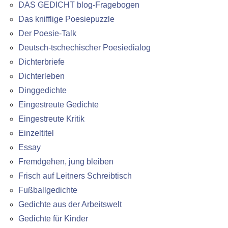
DAS GEDICHT blog-Fragebogen
Das knifflige Poesiepuzzle
Der Poesie-Talk
Deutsch-tschechischer Poesiedialog
Dichterbriefe
Dichterleben
Dinggedichte
Eingestreute Gedichte
Eingestreute Kritik
Einzeltitel
Essay
Fremdgehen, jung bleiben
Frisch auf Leitners Schreibtisch
Fußballgedichte
Gedichte aus der Arbeitswelt
Gedichte für Kinder