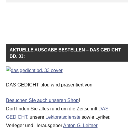
AKTUELLE AUSGABE BESTELLEN – DAS GEDICHT
BD. 33:
DAS GEDICHT blog wird präsentiert von
Besuchen Sie auch unseren Shop
!
Dort finden Sie alles rund um die Zeitschrift
DAS
GEDICHT
, unsere
Lektoratsdienste
sowie Lyriker,
Verleger und Herausgeber
Anton G. Leitner