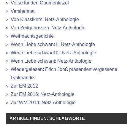
Verse für den Gaumenkitzel
Versheimat
Von Klassikern: Netz-Anthologie
Von Zeitgenossen: Netz-Anthologie
Weihnachtsgedichte
Wenn Liebe schwant II: Netz-Anthologie
Wenn Liebe schwant III: Netz-Anthologie
Wenn Liebe schwant: Netz-Anthologie
Wiedergelesen: Erich Jooß präsentiert vergessene
Lyrikbände
Zur EM 2012
Zur EM 2016: Netz-Anthologie
Zur WM 2014: Netz-Anthologie
ARTIKEL FINDEN: SCHLAGWORTE