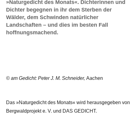
»Naturgedicht des Monats«. Dichterinnen und
Dichter begegnen in ihr dem Sterben der
Wälder, dem Schwinden natürlicher
Landschaften – und dies im besten Fall
hoffnungsmachend.
© am Gedicht: Peter J. M. Schneider,
Aachen
Das »Naturgedicht des Monats« wird herausgegeben von
Bergwaldprojekt e. V. und DAS GEDICHT.