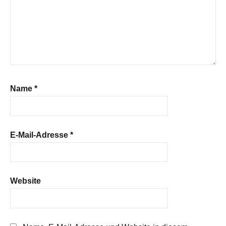
Name
*
E-Mail-Adresse
*
Website