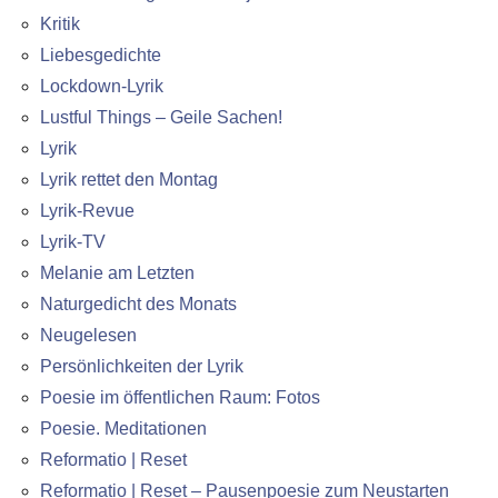
Kritik
Liebesgedichte
Lockdown-Lyrik
Lustful Things – Geile Sachen!
Lyrik
Lyrik rettet den Montag
Lyrik-Revue
Lyrik-TV
Melanie am Letzten
Naturgedicht des Monats
Neugelesen
Persönlichkeiten der Lyrik
Poesie im öffentlichen Raum: Fotos
Poesie. Meditationen
Reformatio | Reset
Reformatio | Reset – Pausenpoesie zum Neustarten