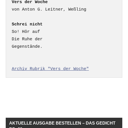
Vers der Woche
Schrei nicht
So! Hör auf

Die Ruhe der

Gegenstände.

Archiv Rubrik "Vers der Woche"
AKTUELLE AUSGABE BESTELLEN – DAS GEDICHT