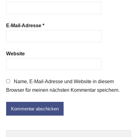
E-Mail-Adresse
*
Website
Name, E-Mail-Adresse und Website in diesem
Browser für meinen nächsten Kommentar speichern.