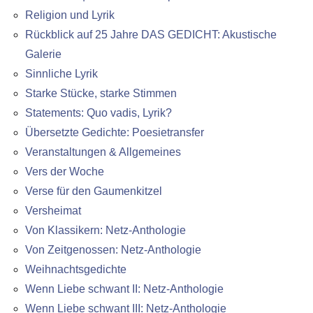
Religion und Lyrik
Rückblick auf 25 Jahre DAS GEDICHT: Akustische
Galerie
Sinnliche Lyrik
Starke Stücke, starke Stimmen
Statements: Quo vadis, Lyrik?
Übersetzte Gedichte: Poesietransfer
Veranstaltungen & Allgemeines
Vers der Woche
Verse für den Gaumenkitzel
Versheimat
Von Klassikern: Netz-Anthologie
Von Zeitgenossen: Netz-Anthologie
Weihnachtsgedichte
Wenn Liebe schwant II: Netz-Anthologie
Wenn Liebe schwant III: Netz-Anthologie