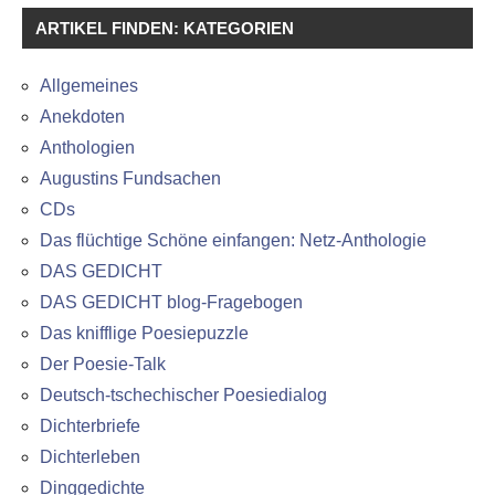
ARTIKEL FINDEN: KATEGORIEN
Allgemeines
Anekdoten
Anthologien
Augustins Fundsachen
CDs
Das flüchtige Schöne einfangen: Netz-Anthologie
DAS GEDICHT
DAS GEDICHT blog-Fragebogen
Das knifflige Poesiepuzzle
Der Poesie-Talk
Deutsch-tschechischer Poesiedialog
Dichterbriefe
Dichterleben
Dinggedichte