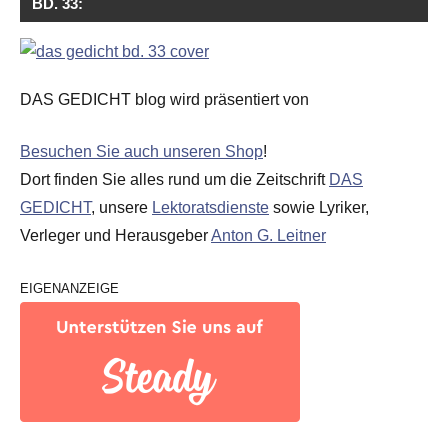
BD. 33:
DAS GEDICHT blog wird präsentiert von
Besuchen Sie auch unseren Shop
!
Dort finden Sie alles rund um die Zeitschrift
DAS
GEDICHT
, unsere
Lektoratsdienste
sowie Lyriker,
Verleger und Herausgeber
Anton G. Leitner
EIGENANZEIGE