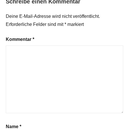
Schreibe einen Kommentar
Deine E-Mail-Adresse wird nicht veröffentlicht.
Erforderliche Felder sind mit
*
markiert
Kommentar
*
Name
*