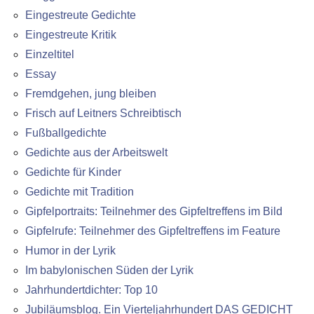
Eingestreute Gedichte
Eingestreute Kritik
Einzeltitel
Essay
Fremdgehen, jung bleiben
Frisch auf Leitners Schreibtisch
Fußballgedichte
Gedichte aus der Arbeitswelt
Gedichte für Kinder
Gedichte mit Tradition
Gipfelportraits: Teilnehmer des Gipfeltreffens im Bild
Gipfelrufe: Teilnehmer des Gipfeltreffens im Feature
Humor in der Lyrik
Im babylonischen Süden der Lyrik
Jahrhundertdichter: Top 10
Jubiläumsblog. Ein Vierteljahrhundert DAS GEDICHT