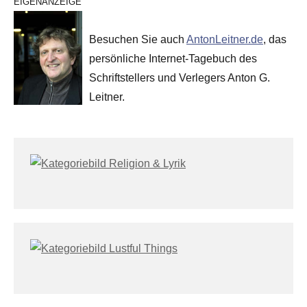
EIGENANZEIGE
Besuchen Sie auch
AntonLeitner.de
, das
persönliche Internet-Tagebuch des
Schriftstellers und Verlegers Anton G.
Leitner.