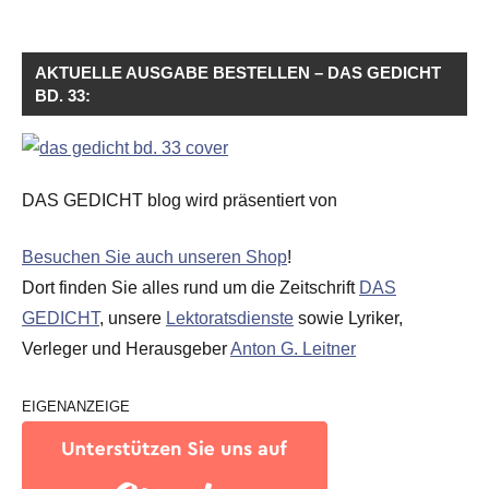
AKTUELLE AUSGABE BESTELLEN – DAS GEDICHT
BD. 33:
DAS GEDICHT blog wird präsentiert von
Besuchen Sie auch unseren Shop
!
Dort finden Sie alles rund um die Zeitschrift
DAS
GEDICHT
, unsere
Lektoratsdienste
sowie Lyriker,
Verleger und Herausgeber
Anton G. Leitner
EIGENANZEIGE