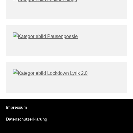
Impressum
Datenschutzerklärung