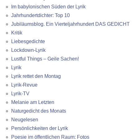
Im babylonischen Süden der Lyrik
Jahrhundertdichter: Top 10
Jubiläumsblog. Ein Vierteljahrhundert DAS GEDICHT
Kritik
Liebesgedichte
Lockdown-Lyrik
Lustful Things – Geile Sachen!
Lyrik
Lyrik rettet den Montag
Lyrik-Revue
Lyrik-TV
Melanie am Letzten
Naturgedicht des Monats
Neugelesen
Persönlichkeiten der Lyrik
Poesie im öffentlichen Raum: Fotos