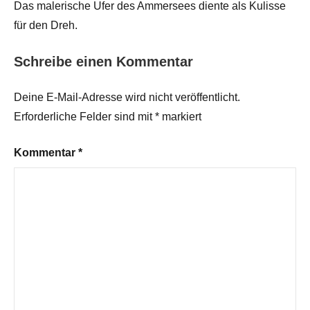
Das malerische Ufer des Ammersees diente als Kulisse
für den Dreh.
Schreibe einen Kommentar
Deine E-Mail-Adresse wird nicht veröffentlicht.
Erforderliche Felder sind mit
*
markiert
Kommentar
*