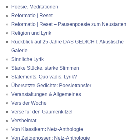
Poesie. Meditationen
Reformatio | Reset
Reformatio | Reset – Pausenpoesie zum Neustarten
Religion und Lyrik
Rückblick auf 25 Jahre DAS GEDICHT: Akustische
Galerie
Sinnliche Lyrik
Starke Stücke, starke Stimmen
Statements: Quo vadis, Lyrik?
Übersetzte Gedichte: Poesietransfer
Veranstaltungen & Allgemeines
Vers der Woche
Verse für den Gaumenkitzel
Versheimat
Von Klassikern: Netz-Anthologie
Von Zeitgenossen: Netz-Anthologie