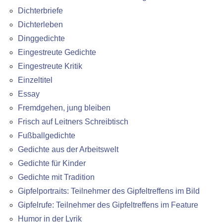
Dichterbriefe
Dichterleben
Dinggedichte
Eingestreute Gedichte
Eingestreute Kritik
Einzeltitel
Essay
Fremdgehen, jung bleiben
Frisch auf Leitners Schreibtisch
Fußballgedichte
Gedichte aus der Arbeitswelt
Gedichte für Kinder
Gedichte mit Tradition
Gipfelportraits: Teilnehmer des Gipfeltreffens im Bild
Gipfelrufe: Teilnehmer des Gipfeltreffens im Feature
Humor in der Lyrik