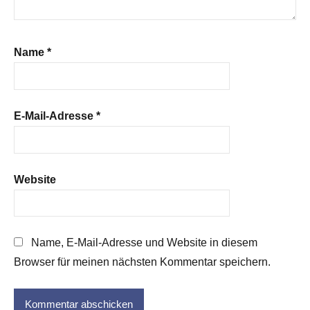
Name
*
E-Mail-Adresse
*
Website
Name, E-Mail-Adresse und Website in diesem
Browser für meinen nächsten Kommentar speichern.