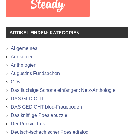
ARTIKEL FINDEN: KATEGORIEN
Allgemeines
Anekdoten
Anthologien
Augustins Fundsachen
CDs
Das flüchtige Schöne einfangen: Netz-Anthologie
DAS GEDICHT
DAS GEDICHT blog-Fragebogen
Das knifflige Poesiepuzzle
Der Poesie-Talk
Deutsch-tschechischer Poesiedialog