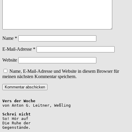
Name
*
E-Mail-Adresse
*
Website
Name, E-Mail-Adresse und Website in diesem Browser für
meinen nächsten Kommentar speichern.
Vers der Woche
Schrei nicht
So! Hör auf

Die Ruhe der

Gegenstände.
