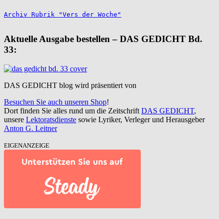
Archiv Rubrik "Vers der Woche"
Aktuelle Ausgabe bestellen – DAS GEDICHT Bd.
33:
DAS GEDICHT blog wird präsentiert von
Besuchen Sie auch unseren Shop
!
Dort finden Sie alles rund um die Zeitschrift
DAS GEDICHT
,
unsere
Lektoratsdienste
sowie Lyriker, Verleger und Herausgeber
Anton G. Leitner
EIGENANZEIGE