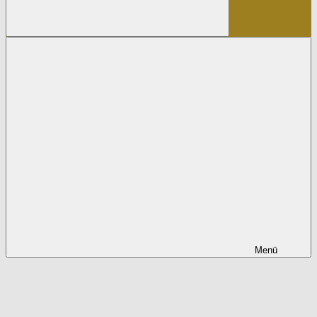
Suchen
Menü