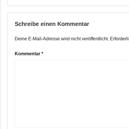
Schreibe einen Kommentar
Deine E-Mail-Adresse wird nicht veröffentlicht.
Erforderl
Kommentar
*