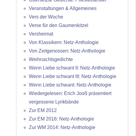
Veranstaltungen & Allgemeines
Vers der Woche
Verse für den Gaumenkitzel
Versheimat
Von Klassikern: Netz-Anthologie
Von Zeitgenossen: Netz-Anthologie
Weihnachtsgedichte
Wenn Liebe schwant II: Netz-Anthologie
Wenn Liebe schwant III: Netz-Anthologie
Wenn Liebe schwant: Netz-Anthologie
Wiedergelesen: Erich Jooß präsentiert
vergessene Lyrikbände
Zur EM 2012
Zur EM 2016: Netz-Anthologie
Zur WM 2014: Netz-Anthologie