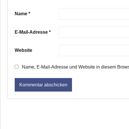
Name
*
E-Mail-Adresse
*
Website
Name, E-Mail-Adresse und Website in diesem Brows