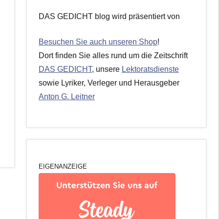
DAS GEDICHT blog wird präsentiert von
Besuchen Sie auch unseren Shop
!
Dort finden Sie alles rund um die Zeitschrift
DAS GEDICHT
, unsere
Lektoratsdienste
sowie Lyriker, Verleger und Herausgeber
Anton G. Leitner
EIGENANZEIGE