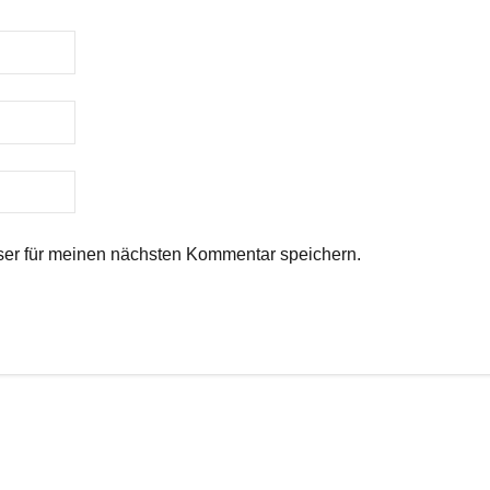
er für meinen nächsten Kommentar speichern.