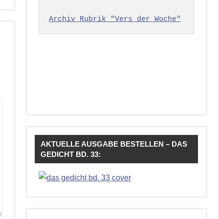
Archiv Rubrik "Vers der Woche"
AKTUELLE AUSGABE BESTELLEN – DAS
GEDICHT BD. 33: