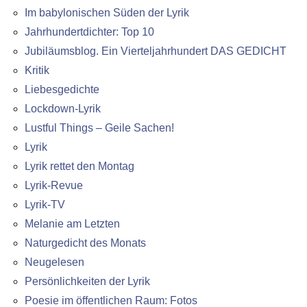
Im babylonischen Süden der Lyrik
Jahrhundertdichter: Top 10
Jubiläumsblog. Ein Vierteljahrhundert DAS GEDICHT
Kritik
Liebesgedichte
Lockdown-Lyrik
Lustful Things – Geile Sachen!
Lyrik
Lyrik rettet den Montag
Lyrik-Revue
Lyrik-TV
Melanie am Letzten
Naturgedicht des Monats
Neugelesen
Persönlichkeiten der Lyrik
Poesie im öffentlichen Raum: Fotos