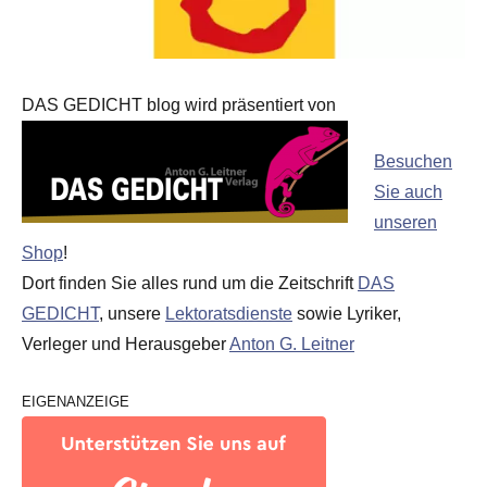
DAS GEDICHT blog wird präsentiert von
Besuchen
Sie auch
unseren
Shop
!
Dort finden Sie alles rund um die Zeitschrift
DAS
GEDICHT
, unsere
Lektoratsdienste
sowie Lyriker,
Verleger und Herausgeber
Anton G. Leitner
EIGENANZEIGE