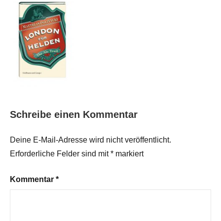
Schreibe einen Kommentar
Deine E-Mail-Adresse wird nicht veröffentlicht.
Erforderliche Felder sind mit
*
markiert
Kommentar
*