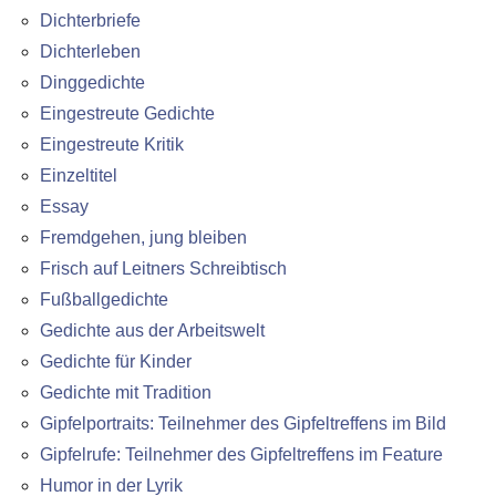
Dichterbriefe
Dichterleben
Dinggedichte
Eingestreute Gedichte
Eingestreute Kritik
Einzeltitel
Essay
Fremdgehen, jung bleiben
Frisch auf Leitners Schreibtisch
Fußballgedichte
Gedichte aus der Arbeitswelt
Gedichte für Kinder
Gedichte mit Tradition
Gipfelportraits: Teilnehmer des Gipfeltreffens im Bild
Gipfelrufe: Teilnehmer des Gipfeltreffens im Feature
Humor in der Lyrik