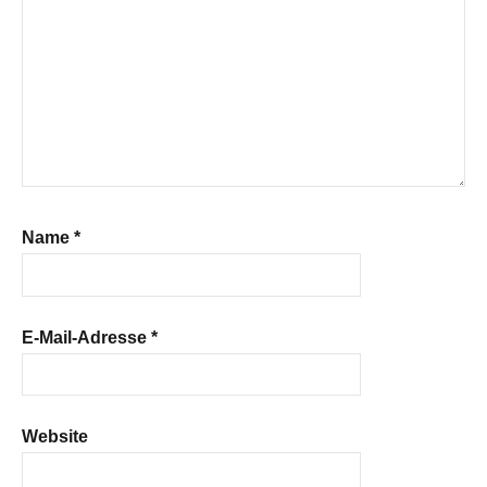
Name
*
E-Mail-Adresse
*
Website