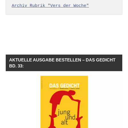
Archiv Rubrik "Vers der Woche"
AKTUELLE AUSGABE BESTELLEN – DAS GEDICHT
BD. 33: