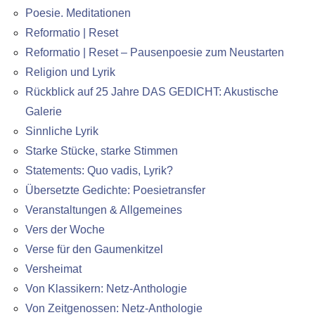
Poesie. Meditationen
Reformatio | Reset
Reformatio | Reset – Pausenpoesie zum Neustarten
Religion und Lyrik
Rückblick auf 25 Jahre DAS GEDICHT: Akustische
Galerie
Sinnliche Lyrik
Starke Stücke, starke Stimmen
Statements: Quo vadis, Lyrik?
Übersetzte Gedichte: Poesietransfer
Veranstaltungen & Allgemeines
Vers der Woche
Verse für den Gaumenkitzel
Versheimat
Von Klassikern: Netz-Anthologie
Von Zeitgenossen: Netz-Anthologie