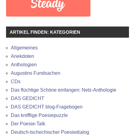
ARTIKEL FINDEN: KATEGORIEN
Allgemeines
Anekdoten
Anthologien
Augustins Fundsachen
CDs
Das flüchtige Schöne einfangen: Netz-Anthologie
DAS GEDICHT
DAS GEDICHT blog-Fragebogen
Das knifflige Poesiepuzzle
Der Poesie-Talk
Deutsch-tschechischer Poesiedialog