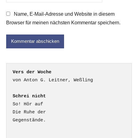
Name, E-Mail-Adresse und Website in diesem
Browser für meinen nächsten Kommentar speichern.
Vers der Woche
Schrei nicht
So! Hör auf

Die Ruhe der

Gegenstände.
