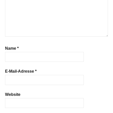
Name
*
E-Mail-Adresse
*
Website