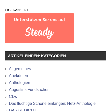
EIGENANZEIGE
ARTIKEL FINDEN: KATEGORIEN
Allgemeines
Anekdoten
Anthologien
Augustins Fundsachen
CDs
Das flüchtige Schöne einfangen: Netz-Anthologie
DAS GEDICHT