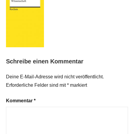
Schreibe einen Kommentar
Deine E-Mail-Adresse wird nicht veröffentlicht.
Erforderliche Felder sind mit
*
markiert
Kommentar
*