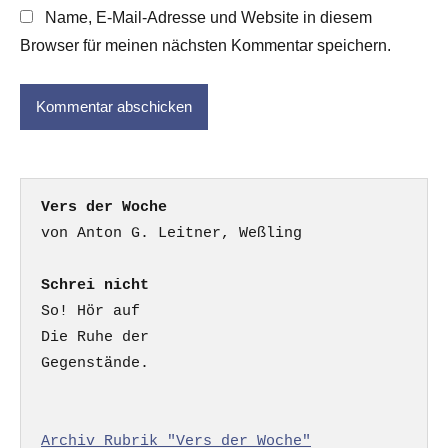
Name, E-Mail-Adresse und Website in diesem
Browser für meinen nächsten Kommentar speichern.
Vers der Woche
Schrei nicht
So! Hör auf

Die Ruhe der

Gegenstände.

Archiv Rubrik "Vers der Woche"