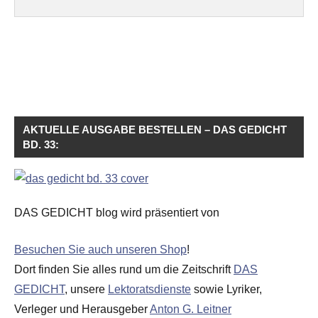
AKTUELLE AUSGABE BESTELLEN – DAS GEDICHT
BD. 33:
DAS GEDICHT blog wird präsentiert von
Besuchen Sie auch unseren Shop
!
Dort finden Sie alles rund um die Zeitschrift
DAS
GEDICHT
, unsere
Lektoratsdienste
sowie Lyriker,
Verleger und Herausgeber
Anton G. Leitner