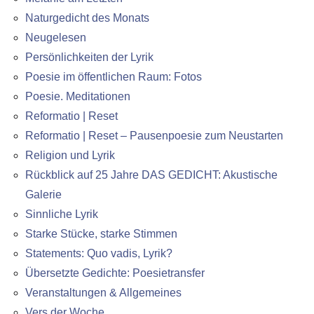
Naturgedicht des Monats
Neugelesen
Persönlichkeiten der Lyrik
Poesie im öffentlichen Raum: Fotos
Poesie. Meditationen
Reformatio | Reset
Reformatio | Reset – Pausenpoesie zum Neustarten
Religion und Lyrik
Rückblick auf 25 Jahre DAS GEDICHT: Akustische
Galerie
Sinnliche Lyrik
Starke Stücke, starke Stimmen
Statements: Quo vadis, Lyrik?
Übersetzte Gedichte: Poesietransfer
Veranstaltungen & Allgemeines
Vers der Woche