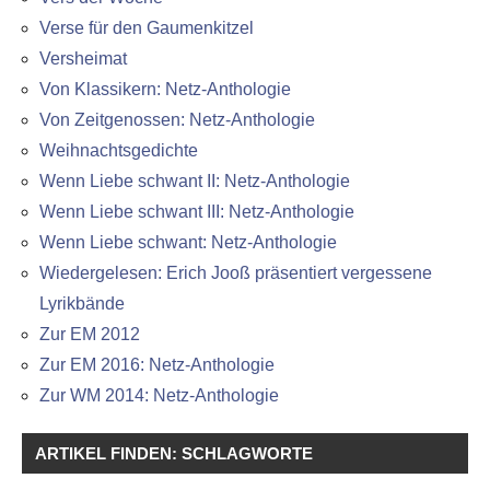
Verse für den Gaumenkitzel
Versheimat
Von Klassikern: Netz-Anthologie
Von Zeitgenossen: Netz-Anthologie
Weihnachtsgedichte
Wenn Liebe schwant II: Netz-Anthologie
Wenn Liebe schwant III: Netz-Anthologie
Wenn Liebe schwant: Netz-Anthologie
Wiedergelesen: Erich Jooß präsentiert vergessene
Lyrikbände
Zur EM 2012
Zur EM 2016: Netz-Anthologie
Zur WM 2014: Netz-Anthologie
ARTIKEL FINDEN: SCHLAGWORTE