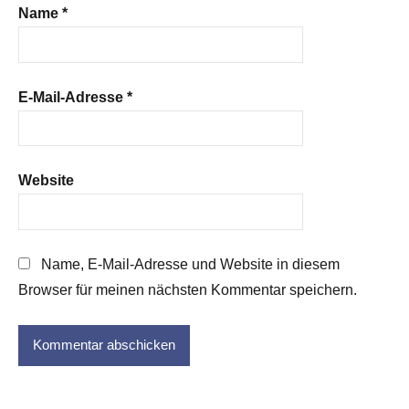
Name
*
E-Mail-Adresse
*
Website
Name, E-Mail-Adresse und Website in diesem
Browser für meinen nächsten Kommentar speichern.