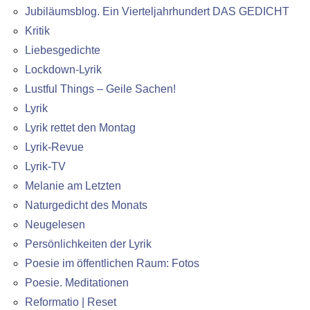
Jubiläumsblog. Ein Vierteljahrhundert DAS GEDICHT
Kritik
Liebesgedichte
Lockdown-Lyrik
Lustful Things – Geile Sachen!
Lyrik
Lyrik rettet den Montag
Lyrik-Revue
Lyrik-TV
Melanie am Letzten
Naturgedicht des Monats
Neugelesen
Persönlichkeiten der Lyrik
Poesie im öffentlichen Raum: Fotos
Poesie. Meditationen
Reformatio | Reset