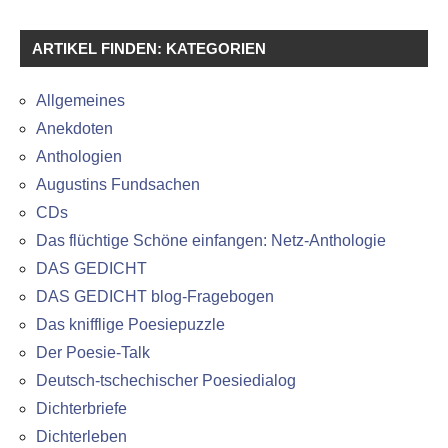
ARTIKEL FINDEN: KATEGORIEN
Allgemeines
Anekdoten
Anthologien
Augustins Fundsachen
CDs
Das flüchtige Schöne einfangen: Netz-Anthologie
DAS GEDICHT
DAS GEDICHT blog-Fragebogen
Das knifflige Poesiepuzzle
Der Poesie-Talk
Deutsch-tschechischer Poesiedialog
Dichterbriefe
Dichterleben