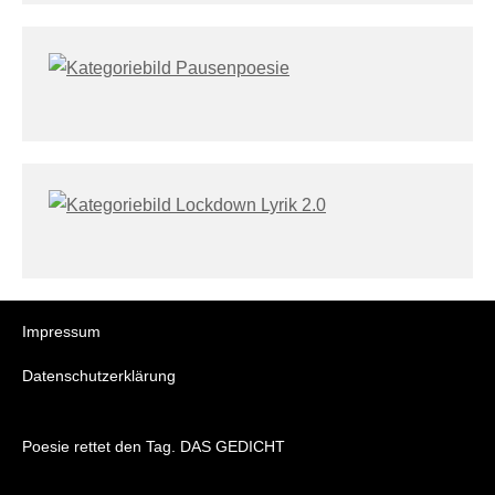
Impressum
Datenschutzerklärung
Poesie rettet den Tag. DAS GEDICHT