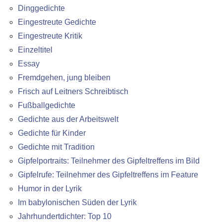
Dinggedichte
Eingestreute Gedichte
Eingestreute Kritik
Einzeltitel
Essay
Fremdgehen, jung bleiben
Frisch auf Leitners Schreibtisch
Fußballgedichte
Gedichte aus der Arbeitswelt
Gedichte für Kinder
Gedichte mit Tradition
Gipfelportraits: Teilnehmer des Gipfeltreffens im Bild
Gipfelrufe: Teilnehmer des Gipfeltreffens im Feature
Humor in der Lyrik
Im babylonischen Süden der Lyrik
Jahrhundertdichter: Top 10