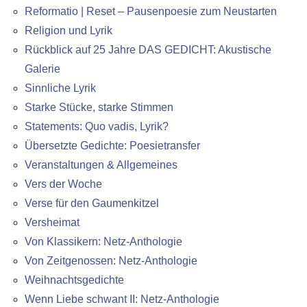
Reformatio | Reset – Pausenpoesie zum Neustarten
Religion und Lyrik
Rückblick auf 25 Jahre DAS GEDICHT: Akustische
Galerie
Sinnliche Lyrik
Starke Stücke, starke Stimmen
Statements: Quo vadis, Lyrik?
Übersetzte Gedichte: Poesietransfer
Veranstaltungen & Allgemeines
Vers der Woche
Verse für den Gaumenkitzel
Versheimat
Von Klassikern: Netz-Anthologie
Von Zeitgenossen: Netz-Anthologie
Weihnachtsgedichte
Wenn Liebe schwant II: Netz-Anthologie