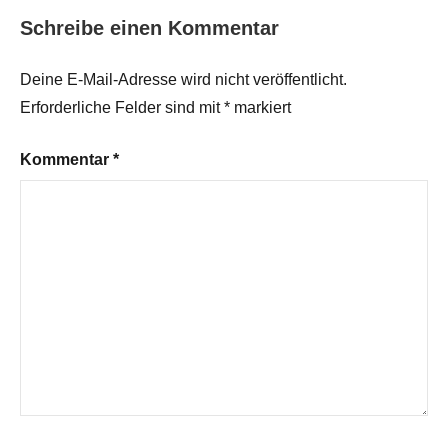
Schreibe einen Kommentar
Deine E-Mail-Adresse wird nicht veröffentlicht.
Erforderliche Felder sind mit
*
markiert
Kommentar
*