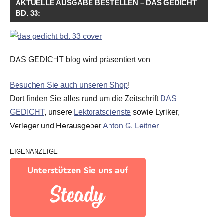
AKTUELLE AUSGABE BESTELLEN – DAS GEDICHT
BD. 33:
DAS GEDICHT blog wird präsentiert von
Besuchen Sie auch unseren Shop
!
Dort finden Sie alles rund um die Zeitschrift
DAS
GEDICHT
, unsere
Lektoratsdienste
sowie Lyriker,
Verleger und Herausgeber
Anton G. Leitner
EIGENANZEIGE