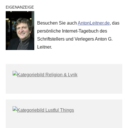
EIGENANZEIGE
Besuchen Sie auch
AntonLeitner.de
, das
persönliche Internet-Tagebuch des
Schriftstellers und Verlegers Anton G.
Leitner.