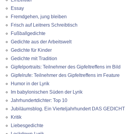
Essay
Fremdgehen, jung bleiben
Frisch auf Leitners Schreibtisch
Fußballgedichte
Gedichte aus der Arbeitswelt
Gedichte für Kinder
Gedichte mit Tradition
Gipfelportraits: Teilnehmer des Gipfeltreffens im Bild
Gipfelrufe: Teilnehmer des Gipfeltreffens im Feature
Humor in der Lyrik
Im babylonischen Süden der Lyrik
Jahrhundertdichter: Top 10
Jubiläumsblog. Ein Vierteljahrhundert DAS GEDICHT
Kritik
Liebesgedichte
Lockdown-Lyrik