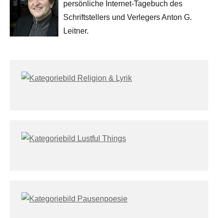
persönliche Internet-Tagebuch des
Schriftstellers und Verlegers Anton G.
Leitner.