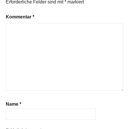
Erforderliche Felder sind mit
*
markiert
Kommentar
*
Name
*