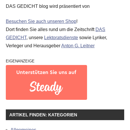
DAS GEDICHT blog wird präsentiert von
Besuchen Sie auch unseren Shop
!
Dort finden Sie alles rund um die Zeitschrift
DAS
GEDICHT
, unsere
Lektoratsdienste
sowie Lyriker,
Verleger und Herausgeber
Anton G. Leitner
EIGENANZEIGE
ARTIKEL FINDEN: KATEGORIEN
Allgemeines