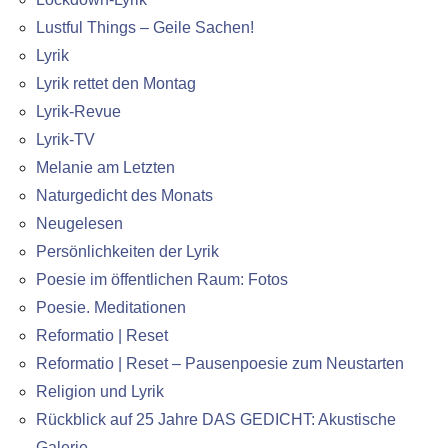
Lustful Things – Geile Sachen!
Lyrik
Lyrik rettet den Montag
Lyrik-Revue
Lyrik-TV
Melanie am Letzten
Naturgedicht des Monats
Neugelesen
Persönlichkeiten der Lyrik
Poesie im öffentlichen Raum: Fotos
Poesie. Meditationen
Reformatio | Reset
Reformatio | Reset – Pausenpoesie zum Neustarten
Religion und Lyrik
Rückblick auf 25 Jahre DAS GEDICHT: Akustische
Galerie