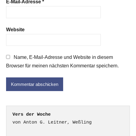
E-Mail-Adresse
*
Website
Name, E-Mail-Adresse und Website in diesem
Browser für meinen nächsten Kommentar speichern.
Vers der Woche