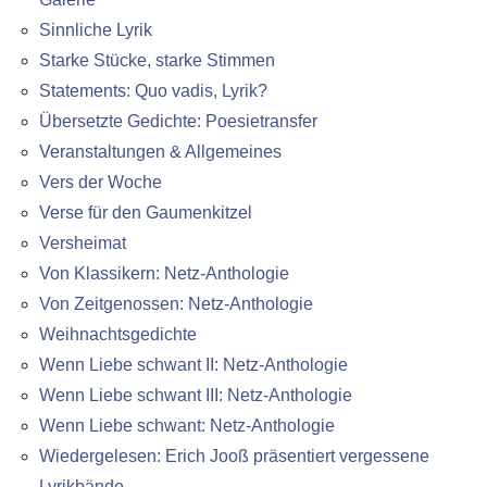
Sinnliche Lyrik
Starke Stücke, starke Stimmen
Statements: Quo vadis, Lyrik?
Übersetzte Gedichte: Poesietransfer
Veranstaltungen & Allgemeines
Vers der Woche
Verse für den Gaumenkitzel
Versheimat
Von Klassikern: Netz-Anthologie
Von Zeitgenossen: Netz-Anthologie
Weihnachtsgedichte
Wenn Liebe schwant II: Netz-Anthologie
Wenn Liebe schwant III: Netz-Anthologie
Wenn Liebe schwant: Netz-Anthologie
Wiedergelesen: Erich Jooß präsentiert vergessene
Lyrikbände