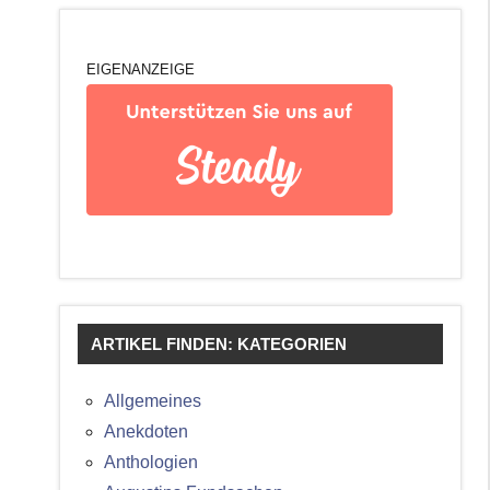
EIGENANZEIGE
ARTIKEL FINDEN: KATEGORIEN
Allgemeines
Anekdoten
Anthologien