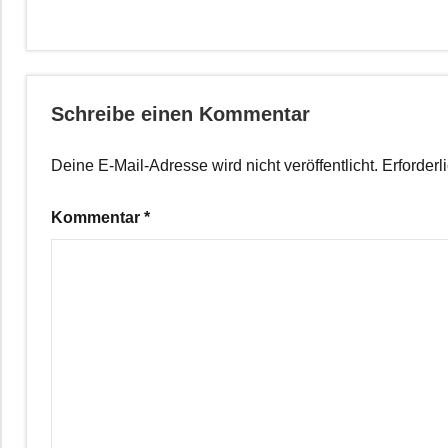
Schreibe einen Kommentar
Deine E-Mail-Adresse wird nicht veröffentlicht.
Erforderl
Kommentar
*