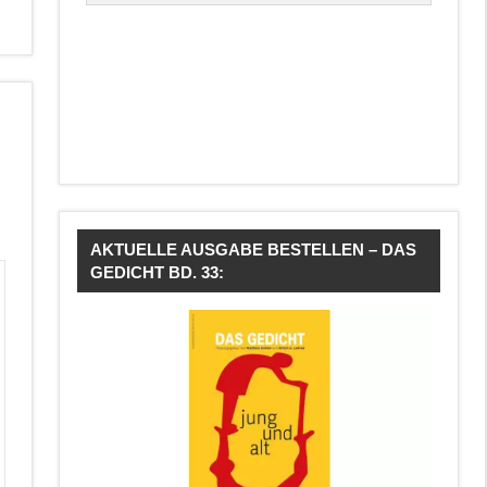
AKTUELLE AUSGABE BESTELLEN – DAS
GEDICHT BD. 33: