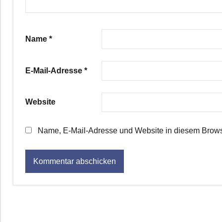
Name
*
E-Mail-Adresse
*
Website
Name, E-Mail-Adresse und Website in diesem Brows