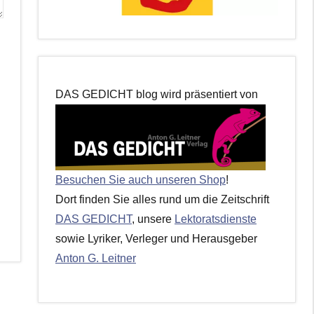
DAS GEDICHT blog wird präsentiert von
Besuchen Sie auch unseren Shop
!
Dort finden Sie alles rund um die Zeitschrift
DAS GEDICHT
, unsere
Lektoratsdienste
sowie Lyriker, Verleger und Herausgeber
Anton G. Leitner