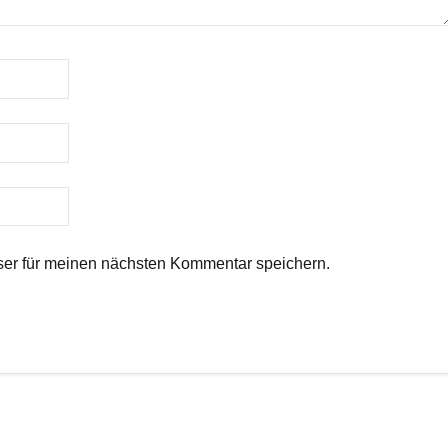
er für meinen nächsten Kommentar speichern.