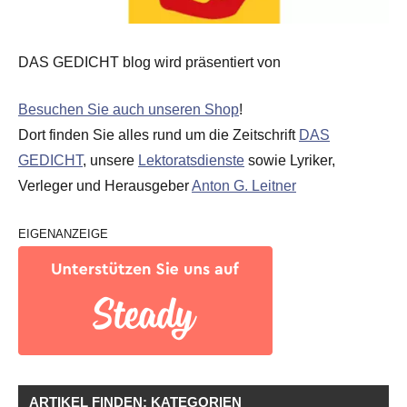
DAS GEDICHT blog wird präsentiert von
Besuchen Sie auch unseren Shop
!
Dort finden Sie alles rund um die Zeitschrift
DAS
GEDICHT
, unsere
Lektoratsdienste
sowie Lyriker,
Verleger und Herausgeber
Anton G. Leitner
EIGENANZEIGE
ARTIKEL FINDEN: KATEGORIEN