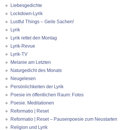
Liebesgedichte
Lockdown-Lyrik
Lustful Things – Geile Sachen!
Lyrik
Lyrik rettet den Montag
Lyrik-Revue
Lyrik-TV
Melanie am Letzten
Naturgedicht des Monats
Neugelesen
Persönlichkeiten der Lyrik
Poesie im öffentlichen Raum: Fotos
Poesie. Meditationen
Reformatio | Reset
Reformatio | Reset – Pausenpoesie zum Neustarten
Religion und Lyrik