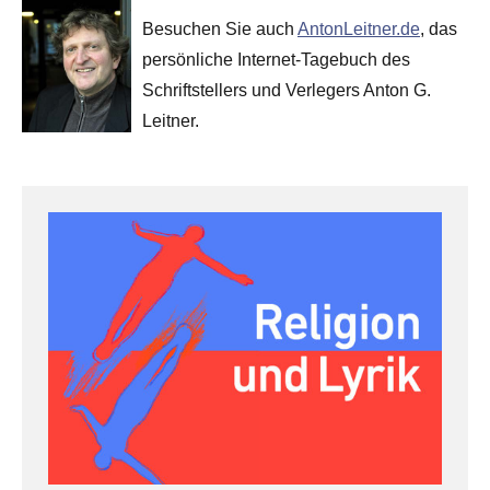
Besuchen Sie auch
AntonLeitner.de
, das
persönliche Internet-Tagebuch des
Schriftstellers und Verlegers Anton G.
Leitner.