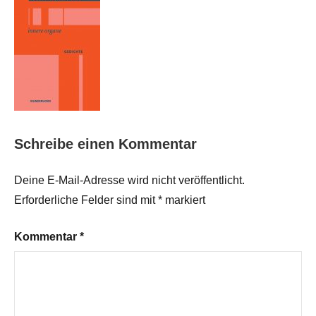
Schreibe einen Kommentar
Deine E-Mail-Adresse wird nicht veröffentlicht.
Erforderliche Felder sind mit
*
markiert
Kommentar
*