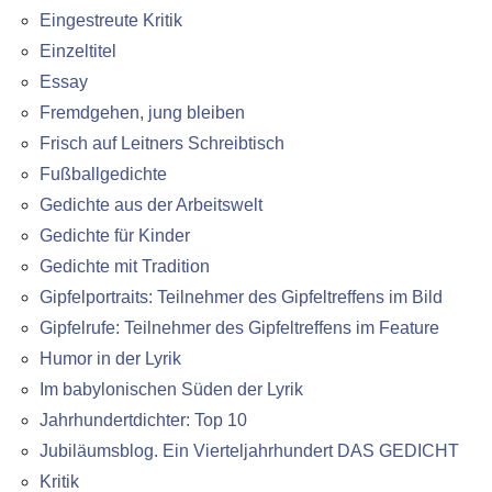
Eingestreute Kritik
Einzeltitel
Essay
Fremdgehen, jung bleiben
Frisch auf Leitners Schreibtisch
Fußballgedichte
Gedichte aus der Arbeitswelt
Gedichte für Kinder
Gedichte mit Tradition
Gipfelportraits: Teilnehmer des Gipfeltreffens im Bild
Gipfelrufe: Teilnehmer des Gipfeltreffens im Feature
Humor in der Lyrik
Im babylonischen Süden der Lyrik
Jahrhundertdichter: Top 10
Jubiläumsblog. Ein Vierteljahrhundert DAS GEDICHT
Kritik