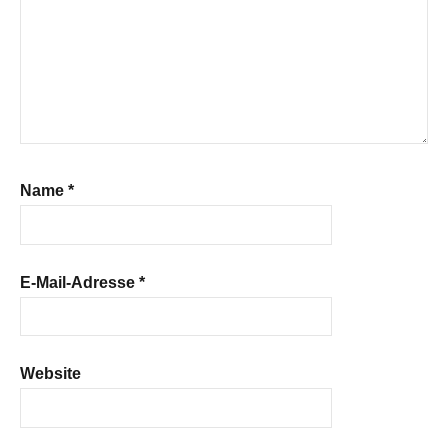
Name
*
E-Mail-Adresse
*
Website