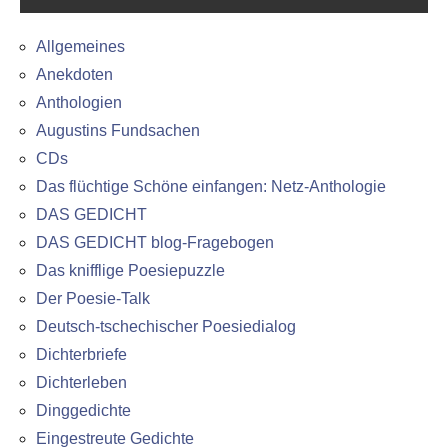
Allgemeines
Anekdoten
Anthologien
Augustins Fundsachen
CDs
Das flüchtige Schöne einfangen: Netz-Anthologie
DAS GEDICHT
DAS GEDICHT blog-Fragebogen
Das knifflige Poesiepuzzle
Der Poesie-Talk
Deutsch-tschechischer Poesiedialog
Dichterbriefe
Dichterleben
Dinggedichte
Eingestreute Gedichte