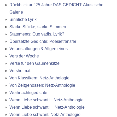
Rückblick auf 25 Jahre DAS GEDICHT: Akustische
Galerie
Sinnliche Lyrik
Starke Stücke, starke Stimmen
Statements: Quo vadis, Lyrik?
Übersetzte Gedichte: Poesietransfer
Veranstaltungen & Allgemeines
Vers der Woche
Verse für den Gaumenkitzel
Versheimat
Von Klassikern: Netz-Anthologie
Von Zeitgenossen: Netz-Anthologie
Weihnachtsgedichte
Wenn Liebe schwant II: Netz-Anthologie
Wenn Liebe schwant III: Netz-Anthologie
Wenn Liebe schwant: Netz-Anthologie