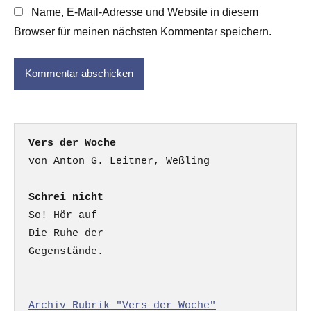
Name, E-Mail-Adresse und Website in diesem
Browser für meinen nächsten Kommentar speichern.
Vers der Woche
Schrei nicht
So! Hör auf

Die Ruhe der

Gegenstände.

Archiv Rubrik "Vers der Woche"