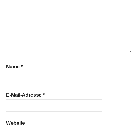
Name
*
E-Mail-Adresse
*
Website