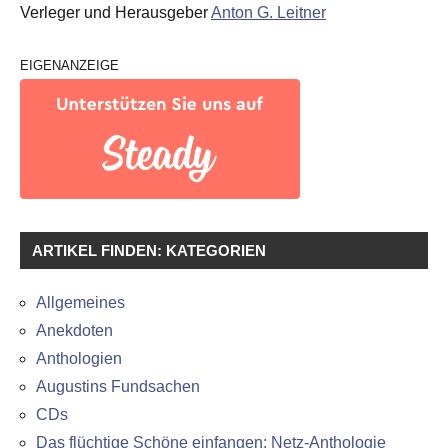
Verleger und Herausgeber
Anton G. Leitner
EIGENANZEIGE
ARTIKEL FINDEN: KATEGORIEN
Allgemeines
Anekdoten
Anthologien
Augustins Fundsachen
CDs
Das flüchtige Schöne einfangen: Netz-Anthologie