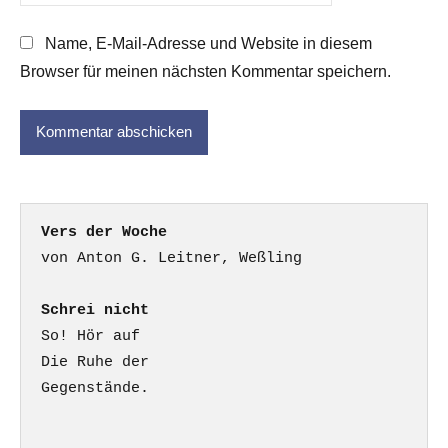
Name, E-Mail-Adresse und Website in diesem
Browser für meinen nächsten Kommentar speichern.
Vers der Woche
Schrei nicht
So! Hör auf

Die Ruhe der

Gegenstände.
