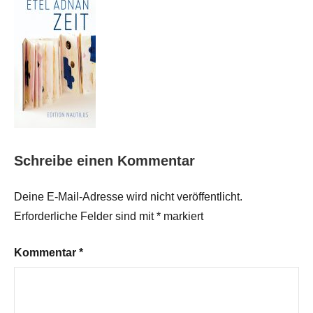
Schreibe einen Kommentar
Deine E-Mail-Adresse wird nicht veröffentlicht.
Erforderliche Felder sind mit
*
markiert
Kommentar
*