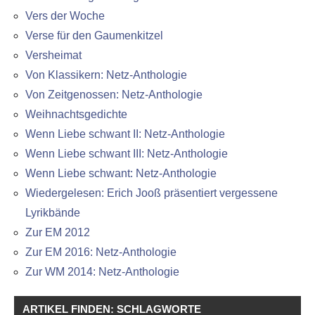
Vers der Woche
Verse für den Gaumenkitzel
Versheimat
Von Klassikern: Netz-Anthologie
Von Zeitgenossen: Netz-Anthologie
Weihnachtsgedichte
Wenn Liebe schwant II: Netz-Anthologie
Wenn Liebe schwant III: Netz-Anthologie
Wenn Liebe schwant: Netz-Anthologie
Wiedergelesen: Erich Jooß präsentiert vergessene
Lyrikbände
Zur EM 2012
Zur EM 2016: Netz-Anthologie
Zur WM 2014: Netz-Anthologie
ARTIKEL FINDEN: SCHLAGWORTE