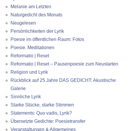
Melanie am Letzten
Naturgedicht des Monats
Neugelesen
Persönlichkeiten der Lyrik
Poesie im öffentlichen Raum: Fotos
Poesie. Meditationen
Reformatio | Reset
Reformatio | Reset – Pausenpoesie zum Neustarten
Religion und Lyrik
Rückblick auf 25 Jahre DAS GEDICHT: Akustische
Galerie
Sinnliche Lyrik
Starke Stücke, starke Stimmen
Statements: Quo vadis, Lyrik?
Übersetzte Gedichte: Poesietransfer
Veranstaltungen & Allgemeines