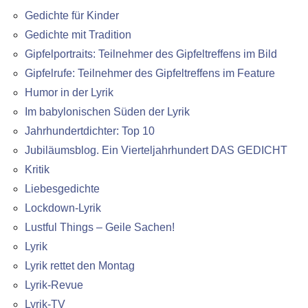
Gedichte für Kinder
Gedichte mit Tradition
Gipfelportraits: Teilnehmer des Gipfeltreffens im Bild
Gipfelrufe: Teilnehmer des Gipfeltreffens im Feature
Humor in der Lyrik
Im babylonischen Süden der Lyrik
Jahrhundertdichter: Top 10
Jubiläumsblog. Ein Vierteljahrhundert DAS GEDICHT
Kritik
Liebesgedichte
Lockdown-Lyrik
Lustful Things – Geile Sachen!
Lyrik
Lyrik rettet den Montag
Lyrik-Revue
Lyrik-TV