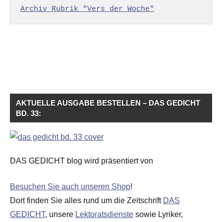
Archiv Rubrik "Vers der Woche"
AKTUELLE AUSGABE BESTELLEN – DAS GEDICHT
BD. 33:
DAS GEDICHT blog wird präsentiert von
Besuchen Sie auch unseren Shop
!
Dort finden Sie alles rund um die Zeitschrift
DAS
GEDICHT
, unsere
Lektoratsdienste
sowie Lyriker,