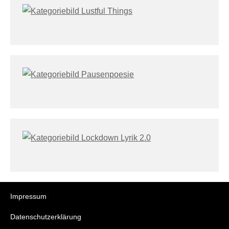
Impressum
Datenschutzerklärung