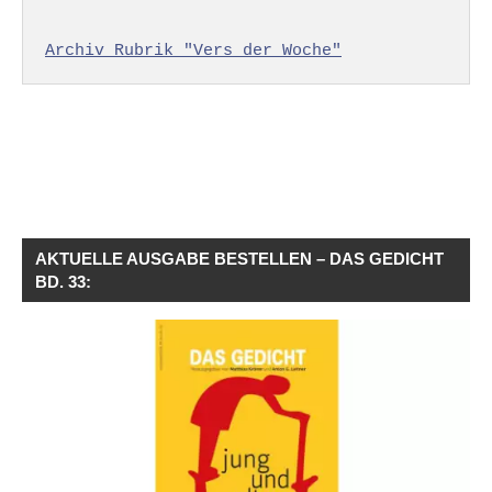
Archiv Rubrik "Vers der Woche"
AKTUELLE AUSGABE BESTELLEN – DAS GEDICHT
BD. 33: