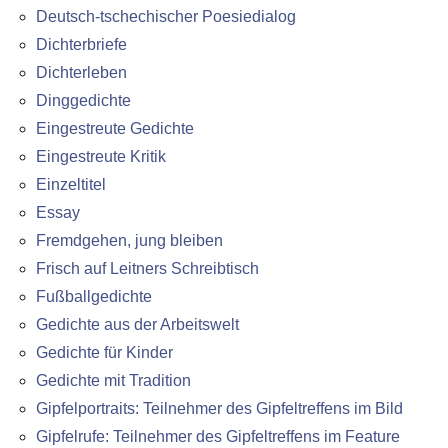
Deutsch-tschechischer Poesiedialog
Dichterbriefe
Dichterleben
Dinggedichte
Eingestreute Gedichte
Eingestreute Kritik
Einzeltitel
Essay
Fremdgehen, jung bleiben
Frisch auf Leitners Schreibtisch
Fußballgedichte
Gedichte aus der Arbeitswelt
Gedichte für Kinder
Gedichte mit Tradition
Gipfelportraits: Teilnehmer des Gipfeltreffens im Bild
Gipfelrufe: Teilnehmer des Gipfeltreffens im Feature