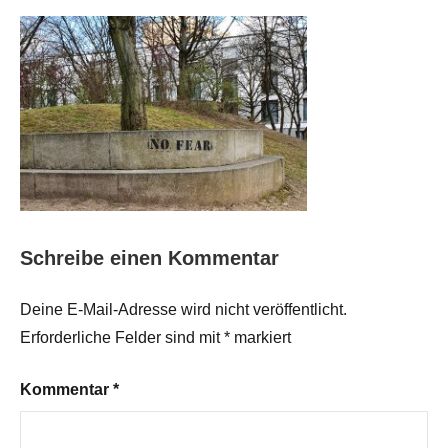
Schreibe einen Kommentar
Deine E-Mail-Adresse wird nicht veröffentlicht.
Erforderliche Felder sind mit
*
markiert
Kommentar
*