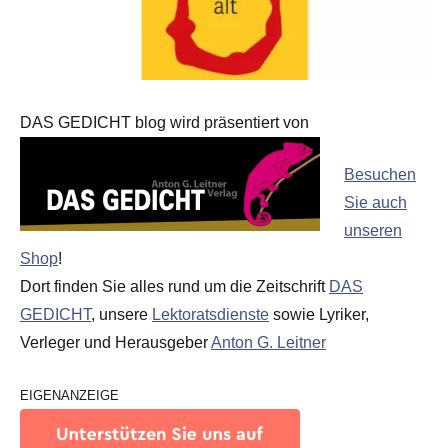
DAS GEDICHT blog wird präsentiert von
Besuchen
Sie auch
unseren
Shop
!
Dort finden Sie alles rund um die Zeitschrift
DAS
GEDICHT
, unsere
Lektoratsdienste
sowie Lyriker,
Verleger und Herausgeber
Anton G. Leitner
EIGENANZEIGE