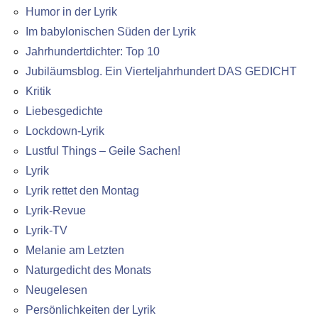
Humor in der Lyrik
Im babylonischen Süden der Lyrik
Jahrhundertdichter: Top 10
Jubiläumsblog. Ein Vierteljahrhundert DAS GEDICHT
Kritik
Liebesgedichte
Lockdown-Lyrik
Lustful Things – Geile Sachen!
Lyrik
Lyrik rettet den Montag
Lyrik-Revue
Lyrik-TV
Melanie am Letzten
Naturgedicht des Monats
Neugelesen
Persönlichkeiten der Lyrik