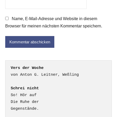
Name, E-Mail-Adresse und Website in diesem
Browser für meinen nächsten Kommentar speichern.
Vers der Woche
Schrei nicht
So! Hör auf

Die Ruhe der

Gegenstände.
