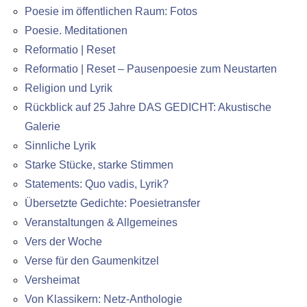
Poesie im öffentlichen Raum: Fotos
Poesie. Meditationen
Reformatio | Reset
Reformatio | Reset – Pausenpoesie zum Neustarten
Religion und Lyrik
Rückblick auf 25 Jahre DAS GEDICHT: Akustische
Galerie
Sinnliche Lyrik
Starke Stücke, starke Stimmen
Statements: Quo vadis, Lyrik?
Übersetzte Gedichte: Poesietransfer
Veranstaltungen & Allgemeines
Vers der Woche
Verse für den Gaumenkitzel
Versheimat
Von Klassikern: Netz-Anthologie