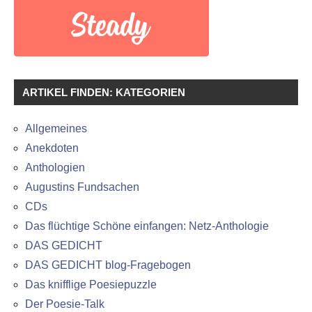
ARTIKEL FINDEN: KATEGORIEN
Allgemeines
Anekdoten
Anthologien
Augustins Fundsachen
CDs
Das flüchtige Schöne einfangen: Netz-Anthologie
DAS GEDICHT
DAS GEDICHT blog-Fragebogen
Das knifflige Poesiepuzzle
Der Poesie-Talk