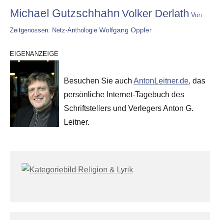
Michael Gutzschhahn
Volker Derlath
Von
Wolfgang Oppler
Zeitgenossen: Netz-Anthologie
EIGENANZEIGE
Besuchen Sie auch
AntonLeitner.de
, das
persönliche Internet-Tagebuch des
Schriftstellers und Verlegers Anton G.
Leitner.