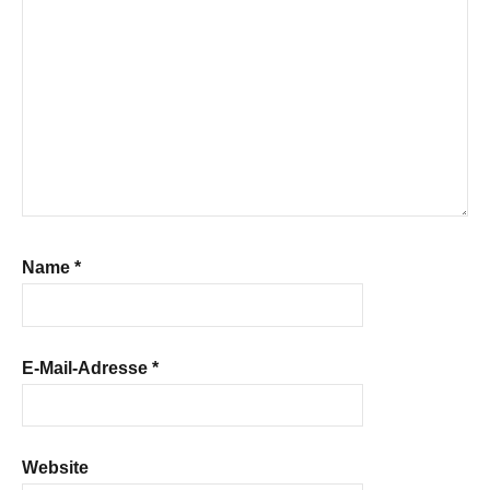
Name
*
E-Mail-Adresse
*
Website