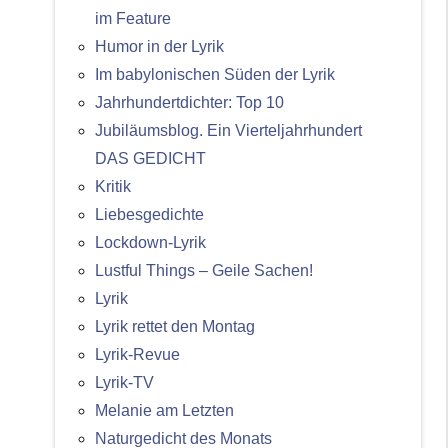
im Feature
Humor in der Lyrik
Im babylonischen Süden der Lyrik
Jahrhundertdichter: Top 10
Jubiläumsblog. Ein Vierteljahrhundert
DAS GEDICHT
Kritik
Liebesgedichte
Lockdown-Lyrik
Lustful Things – Geile Sachen!
Lyrik
Lyrik rettet den Montag
Lyrik-Revue
Lyrik-TV
Melanie am Letzten
Naturgedicht des Monats