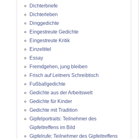
Dichterbriefe
Dichterleben
Dinggedichte
Eingestreute Gedichte
Eingestreute Kritik
Einzeltitel
Essay
Fremdgehen, jung bleiben
Frisch auf Leitners Schreibtisch
Fußballgedichte
Gedichte aus der Arbeitswelt
Gedichte für Kinder
Gedichte mit Tradition
Gipfelportraits: Teilnehmer des
Gipfeltreffens im Bild
Gipfelrufe: Teilnehmer des Gipfeltreffens