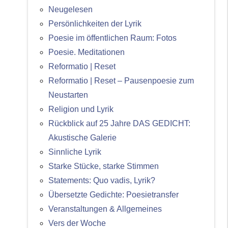
Neugelesen
Persönlichkeiten der Lyrik
Poesie im öffentlichen Raum: Fotos
Poesie. Meditationen
Reformatio | Reset
Reformatio | Reset – Pausenpoesie zum
Neustarten
Religion und Lyrik
Rückblick auf 25 Jahre DAS GEDICHT:
Akustische Galerie
Sinnliche Lyrik
Starke Stücke, starke Stimmen
Statements: Quo vadis, Lyrik?
Übersetzte Gedichte: Poesietransfer
Veranstaltungen & Allgemeines
Vers der Woche