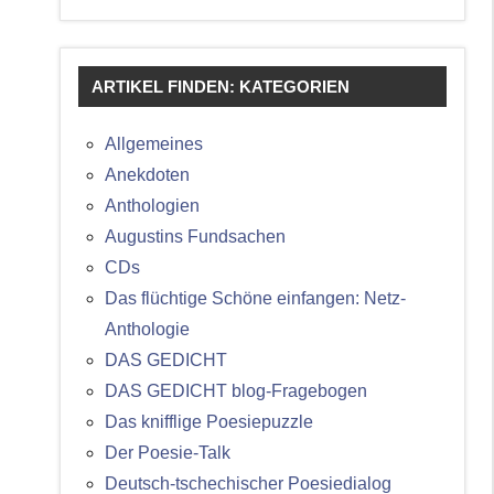
ARTIKEL FINDEN: KATEGORIEN
Allgemeines
Anekdoten
Anthologien
Augustins Fundsachen
CDs
Das flüchtige Schöne einfangen: Netz-
Anthologie
DAS GEDICHT
DAS GEDICHT blog-Fragebogen
Das knifflige Poesiepuzzle
Der Poesie-Talk
Deutsch-tschechischer Poesiedialog