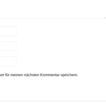
er für meinen nächsten Kommentar speichern.