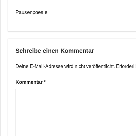
Pausenpoesie
Schreibe einen Kommentar
Deine E-Mail-Adresse wird nicht veröffentlicht.
Erforderl
Kommentar
*