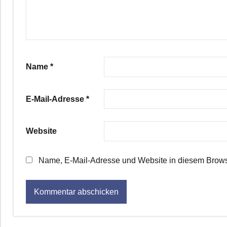
Name
*
E-Mail-Adresse
*
Website
Name, E-Mail-Adresse und Website in diesem Brows