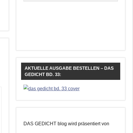
AKTUELLE AUSGABE BESTELLEN – DAS
GEDICHT BD. 33:
DAS GEDICHT blog wird präsentiert von