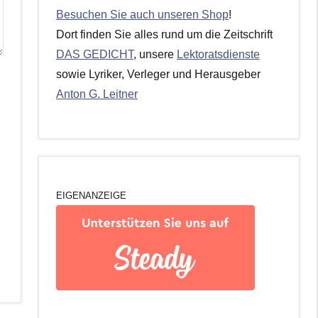
Besuchen Sie auch unseren Shop
!
Dort finden Sie alles rund um die Zeitschrift
DAS GEDICHT
, unsere
Lektoratsdienste
sowie Lyriker, Verleger und Herausgeber
Anton G. Leitner
EIGENANZEIGE