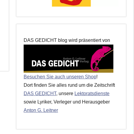
DAS GEDICHT blog wird präsentiert von
Besuchen Sie auch unseren Shop
!
Dort finden Sie alles rund um die Zeitschrift
DAS GEDICHT
, unsere
Lektoratsdienste
sowie Lyriker, Verleger und Herausgeber
Anton G. Leitner