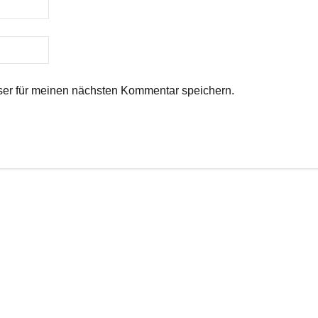
er für meinen nächsten Kommentar speichern.