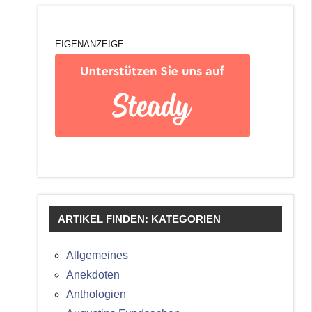
EIGENANZEIGE
ARTIKEL FINDEN: KATEGORIEN
Allgemeines
Anekdoten
Anthologien