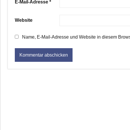
E-Mail-Adresse
*
Website
Name, E-Mail-Adresse und Website in diesem Brows