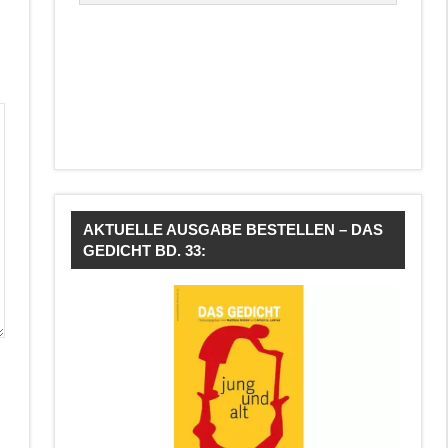
AKTUELLE AUSGABE BESTELLEN – DAS
GEDICHT BD. 33: