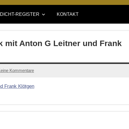
DICHT-REGISTER
KONTAKT
 mit Anton G Leitner und Frank
eine Kommentare
nd Frank Klötgen