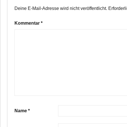
Deine E-Mail-Adresse wird nicht veröffentlicht.
Erforderl
Kommentar
*
Name
*