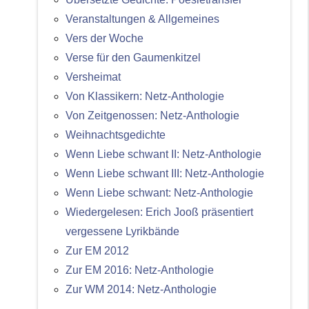
Veranstaltungen & Allgemeines
Vers der Woche
Verse für den Gaumenkitzel
Versheimat
Von Klassikern: Netz-Anthologie
Von Zeitgenossen: Netz-Anthologie
Weihnachtsgedichte
Wenn Liebe schwant II: Netz-Anthologie
Wenn Liebe schwant III: Netz-Anthologie
Wenn Liebe schwant: Netz-Anthologie
Wiedergelesen: Erich Jooß präsentiert
vergessene Lyrikbände
Zur EM 2012
Zur EM 2016: Netz-Anthologie
Zur WM 2014: Netz-Anthologie