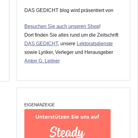
DAS GEDICHT blog wird präsentiert von
Besuchen Sie auch unseren Shop
!
Dort finden Sie alles rund um die Zeitschrift
DAS GEDICHT
, unsere
Lektoratsdienste
sowie Lyriker, Verleger und Herausgeber
Anton G. Leitner
EIGENANZEIGE