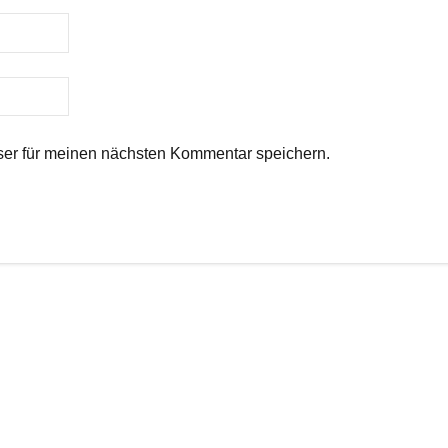
er für meinen nächsten Kommentar speichern.