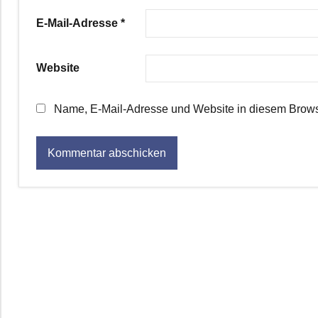
E-Mail-Adresse
*
Website
Name, E-Mail-Adresse und Website in diesem Brows