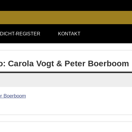
DICHT-REGISTER
KONTAKT
oto: Carola Vogt & Peter Boerboom