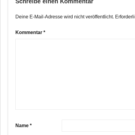
Schreibe einen Kommentar
Deine E-Mail-Adresse wird nicht veröffentlicht.
Erforderl
Kommentar
*
Name
*