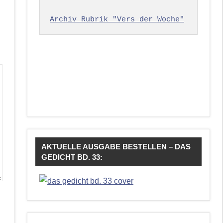
Archiv Rubrik "Vers der Woche"
AKTUELLE AUSGABE BESTELLEN – DAS
GEDICHT BD. 33: