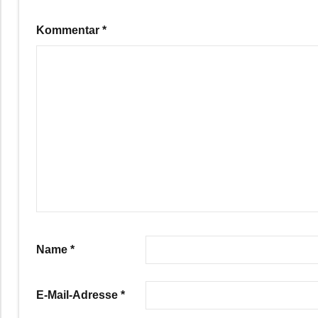
Kommentar
*
Name
*
E-Mail-Adresse
*