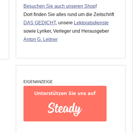
Besuchen Sie auch unseren Shop
!
Dort finden Sie alles rund um die Zeitschrift
DAS GEDICHT
, unsere
Lektoratsdienste
sowie Lyriker, Verleger und Herausgeber
Anton G. Leitner
EIGENANZEIGE