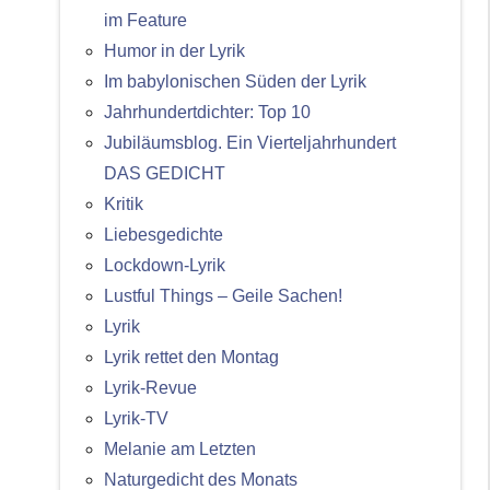
im Feature
Humor in der Lyrik
Im babylonischen Süden der Lyrik
Jahrhundertdichter: Top 10
Jubiläumsblog. Ein Vierteljahrhundert
DAS GEDICHT
Kritik
Liebesgedichte
Lockdown-Lyrik
Lustful Things – Geile Sachen!
Lyrik
Lyrik rettet den Montag
Lyrik-Revue
Lyrik-TV
Melanie am Letzten
Naturgedicht des Monats