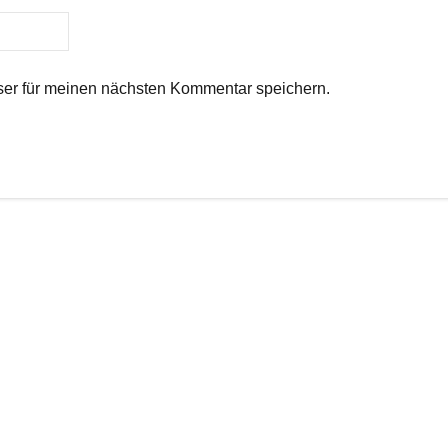
er für meinen nächsten Kommentar speichern.