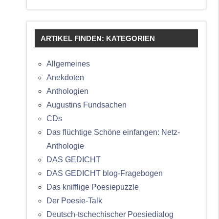
ARTIKEL FINDEN: KATEGORIEN
Allgemeines
Anekdoten
Anthologien
Augustins Fundsachen
CDs
Das flüchtige Schöne einfangen: Netz-
Anthologie
DAS GEDICHT
DAS GEDICHT blog-Fragebogen
Das knifflige Poesiepuzzle
Der Poesie-Talk
Deutsch-tschechischer Poesiedialog