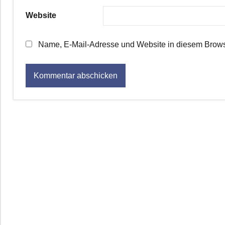
Website
Name, E-Mail-Adresse und Website in diesem Brows