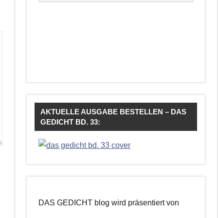
AKTUELLE AUSGABE BESTELLEN – DAS
GEDICHT BD. 33:
DAS GEDICHT blog wird präsentiert von