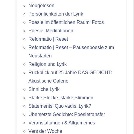
Neugelesen
Persönlichkeiten der Lyrik
Poesie im öffentlichen Raum: Fotos
Poesie. Meditationen
Reformatio | Reset
Reformatio | Reset – Pausenpoesie zum
Neustarten
Religion und Lyrik
Rückblick auf 25 Jahre DAS GEDICHT:
Akustische Galerie
Sinnliche Lyrik
Starke Stücke, starke Stimmen
Statements: Quo vadis, Lyrik?
Übersetzte Gedichte: Poesietransfer
Veranstaltungen & Allgemeines
Vers der Woche