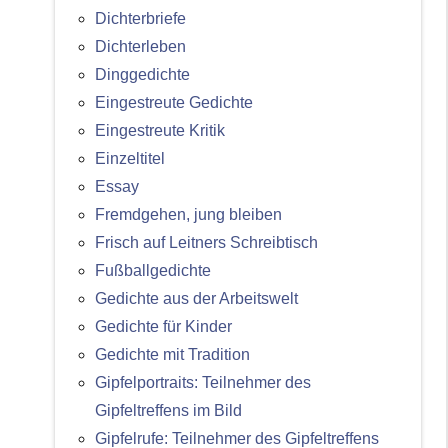
Dichterbriefe
Dichterleben
Dinggedichte
Eingestreute Gedichte
Eingestreute Kritik
Einzeltitel
Essay
Fremdgehen, jung bleiben
Frisch auf Leitners Schreibtisch
Fußballgedichte
Gedichte aus der Arbeitswelt
Gedichte für Kinder
Gedichte mit Tradition
Gipfelportraits: Teilnehmer des
Gipfeltreffens im Bild
Gipfelrufe: Teilnehmer des Gipfeltreffens