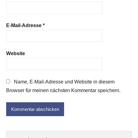
E-Mail-Adresse
*
Website
Name, E-Mail-Adresse und Website in diesem
Browser für meinen nächsten Kommentar speichern.