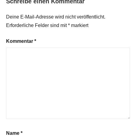
Schreibe einen Kommentar
Deine E-Mail-Adresse wird nicht veröffentlicht.
Erforderliche Felder sind mit
*
markiert
Kommentar
*
Name
*