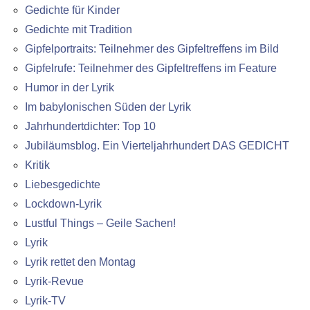
Gedichte für Kinder
Gedichte mit Tradition
Gipfelportraits: Teilnehmer des Gipfeltreffens im Bild
Gipfelrufe: Teilnehmer des Gipfeltreffens im Feature
Humor in der Lyrik
Im babylonischen Süden der Lyrik
Jahrhundertdichter: Top 10
Jubiläumsblog. Ein Vierteljahrhundert DAS GEDICHT
Kritik
Liebesgedichte
Lockdown-Lyrik
Lustful Things – Geile Sachen!
Lyrik
Lyrik rettet den Montag
Lyrik-Revue
Lyrik-TV