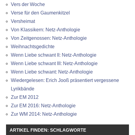
Vers der Woche
Verse für den Gaumenkitzel
Versheimat
Von Klassikern: Netz-Anthologie
Von Zeitgenossen: Netz-Anthologie
Weihnachtsgedichte
Wenn Liebe schwant II: Netz-Anthologie
Wenn Liebe schwant III: Netz-Anthologie
Wenn Liebe schwant: Netz-Anthologie
Wiedergelesen: Erich Jooß präsentiert vergessene
Lyrikbände
Zur EM 2012
Zur EM 2016: Netz-Anthologie
Zur WM 2014: Netz-Anthologie
ARTIKEL FINDEN: SCHLAGWORTE