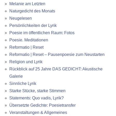
Melanie am Letzten
Naturgedicht des Monats
Neugelesen
Persönlichkeiten der Lyrik
Poesie im öffentlichen Raum: Fotos
Poesie. Meditationen
Reformatio | Reset
Reformatio | Reset – Pausenpoesie zum Neustarten
Religion und Lyrik
Rückblick auf 25 Jahre DAS GEDICHT: Akustische
Galerie
Sinnliche Lyrik
Starke Stücke, starke Stimmen
Statements: Quo vadis, Lyrik?
Übersetzte Gedichte: Poesietransfer
Veranstaltungen & Allgemeines