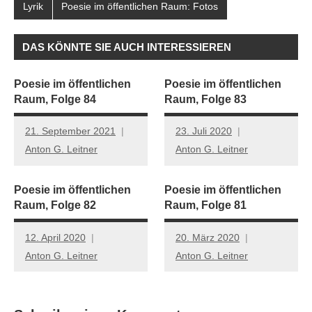
Lyrik
Poesie im öffentlichen Raum: Fotos
DAS KÖNNTE SIE AUCH INTERESSIEREN
Poesie im öffentlichen
Poesie im öffentlichen
Raum, Folge 84
Raum, Folge 83
21. September 2021
23. Juli 2020
Anton G. Leitner
Anton G. Leitner
Poesie im öffentlichen
Poesie im öffentlichen
Raum, Folge 82
Raum, Folge 81
12. April 2020
20. März 2020
Anton G. Leitner
Anton G. Leitner