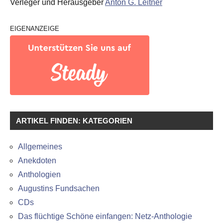
Verleger und Herausgeber
Anton G. Leitner
EIGENANZEIGE
ARTIKEL FINDEN: KATEGORIEN
Allgemeines
Anekdoten
Anthologien
Augustins Fundsachen
CDs
Das flüchtige Schöne einfangen: Netz-Anthologie