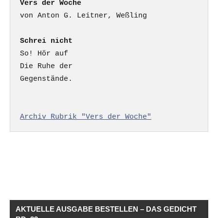
Vers der Woche
Schrei nicht
So! Hör auf

Die Ruhe der

Gegenstände.

Archiv Rubrik "Vers der Woche"
AKTUELLE AUSGABE BESTELLEN – DAS GEDICHT