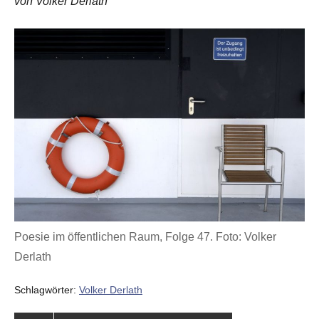
von Volker Derlath
Poesie im öffentlichen Raum, Folge 47. Foto: Volker
Derlath
Schlagwörter:
Volker Derlath