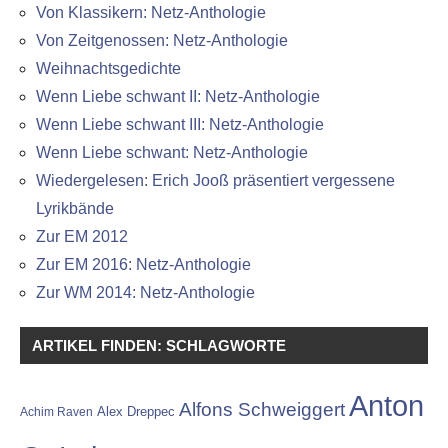
Von Klassikern: Netz-Anthologie
Von Zeitgenossen: Netz-Anthologie
Weihnachtsgedichte
Wenn Liebe schwant II: Netz-Anthologie
Wenn Liebe schwant III: Netz-Anthologie
Wenn Liebe schwant: Netz-Anthologie
Wiedergelesen: Erich Jooß präsentiert vergessene
Lyrikbände
Zur EM 2012
Zur EM 2016: Netz-Anthologie
Zur WM 2014: Netz-Anthologie
ARTIKEL FINDEN: SCHLAGWORTE
Anton
Alfons Schweiggert
Alex Dreppec
Achim Raven