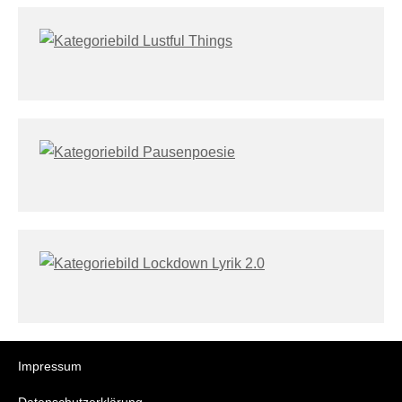
Impressum