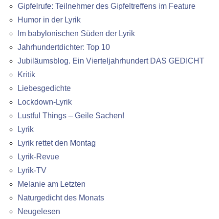
Gipfelrufe: Teilnehmer des Gipfeltreffens im Feature
Humor in der Lyrik
Im babylonischen Süden der Lyrik
Jahrhundertdichter: Top 10
Jubiläumsblog. Ein Vierteljahrhundert DAS GEDICHT
Kritik
Liebesgedichte
Lockdown-Lyrik
Lustful Things – Geile Sachen!
Lyrik
Lyrik rettet den Montag
Lyrik-Revue
Lyrik-TV
Melanie am Letzten
Naturgedicht des Monats
Neugelesen