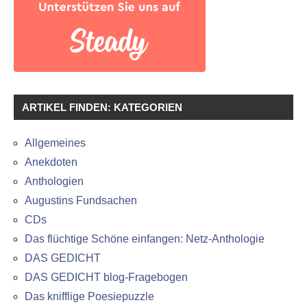
ARTIKEL FINDEN: KATEGORIEN
Allgemeines
Anekdoten
Anthologien
Augustins Fundsachen
CDs
Das flüchtige Schöne einfangen: Netz-Anthologie
DAS GEDICHT
DAS GEDICHT blog-Fragebogen
Das knifflige Poesiepuzzle