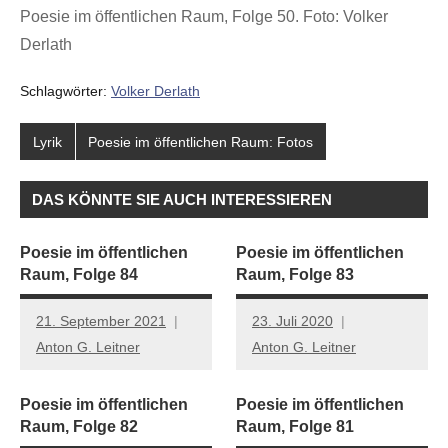
Poesie im öffentlichen Raum, Folge 50. Foto: Volker
Derlath
Schlagwörter:
Volker Derlath
Lyrik
Poesie im öffentlichen Raum: Fotos
DAS KÖNNTE SIE AUCH INTERESSIEREN
Poesie im öffentlichen
Poesie im öffentlichen
Raum, Folge 84
Raum, Folge 83
21. September 2021
23. Juli 2020
Anton G. Leitner
Anton G. Leitner
Poesie im öffentlichen
Poesie im öffentlichen
Raum, Folge 82
Raum, Folge 81