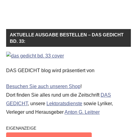
AKTUELLE AUSGABE BESTELLEN – DAS GEDICHT
BD. 33:
DAS GEDICHT blog wird präsentiert von
Besuchen Sie auch unseren Shop
!
Dort finden Sie alles rund um die Zeitschrift
DAS
GEDICHT
, unsere
Lektoratsdienste
sowie Lyriker,
Verleger und Herausgeber
Anton G. Leitner
EIGENANZEIGE