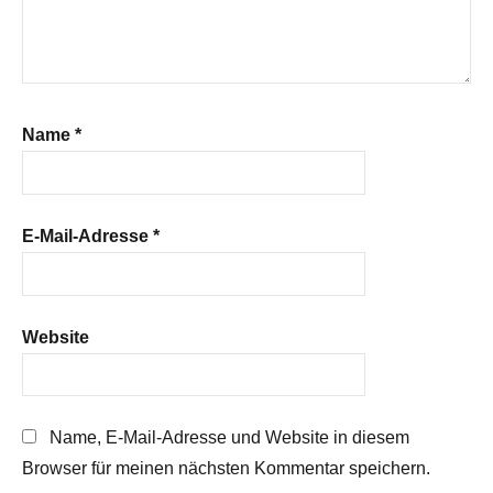
Name
*
E-Mail-Adresse
*
Website
Name, E-Mail-Adresse und Website in diesem
Browser für meinen nächsten Kommentar speichern.