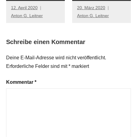
12. April 2020
20. März 2020
Anton G. Leitner
Anton G. Leitner
Schreibe einen Kommentar
Deine E-Mail-Adresse wird nicht veröffentlicht.
Erforderliche Felder sind mit
*
markiert
Kommentar
*