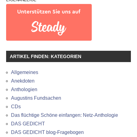
ARTIKEL FINDEN: KATEGORIEN
Allgemeines
Anekdoten
Anthologien
Augustins Fundsachen
CDs
Das flüchtige Schöne einfangen: Netz-Anthologie
DAS GEDICHT
DAS GEDICHT blog-Fragebogen