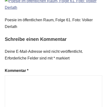
Poesie im öffentlichen Raum, Folge 61. Foto: Volker
Derlath
Schreibe einen Kommentar
Deine E-Mail-Adresse wird nicht veröffentlicht.
Erforderliche Felder sind mit
*
markiert
Kommentar
*