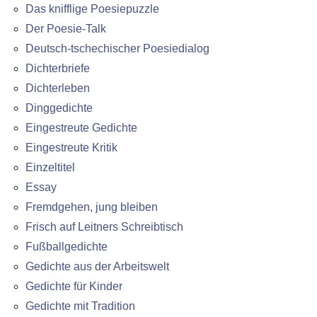
Das knifflige Poesiepuzzle
Der Poesie-Talk
Deutsch-tschechischer Poesiedialog
Dichterbriefe
Dichterleben
Dinggedichte
Eingestreute Gedichte
Eingestreute Kritik
Einzeltitel
Essay
Fremdgehen, jung bleiben
Frisch auf Leitners Schreibtisch
Fußballgedichte
Gedichte aus der Arbeitswelt
Gedichte für Kinder
Gedichte mit Tradition