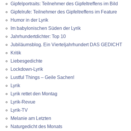
Gipfelportraits: Teilnehmer des Gipfeltreffens im Bild
Gipfelrufe: Teilnehmer des Gipfeltreffens im Feature
Humor in der Lyrik
Im babylonischen Süden der Lyrik
Jahrhundertdichter: Top 10
Jubiläumsblog. Ein Vierteljahrhundert DAS GEDICHT
Kritik
Liebesgedichte
Lockdown-Lyrik
Lustful Things – Geile Sachen!
Lyrik
Lyrik rettet den Montag
Lyrik-Revue
Lyrik-TV
Melanie am Letzten
Naturgedicht des Monats