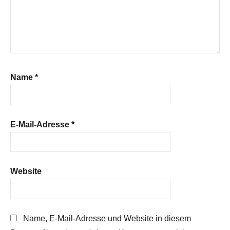
Name
*
E-Mail-Adresse
*
Website
Name, E-Mail-Adresse und Website in diesem