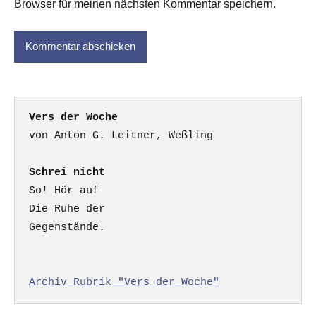
Browser für meinen nächsten Kommentar speichern.
Vers der Woche
Schrei nicht
So! Hör auf

Die Ruhe der

Gegenstände.

Archiv Rubrik "Vers der Woche"