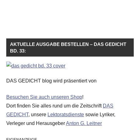
AKTUELLE AUSGABE BESTELLEN – DAS GEDICHT
BD. 33:
DAS GEDICHT blog wird präsentiert von
Besuchen Sie auch unseren Shop
!
Dort finden Sie alles rund um die Zeitschrift
DAS
GEDICHT
, unsere
Lektoratsdienste
sowie Lyriker,
Verleger und Herausgeber
Anton G. Leitner
EIGENANZEIGE