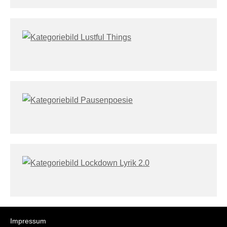
Impressum