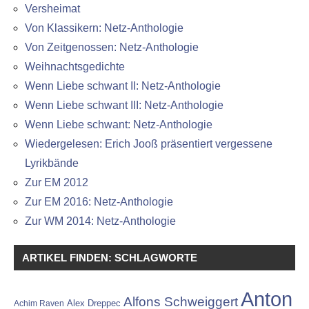
Versheimat
Von Klassikern: Netz-Anthologie
Von Zeitgenossen: Netz-Anthologie
Weihnachtsgedichte
Wenn Liebe schwant II: Netz-Anthologie
Wenn Liebe schwant III: Netz-Anthologie
Wenn Liebe schwant: Netz-Anthologie
Wiedergelesen: Erich Jooß präsentiert vergessene
Lyrikbände
Zur EM 2012
Zur EM 2016: Netz-Anthologie
Zur WM 2014: Netz-Anthologie
ARTIKEL FINDEN: SCHLAGWORTE
Anton
Alfons Schweiggert
Alex Dreppec
Achim Raven