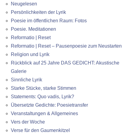
Neugelesen
Persönlichkeiten der Lyrik
Poesie im öffentlichen Raum: Fotos
Poesie. Meditationen
Reformatio | Reset
Reformatio | Reset – Pausenpoesie zum Neustarten
Religion und Lyrik
Rückblick auf 25 Jahre DAS GEDICHT: Akustische
Galerie
Sinnliche Lyrik
Starke Stücke, starke Stimmen
Statements: Quo vadis, Lyrik?
Übersetzte Gedichte: Poesietransfer
Veranstaltungen & Allgemeines
Vers der Woche
Verse für den Gaumenkitzel