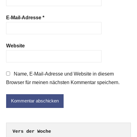
E-Mail-Adresse
*
Website
Name, E-Mail-Adresse und Website in diesem
Browser für meinen nächsten Kommentar speichern.
Vers der Woche