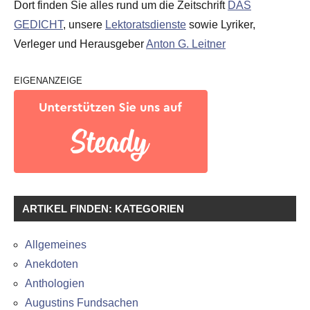
Dort finden Sie alles rund um die Zeitschrift
DAS
GEDICHT
, unsere
Lektoratsdienste
sowie Lyriker,
Verleger und Herausgeber
Anton G. Leitner
EIGENANZEIGE
ARTIKEL FINDEN: KATEGORIEN
Allgemeines
Anekdoten
Anthologien
Augustins Fundsachen