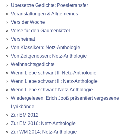
Übersetzte Gedichte: Poesietransfer
Veranstaltungen & Allgemeines
Vers der Woche
Verse für den Gaumenkitzel
Versheimat
Von Klassikern: Netz-Anthologie
Von Zeitgenossen: Netz-Anthologie
Weihnachtsgedichte
Wenn Liebe schwant II: Netz-Anthologie
Wenn Liebe schwant III: Netz-Anthologie
Wenn Liebe schwant: Netz-Anthologie
Wiedergelesen: Erich Jooß präsentiert vergessene
Lyrikbände
Zur EM 2012
Zur EM 2016: Netz-Anthologie
Zur WM 2014: Netz-Anthologie