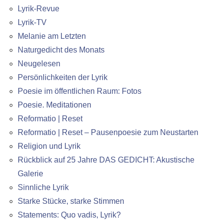
Lyrik-Revue
Lyrik-TV
Melanie am Letzten
Naturgedicht des Monats
Neugelesen
Persönlichkeiten der Lyrik
Poesie im öffentlichen Raum: Fotos
Poesie. Meditationen
Reformatio | Reset
Reformatio | Reset – Pausenpoesie zum Neustarten
Religion und Lyrik
Rückblick auf 25 Jahre DAS GEDICHT: Akustische
Galerie
Sinnliche Lyrik
Starke Stücke, starke Stimmen
Statements: Quo vadis, Lyrik?