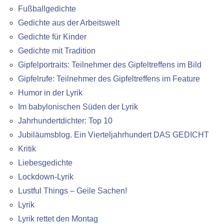
Fußballgedichte
Gedichte aus der Arbeitswelt
Gedichte für Kinder
Gedichte mit Tradition
Gipfelportraits: Teilnehmer des Gipfeltreffens im Bild
Gipfelrufe: Teilnehmer des Gipfeltreffens im Feature
Humor in der Lyrik
Im babylonischen Süden der Lyrik
Jahrhundertdichter: Top 10
Jubiläumsblog. Ein Vierteljahrhundert DAS GEDICHT
Kritik
Liebesgedichte
Lockdown-Lyrik
Lustful Things – Geile Sachen!
Lyrik
Lyrik rettet den Montag