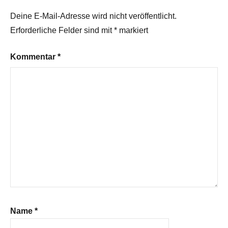
Deine E-Mail-Adresse wird nicht veröffentlicht.
Erforderliche Felder sind mit
*
markiert
Kommentar
*
Name
*