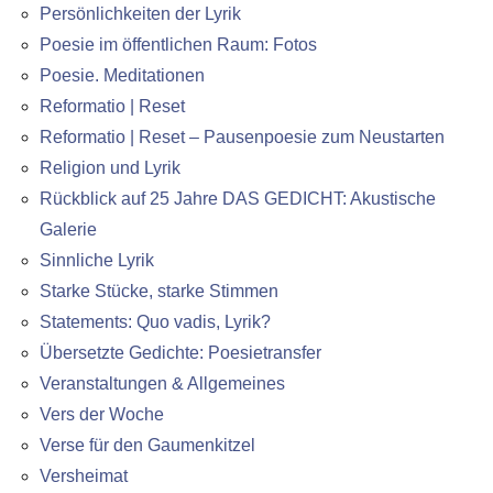
Persönlichkeiten der Lyrik
Poesie im öffentlichen Raum: Fotos
Poesie. Meditationen
Reformatio | Reset
Reformatio | Reset – Pausenpoesie zum Neustarten
Religion und Lyrik
Rückblick auf 25 Jahre DAS GEDICHT: Akustische
Galerie
Sinnliche Lyrik
Starke Stücke, starke Stimmen
Statements: Quo vadis, Lyrik?
Übersetzte Gedichte: Poesietransfer
Veranstaltungen & Allgemeines
Vers der Woche
Verse für den Gaumenkitzel
Versheimat