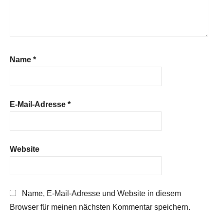
Name
*
E-Mail-Adresse
*
Website
Name, E-Mail-Adresse und Website in diesem
Browser für meinen nächsten Kommentar speichern.