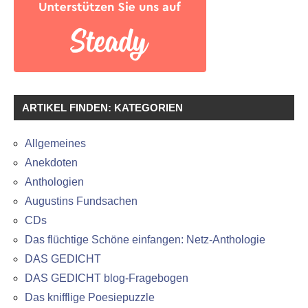
ARTIKEL FINDEN: KATEGORIEN
Allgemeines
Anekdoten
Anthologien
Augustins Fundsachen
CDs
Das flüchtige Schöne einfangen: Netz-Anthologie
DAS GEDICHT
DAS GEDICHT blog-Fragebogen
Das knifflige Poesiepuzzle