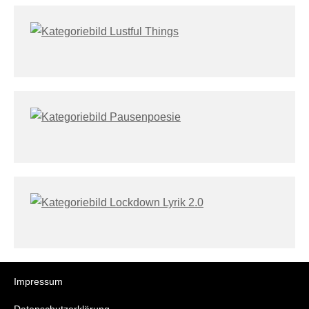
Impressum