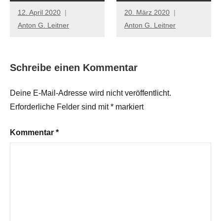
12. April 2020
20. März 2020
Anton G. Leitner
Anton G. Leitner
Schreibe einen Kommentar
Deine E-Mail-Adresse wird nicht veröffentlicht.
Erforderliche Felder sind mit
*
markiert
Kommentar
*