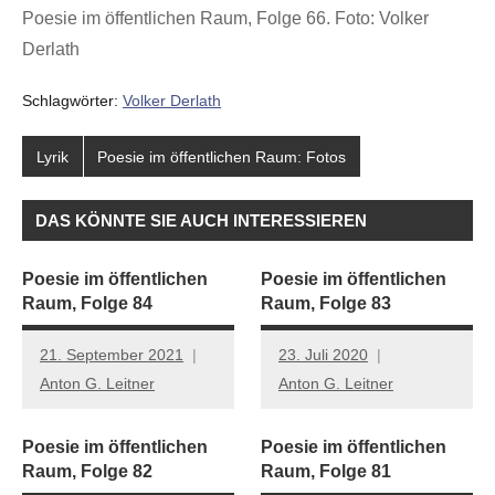
Poesie im öffentlichen Raum, Folge 66. Foto: Volker
Derlath
Schlagwörter:
Volker Derlath
Lyrik
Poesie im öffentlichen Raum: Fotos
DAS KÖNNTE SIE AUCH INTERESSIEREN
Poesie im öffentlichen
Poesie im öffentlichen
Raum, Folge 84
Raum, Folge 83
21. September 2021
23. Juli 2020
Anton G. Leitner
Anton G. Leitner
Poesie im öffentlichen
Poesie im öffentlichen
Raum, Folge 82
Raum, Folge 81