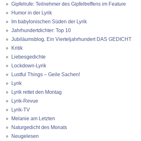
Gipfelrufe: Teilnehmer des Gipfeltreffens im Feature
Humor in der Lyrik
Im babylonischen Süden der Lyrik
Jahrhundertdichter: Top 10
Jubiläumsblog. Ein Vierteljahrhundert DAS GEDICHT
Kritik
Liebesgedichte
Lockdown-Lyrik
Lustful Things – Geile Sachen!
Lyrik
Lyrik rettet den Montag
Lyrik-Revue
Lyrik-TV
Melanie am Letzten
Naturgedicht des Monats
Neugelesen