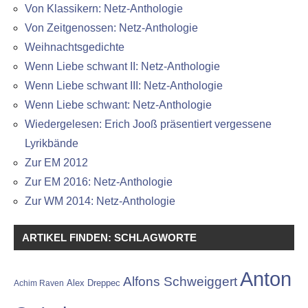
Von Klassikern: Netz-Anthologie
Von Zeitgenossen: Netz-Anthologie
Weihnachtsgedichte
Wenn Liebe schwant II: Netz-Anthologie
Wenn Liebe schwant III: Netz-Anthologie
Wenn Liebe schwant: Netz-Anthologie
Wiedergelesen: Erich Jooß präsentiert vergessene
Lyrikbände
Zur EM 2012
Zur EM 2016: Netz-Anthologie
Zur WM 2014: Netz-Anthologie
ARTIKEL FINDEN: SCHLAGWORTE
Anton
Alfons Schweiggert
Alex Dreppec
Achim Raven