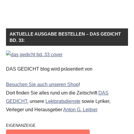
AKTUELLE AUSGABE BESTELLEN – DAS GEDICHT
BD. 33:
DAS GEDICHT blog wird präsentiert von
Besuchen Sie auch unseren Shop
!
Dort finden Sie alles rund um die Zeitschrift
DAS
GEDICHT
, unsere
Lektoratsdienste
sowie Lyriker,
Verleger und Herausgeber
Anton G. Leitner
EIGENANZEIGE