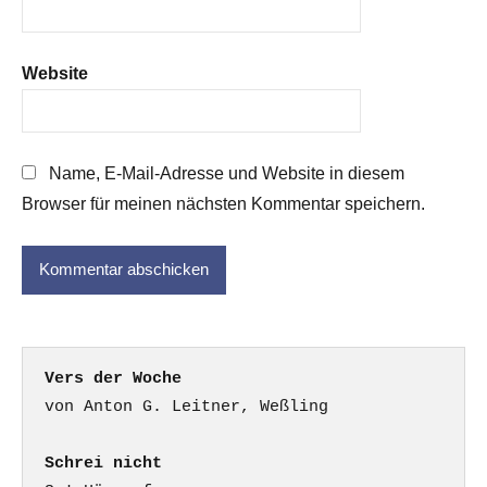
Website
Name, E-Mail-Adresse und Website in diesem
Browser für meinen nächsten Kommentar speichern.
Vers der Woche
Schrei nicht