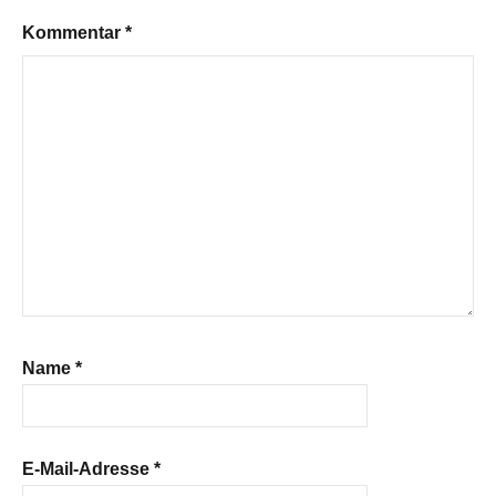
Kommentar
*
Name
*
E-Mail-Adresse
*