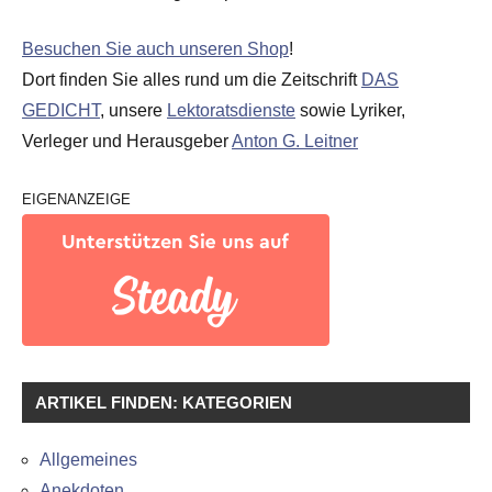
Besuchen Sie auch unseren Shop
!
Dort finden Sie alles rund um die Zeitschrift
DAS
GEDICHT
, unsere
Lektoratsdienste
sowie Lyriker,
Verleger und Herausgeber
Anton G. Leitner
EIGENANZEIGE
ARTIKEL FINDEN: KATEGORIEN
Allgemeines
Anekdoten