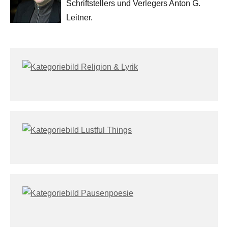
Schriftstellers und Verlegers Anton G.
Leitner.