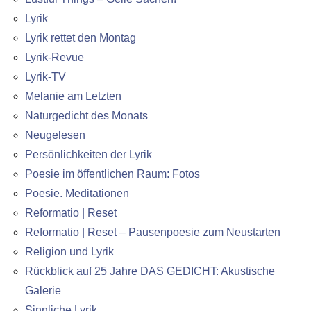
Lyrik
Lyrik rettet den Montag
Lyrik-Revue
Lyrik-TV
Melanie am Letzten
Naturgedicht des Monats
Neugelesen
Persönlichkeiten der Lyrik
Poesie im öffentlichen Raum: Fotos
Poesie. Meditationen
Reformatio | Reset
Reformatio | Reset – Pausenpoesie zum Neustarten
Religion und Lyrik
Rückblick auf 25 Jahre DAS GEDICHT: Akustische
Galerie
Sinnliche Lyrik