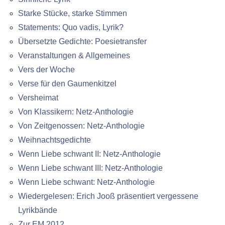
Starke Stücke, starke Stimmen
Statements: Quo vadis, Lyrik?
Übersetzte Gedichte: Poesietransfer
Veranstaltungen & Allgemeines
Vers der Woche
Verse für den Gaumenkitzel
Versheimat
Von Klassikern: Netz-Anthologie
Von Zeitgenossen: Netz-Anthologie
Weihnachtsgedichte
Wenn Liebe schwant II: Netz-Anthologie
Wenn Liebe schwant III: Netz-Anthologie
Wenn Liebe schwant: Netz-Anthologie
Wiedergelesen: Erich Jooß präsentiert vergessene
Lyrikbände
Zur EM 2012