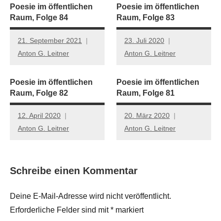
Poesie im öffentlichen
Poesie im öffentlichen
Raum, Folge 84
Raum, Folge 83
21. September 2021
23. Juli 2020
Anton G. Leitner
Anton G. Leitner
Poesie im öffentlichen
Poesie im öffentlichen
Raum, Folge 82
Raum, Folge 81
12. April 2020
20. März 2020
Anton G. Leitner
Anton G. Leitner
Schreibe einen Kommentar
Deine E-Mail-Adresse wird nicht veröffentlicht.
Erforderliche Felder sind mit
*
markiert