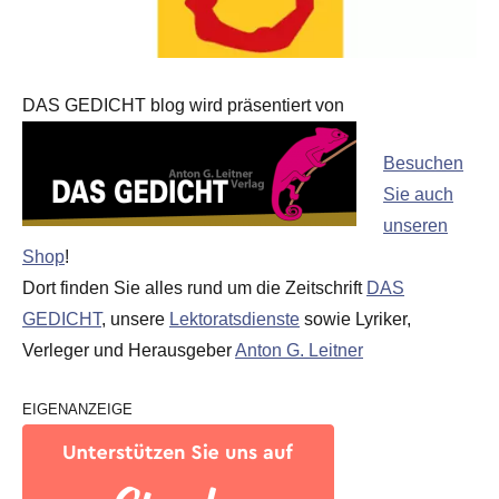
DAS GEDICHT blog wird präsentiert von
Besuchen
Sie auch
unseren
Shop
!
Dort finden Sie alles rund um die Zeitschrift
DAS
GEDICHT
, unsere
Lektoratsdienste
sowie Lyriker,
Verleger und Herausgeber
Anton G. Leitner
EIGENANZEIGE