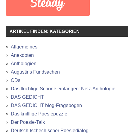
ARTIKEL FINDEN: KATEGORIEN
Allgemeines
Anekdoten
Anthologien
Augustins Fundsachen
CDs
Das flüchtige Schöne einfangen: Netz-Anthologie
DAS GEDICHT
DAS GEDICHT blog-Fragebogen
Das knifflige Poesiepuzzle
Der Poesie-Talk
Deutsch-tschechischer Poesiedialog