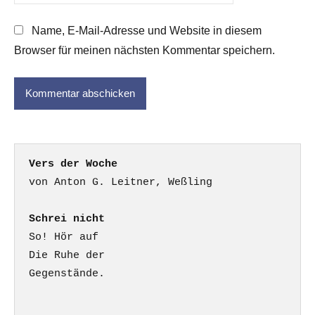
Name, E-Mail-Adresse und Website in diesem
Browser für meinen nächsten Kommentar speichern.
Vers der Woche
Schrei nicht
So! Hör auf

Die Ruhe der

Gegenstände.
