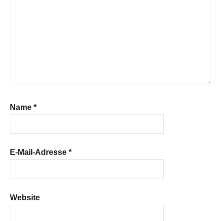
Name
*
E-Mail-Adresse
*
Website