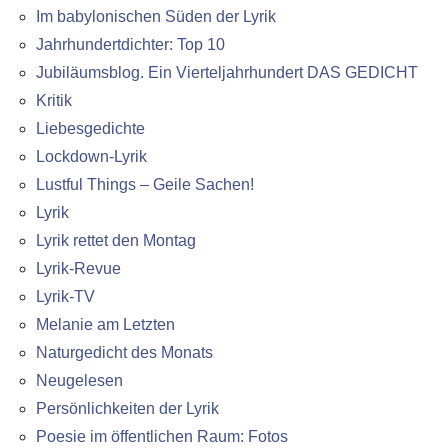
Im babylonischen Süden der Lyrik
Jahrhundertdichter: Top 10
Jubiläumsblog. Ein Vierteljahrhundert DAS GEDICHT
Kritik
Liebesgedichte
Lockdown-Lyrik
Lustful Things – Geile Sachen!
Lyrik
Lyrik rettet den Montag
Lyrik-Revue
Lyrik-TV
Melanie am Letzten
Naturgedicht des Monats
Neugelesen
Persönlichkeiten der Lyrik
Poesie im öffentlichen Raum: Fotos