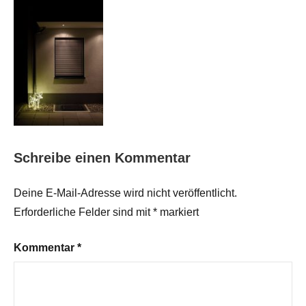
Schreibe einen Kommentar
Deine E-Mail-Adresse wird nicht veröffentlicht.
Erforderliche Felder sind mit
*
markiert
Kommentar
*