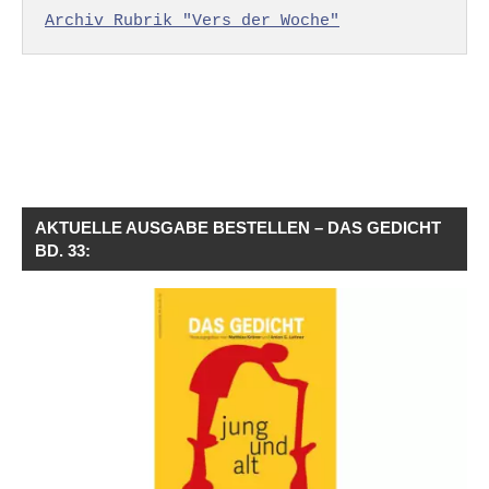
Archiv Rubrik "Vers der Woche"
AKTUELLE AUSGABE BESTELLEN – DAS GEDICHT
BD. 33: