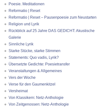
Poesie. Meditationen
Reformatio | Reset
Reformatio | Reset – Pausenpoesie zum Neustarten
Religion und Lyrik
Rückblick auf 25 Jahre DAS GEDICHT: Akustische
Galerie
Sinnliche Lyrik
Starke Stücke, starke Stimmen
Statements: Quo vadis, Lyrik?
Übersetzte Gedichte: Poesietransfer
Veranstaltungen & Allgemeines
Vers der Woche
Verse für den Gaumenkitzel
Versheimat
Von Klassikern: Netz-Anthologie
Von Zeitgenossen: Netz-Anthologie