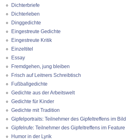
Dichterbriefe
Dichterleben
Dinggedichte
Eingestreute Gedichte
Eingestreute Kritik
Einzeltitel
Essay
Fremdgehen, jung bleiben
Frisch auf Leitners Schreibtisch
Fußballgedichte
Gedichte aus der Arbeitswelt
Gedichte für Kinder
Gedichte mit Tradition
Gipfelportraits: Teilnehmer des Gipfeltreffens im Bild
Gipfelrufe: Teilnehmer des Gipfeltreffens im Feature
Humor in der Lyrik