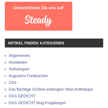
ARTIKEL FINDEN: KATEGORIEN
Allgemeines
Anekdoten
Anthologien
Augustins Fundsachen
CDs
Das flüchtige Schöne einfangen: Netz-Anthologie
DAS GEDICHT
DAS GEDICHT blog-Fragebogen