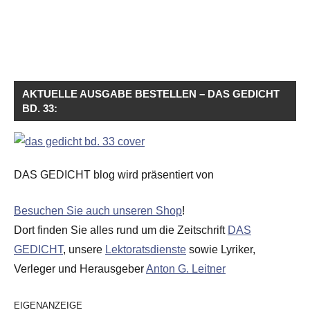
AKTUELLE AUSGABE BESTELLEN – DAS GEDICHT
BD. 33:
DAS GEDICHT blog wird präsentiert von
Besuchen Sie auch unseren Shop
!
Dort finden Sie alles rund um die Zeitschrift
DAS
GEDICHT
, unsere
Lektoratsdienste
sowie Lyriker,
Verleger und Herausgeber
Anton G. Leitner
EIGENANZEIGE