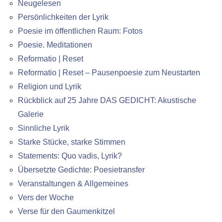
Neugelesen
Persönlichkeiten der Lyrik
Poesie im öffentlichen Raum: Fotos
Poesie. Meditationen
Reformatio | Reset
Reformatio | Reset – Pausenpoesie zum Neustarten
Religion und Lyrik
Rückblick auf 25 Jahre DAS GEDICHT: Akustische
Galerie
Sinnliche Lyrik
Starke Stücke, starke Stimmen
Statements: Quo vadis, Lyrik?
Übersetzte Gedichte: Poesietransfer
Veranstaltungen & Allgemeines
Vers der Woche
Verse für den Gaumenkitzel