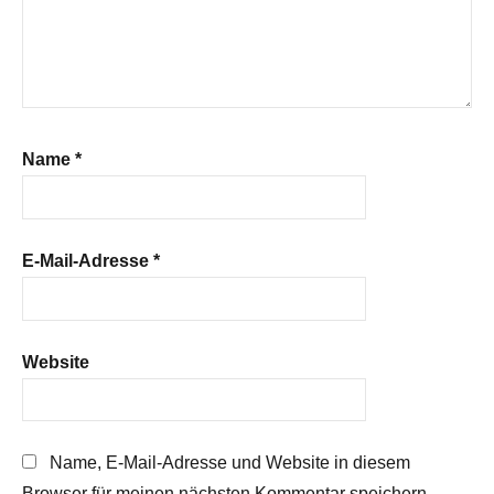
Name
*
E-Mail-Adresse
*
Website
Name, E-Mail-Adresse und Website in diesem
Browser für meinen nächsten Kommentar speichern.