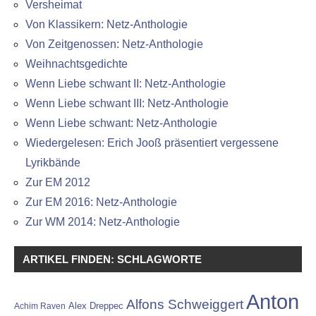
Versheimat
Von Klassikern: Netz-Anthologie
Von Zeitgenossen: Netz-Anthologie
Weihnachtsgedichte
Wenn Liebe schwant II: Netz-Anthologie
Wenn Liebe schwant III: Netz-Anthologie
Wenn Liebe schwant: Netz-Anthologie
Wiedergelesen: Erich Jooß präsentiert vergessene
Lyrikbände
Zur EM 2012
Zur EM 2016: Netz-Anthologie
Zur WM 2014: Netz-Anthologie
ARTIKEL FINDEN: SCHLAGWORTE
Anton
Alfons Schweiggert
Alex Dreppec
Achim Raven