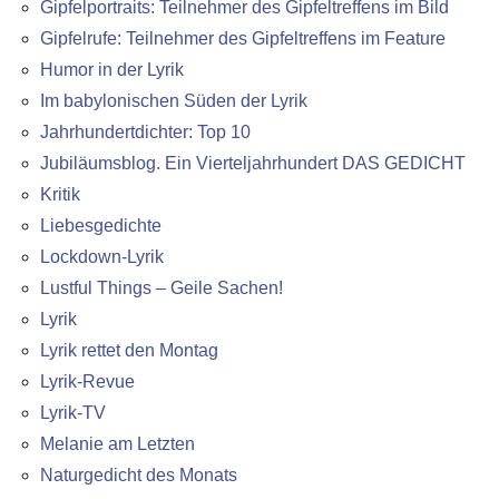
Gipfelportraits: Teilnehmer des Gipfeltreffens im Bild
Gipfelrufe: Teilnehmer des Gipfeltreffens im Feature
Humor in der Lyrik
Im babylonischen Süden der Lyrik
Jahrhundertdichter: Top 10
Jubiläumsblog. Ein Vierteljahrhundert DAS GEDICHT
Kritik
Liebesgedichte
Lockdown-Lyrik
Lustful Things – Geile Sachen!
Lyrik
Lyrik rettet den Montag
Lyrik-Revue
Lyrik-TV
Melanie am Letzten
Naturgedicht des Monats