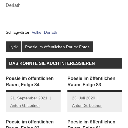
Derlath
Schlagwörter:
Volker Derlath
Lyrik
Poesie im öffentlichen Raum: Fotos
DAS KÖNNTE SIE AUCH INTERESSIEREN
Poesie im öffentlichen
Poesie im öffentlichen
Raum, Folge 84
Raum, Folge 83
21. September 2021
23. Juli 2020
Anton G. Leitner
Anton G. Leitner
Poesie im öffentlichen
Poesie im öffentlichen