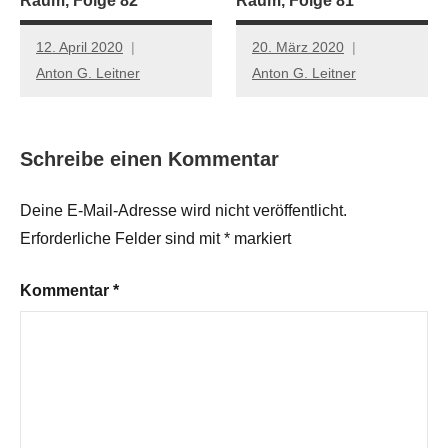
Raum, Folge 82
Raum, Folge 81
12. April 2020
20. März 2020
Anton G. Leitner
Anton G. Leitner
Schreibe einen Kommentar
Deine E-Mail-Adresse wird nicht veröffentlicht.
Erforderliche Felder sind mit
*
markiert
Kommentar
*