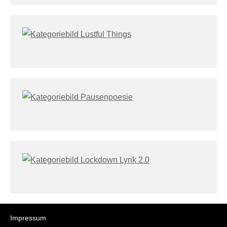
Impressum