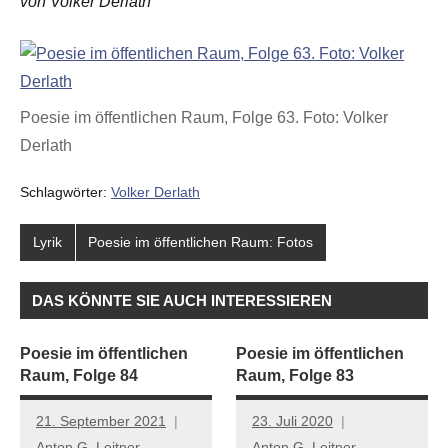
von Volker Derlath
Poesie im öffentlichen Raum, Folge 63. Foto: Volker
Derlath
Schlagwörter:
Volker Derlath
Lyrik
Poesie im öffentlichen Raum: Fotos
DAS KÖNNTE SIE AUCH INTERESSIEREN
Poesie im öffentlichen
Poesie im öffentlichen
Raum, Folge 84
Raum, Folge 83
21. September 2021
23. Juli 2020
Anton G. Leitner
Anton G. Leitner