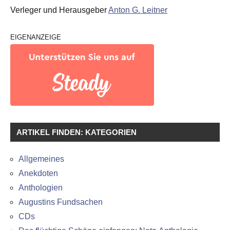
Verleger und Herausgeber
Anton G. Leitner
EIGENANZEIGE
ARTIKEL FINDEN: KATEGORIEN
Allgemeines
Anekdoten
Anthologien
Augustins Fundsachen
CDs