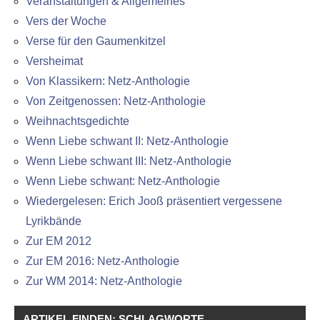
Veranstaltungen & Allgemeines
Vers der Woche
Verse für den Gaumenkitzel
Versheimat
Von Klassikern: Netz-Anthologie
Von Zeitgenossen: Netz-Anthologie
Weihnachtsgedichte
Wenn Liebe schwant II: Netz-Anthologie
Wenn Liebe schwant III: Netz-Anthologie
Wenn Liebe schwant: Netz-Anthologie
Wiedergelesen: Erich Jooß präsentiert vergessene
Lyrikbände
Zur EM 2012
Zur EM 2016: Netz-Anthologie
Zur WM 2014: Netz-Anthologie
ARTIKEL FINDEN: SCHLAGWORTE