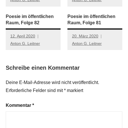
Poesie im öffentlichen
Poesie im öffentlichen
Raum, Folge 82
Raum, Folge 81
12. April 2020
20. März 2020
Anton G. Leitner
Anton G. Leitner
Schreibe einen Kommentar
Deine E-Mail-Adresse wird nicht veröffentlicht.
Erforderliche Felder sind mit
*
markiert
Kommentar
*