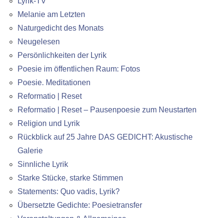
Lyrik-TV
Melanie am Letzten
Naturgedicht des Monats
Neugelesen
Persönlichkeiten der Lyrik
Poesie im öffentlichen Raum: Fotos
Poesie. Meditationen
Reformatio | Reset
Reformatio | Reset – Pausenpoesie zum Neustarten
Religion und Lyrik
Rückblick auf 25 Jahre DAS GEDICHT: Akustische
Galerie
Sinnliche Lyrik
Starke Stücke, starke Stimmen
Statements: Quo vadis, Lyrik?
Übersetzte Gedichte: Poesietransfer