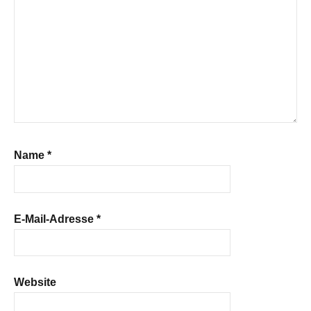
Name
*
E-Mail-Adresse
*
Website