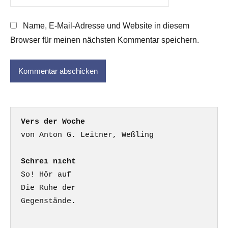
Name, E-Mail-Adresse und Website in diesem
Browser für meinen nächsten Kommentar speichern.
Vers der Woche
Schrei nicht
So! Hör auf

Die Ruhe der

Gegenstände.
