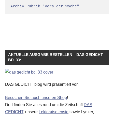
Archiv Rubrik "Vers der Woche"
AKTUELLE AUSGABE BESTELLEN – DAS GEDICHT
BD. 33:
DAS GEDICHT blog wird präsentiert von
Besuchen Sie auch unseren Shop
!
Dort finden Sie alles rund um die Zeitschrift
DAS
GEDICHT
, unsere
Lektoratsdienste
sowie Lyriker,