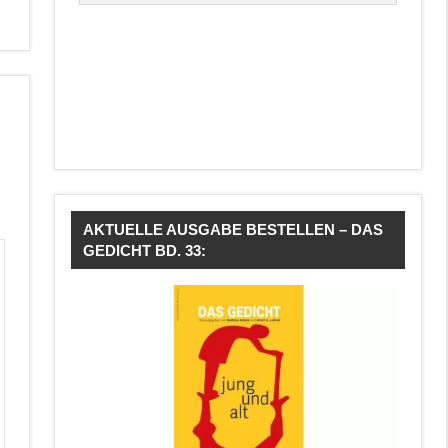
AKTUELLE AUSGABE BESTELLEN – DAS
GEDICHT BD. 33: