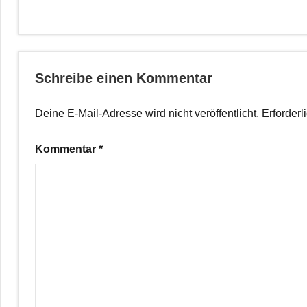
Schreibe einen Kommentar
Deine E-Mail-Adresse wird nicht veröffentlicht.
Erforderl
Kommentar
*