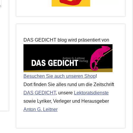
DAS GEDICHT blog wird präsentiert von
Besuchen Sie auch unseren Shop
!
Dort finden Sie alles rund um die Zeitschrift
DAS GEDICHT
, unsere
Lektoratsdienste
sowie Lyriker, Verleger und Herausgeber
Anton G. Leitner