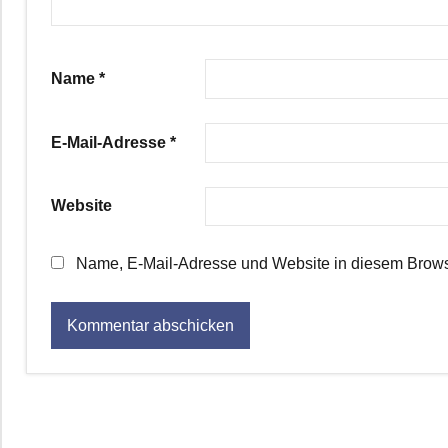
Name
*
E-Mail-Adresse
*
Website
Name, E-Mail-Adresse und Website in diesem Brows