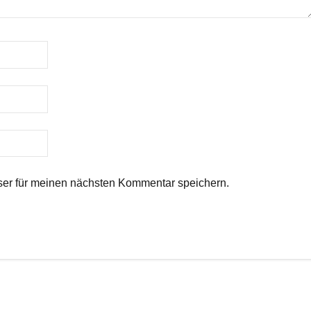
er für meinen nächsten Kommentar speichern.