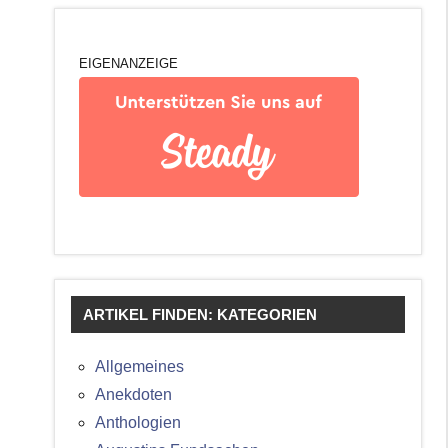
EIGENANZEIGE
ARTIKEL FINDEN: KATEGORIEN
Allgemeines
Anekdoten
Anthologien