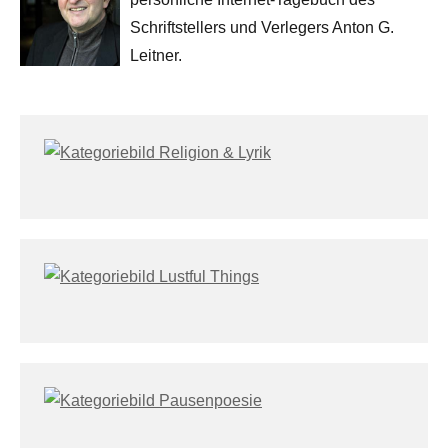
Schriftstellers und Verlegers Anton G.
Leitner.