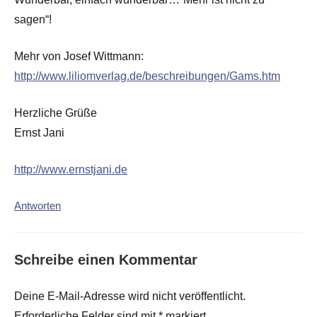
sagen“!
Mehr von Josef Wittmann:
http://www.liliomverlag.de/beschreibungen/Gams.htm
Herzliche Grüße
Ernst Jani
http://www.ernstjani.de
Antworten
Schreibe einen Kommentar
Deine E-Mail-Adresse wird nicht veröffentlicht.
Erforderliche Felder sind mit
*
markiert