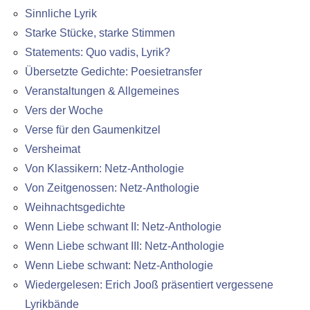
Sinnliche Lyrik
Starke Stücke, starke Stimmen
Statements: Quo vadis, Lyrik?
Übersetzte Gedichte: Poesietransfer
Veranstaltungen & Allgemeines
Vers der Woche
Verse für den Gaumenkitzel
Versheimat
Von Klassikern: Netz-Anthologie
Von Zeitgenossen: Netz-Anthologie
Weihnachtsgedichte
Wenn Liebe schwant II: Netz-Anthologie
Wenn Liebe schwant III: Netz-Anthologie
Wenn Liebe schwant: Netz-Anthologie
Wiedergelesen: Erich Jooß präsentiert vergessene
Lyrikbände