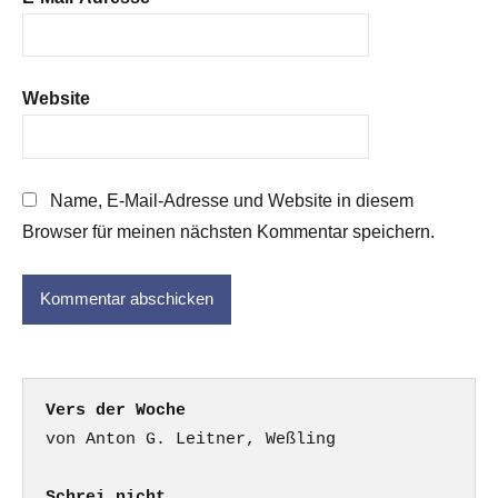
Website
Name, E-Mail-Adresse und Website in diesem
Browser für meinen nächsten Kommentar speichern.
Vers der Woche
Schrei nicht