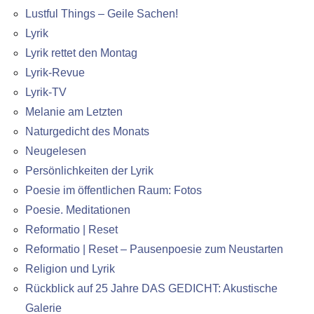
Lustful Things – Geile Sachen!
Lyrik
Lyrik rettet den Montag
Lyrik-Revue
Lyrik-TV
Melanie am Letzten
Naturgedicht des Monats
Neugelesen
Persönlichkeiten der Lyrik
Poesie im öffentlichen Raum: Fotos
Poesie. Meditationen
Reformatio | Reset
Reformatio | Reset – Pausenpoesie zum Neustarten
Religion und Lyrik
Rückblick auf 25 Jahre DAS GEDICHT: Akustische
Galerie