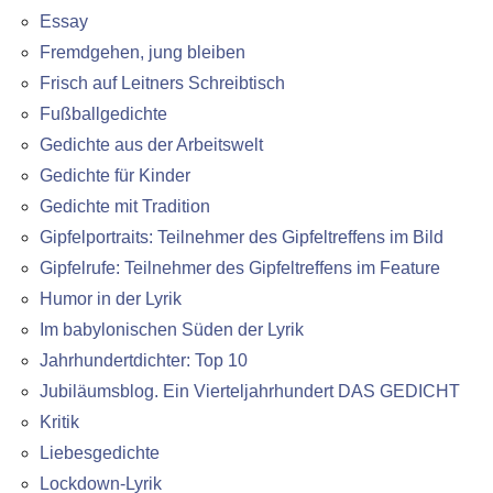
Essay
Fremdgehen, jung bleiben
Frisch auf Leitners Schreibtisch
Fußballgedichte
Gedichte aus der Arbeitswelt
Gedichte für Kinder
Gedichte mit Tradition
Gipfelportraits: Teilnehmer des Gipfeltreffens im Bild
Gipfelrufe: Teilnehmer des Gipfeltreffens im Feature
Humor in der Lyrik
Im babylonischen Süden der Lyrik
Jahrhundertdichter: Top 10
Jubiläumsblog. Ein Vierteljahrhundert DAS GEDICHT
Kritik
Liebesgedichte
Lockdown-Lyrik