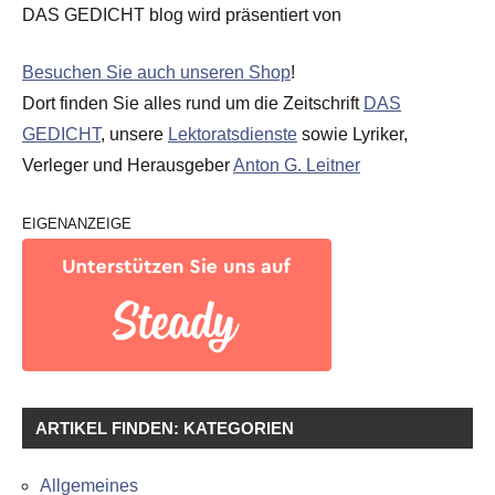
DAS GEDICHT blog wird präsentiert von
Besuchen Sie auch unseren Shop
!
Dort finden Sie alles rund um die Zeitschrift
DAS
GEDICHT
, unsere
Lektoratsdienste
sowie Lyriker,
Verleger und Herausgeber
Anton G. Leitner
EIGENANZEIGE
ARTIKEL FINDEN: KATEGORIEN
Allgemeines