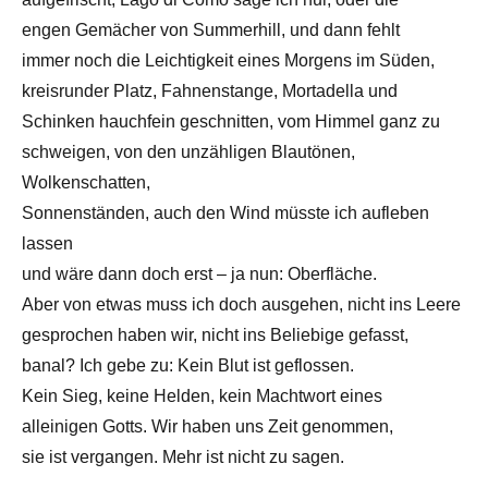
engen Gemächer von Summerhill, und dann fehlt
immer noch die Leichtigkeit eines Morgens im Süden,
kreisrunder Platz, Fahnenstange, Mortadella und
Schinken hauchfein geschnitten, vom Himmel ganz zu
schweigen, von den unzähligen Blautönen,
Wolkenschatten,
Sonnenständen, auch den Wind müsste ich aufleben
lassen
und wäre dann doch erst – ja nun: Oberfläche.
Aber von etwas muss ich doch ausgehen, nicht ins Leere
gesprochen haben wir, nicht ins Beliebige gefasst,
banal? Ich gebe zu: Kein Blut ist geflossen.
Kein Sieg, keine Helden, kein Machtwort eines
alleinigen Gotts. Wir haben uns Zeit genommen,
sie ist vergangen. Mehr ist nicht zu sagen.