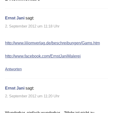
Ernst Jani
sagt:
2. September 2012 um 11:18 Uhr
http://www.liliomverlag.de/beschreibungen/Gams.htm
http://www.facebook.com/ErnstJaniMalerei
Antworten
Ernst Jani
sagt:
2. September 2012 um 11:20 Uhr
Wunderbar, einfach wunderbar…“Mehr ist nicht zu