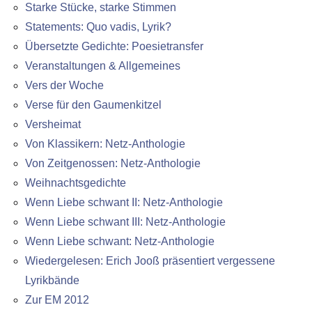
Starke Stücke, starke Stimmen
Statements: Quo vadis, Lyrik?
Übersetzte Gedichte: Poesietransfer
Veranstaltungen & Allgemeines
Vers der Woche
Verse für den Gaumenkitzel
Versheimat
Von Klassikern: Netz-Anthologie
Von Zeitgenossen: Netz-Anthologie
Weihnachtsgedichte
Wenn Liebe schwant II: Netz-Anthologie
Wenn Liebe schwant III: Netz-Anthologie
Wenn Liebe schwant: Netz-Anthologie
Wiedergelesen: Erich Jooß präsentiert vergessene
Lyrikbände
Zur EM 2012