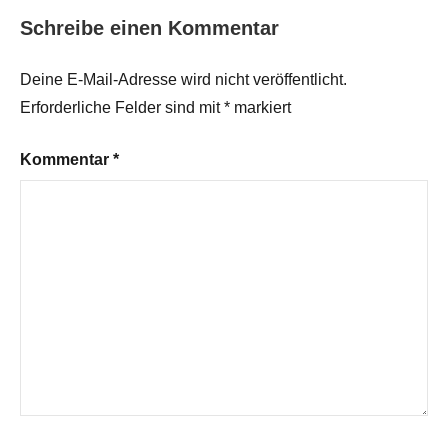
Schreibe einen Kommentar
Deine E-Mail-Adresse wird nicht veröffentlicht.
Erforderliche Felder sind mit
*
markiert
Kommentar
*