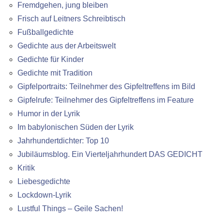
Fremdgehen, jung bleiben
Frisch auf Leitners Schreibtisch
Fußballgedichte
Gedichte aus der Arbeitswelt
Gedichte für Kinder
Gedichte mit Tradition
Gipfelportraits: Teilnehmer des Gipfeltreffens im Bild
Gipfelrufe: Teilnehmer des Gipfeltreffens im Feature
Humor in der Lyrik
Im babylonischen Süden der Lyrik
Jahrhundertdichter: Top 10
Jubiläumsblog. Ein Vierteljahrhundert DAS GEDICHT
Kritik
Liebesgedichte
Lockdown-Lyrik
Lustful Things – Geile Sachen!