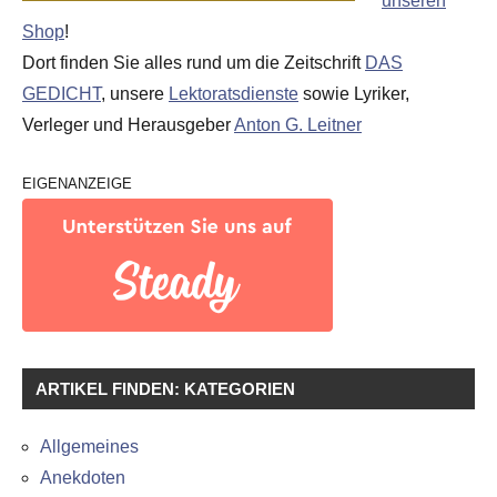
unseren
Shop
!
Dort finden Sie alles rund um die Zeitschrift
DAS
GEDICHT
, unsere
Lektoratsdienste
sowie Lyriker,
Verleger und Herausgeber
Anton G. Leitner
EIGENANZEIGE
ARTIKEL FINDEN: KATEGORIEN
Allgemeines
Anekdoten