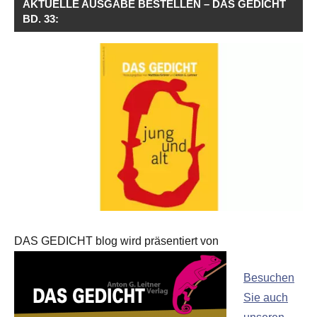
AKTUELLE AUSGABE BESTELLEN – DAS GEDICHT
BD. 33:
DAS GEDICHT blog wird präsentiert von
Besuchen
Sie auch