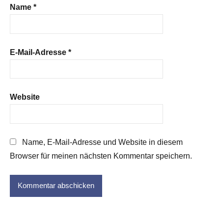
Name
*
E-Mail-Adresse
*
Website
Name, E-Mail-Adresse und Website in diesem
Browser für meinen nächsten Kommentar speichern.