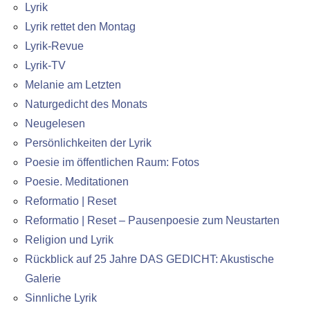
Lyrik
Lyrik rettet den Montag
Lyrik-Revue
Lyrik-TV
Melanie am Letzten
Naturgedicht des Monats
Neugelesen
Persönlichkeiten der Lyrik
Poesie im öffentlichen Raum: Fotos
Poesie. Meditationen
Reformatio | Reset
Reformatio | Reset – Pausenpoesie zum Neustarten
Religion und Lyrik
Rückblick auf 25 Jahre DAS GEDICHT: Akustische
Galerie
Sinnliche Lyrik