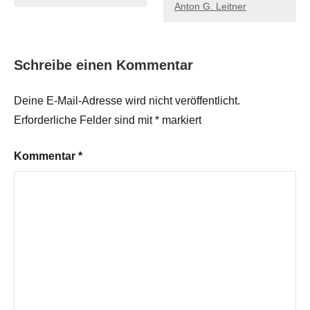
Anton G. Leitner
Schreibe einen Kommentar
Deine E-Mail-Adresse wird nicht veröffentlicht.
Erforderliche Felder sind mit
*
markiert
Kommentar
*