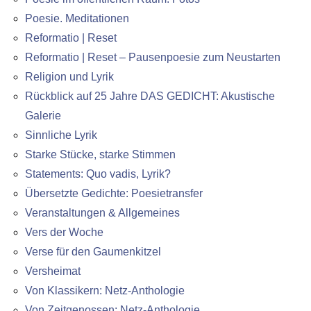
Poesie. Meditationen
Reformatio | Reset
Reformatio | Reset – Pausenpoesie zum Neustarten
Religion und Lyrik
Rückblick auf 25 Jahre DAS GEDICHT: Akustische
Galerie
Sinnliche Lyrik
Starke Stücke, starke Stimmen
Statements: Quo vadis, Lyrik?
Übersetzte Gedichte: Poesietransfer
Veranstaltungen & Allgemeines
Vers der Woche
Verse für den Gaumenkitzel
Versheimat
Von Klassikern: Netz-Anthologie
Von Zeitgenossen: Netz-Anthologie