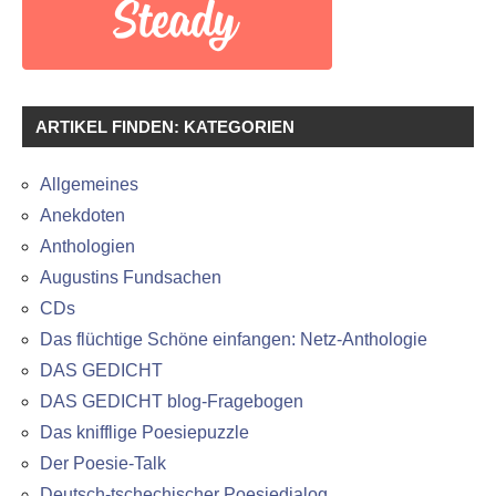
ARTIKEL FINDEN: KATEGORIEN
Allgemeines
Anekdoten
Anthologien
Augustins Fundsachen
CDs
Das flüchtige Schöne einfangen: Netz-Anthologie
DAS GEDICHT
DAS GEDICHT blog-Fragebogen
Das knifflige Poesiepuzzle
Der Poesie-Talk
Deutsch-tschechischer Poesiedialog