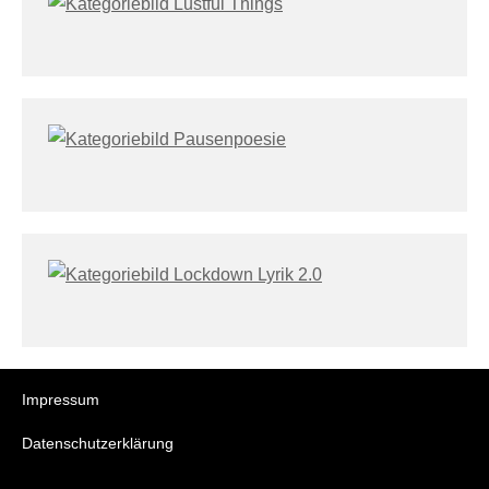
Impressum
Datenschutzerklärung