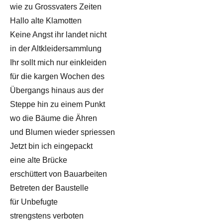
wie zu Grossvaters Zeiten
Hallo alte Klamotten
Keine Angst ihr landet nicht
in der Altkleidersammlung
Ihr sollt mich nur einkleiden
für die kargen Wochen des
Übergangs hinaus aus der
Steppe hin zu einem Punkt
wo die Bäume die Ähren
und Blumen wieder spriessen
Jetzt bin ich eingepackt
eine alte Brücke
erschüttert von Bauarbeiten
Betreten der Baustelle
für Unbefugte
strengstens verboten