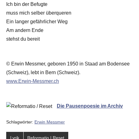
Ich bin der Befugte
muss mich selber überqueren
Ein langer gefährlicher Weg
Am andern Ende
stehst du bereit
© Erwin Messmer, geboren 1950 in Staad am Bodensee
(Schweiz), lebt in Bern (Schweiz).
www.Erwin-Messmer.ch
Die Pausenpoesie im Archiv
Schlagwörter:
Erwin Messmer
Lyrik
Reformatio | Reset