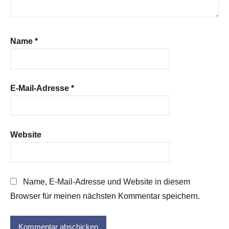
Name
*
E-Mail-Adresse
*
Website
Name, E-Mail-Adresse und Website in diesem
Browser für meinen nächsten Kommentar speichern.