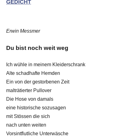
GEDICHT
Erwin Messmer
Du bist noch weit weg
Ich wühle in meinem Kleiderschrank
Alte schadhafte Hemden
Ein von der gestorbenen Zeit
malträtierter Pullover
Die Hose von damals
eine historische sozusagen
mit Stössen die sich
nach unten weiten
Vorsintflutliche Unterwäsche