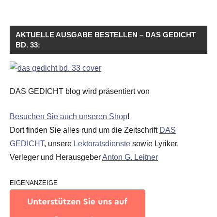
AKTUELLE AUSGABE BESTELLEN – DAS GEDICHT
BD. 33:
DAS GEDICHT blog wird präsentiert von
Besuchen Sie auch unseren Shop
!
Dort finden Sie alles rund um die Zeitschrift
DAS
GEDICHT
, unsere
Lektoratsdienste
sowie Lyriker,
Verleger und Herausgeber
Anton G. Leitner
EIGENANZEIGE