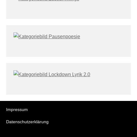
Impressum
Datenschutzerklärung