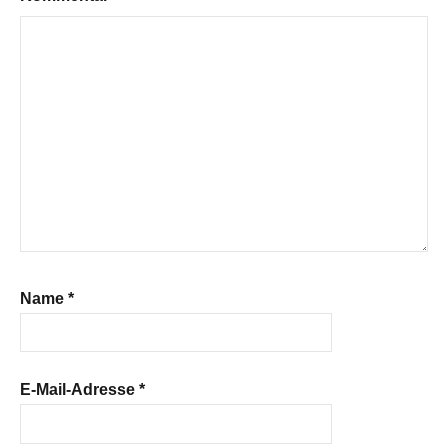
Name
*
E-Mail-Adresse
*