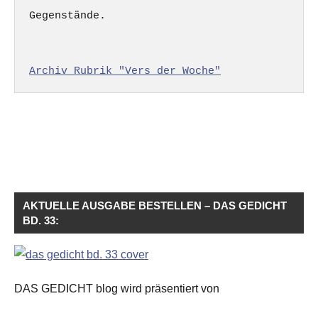
Gegenstände.

Archiv Rubrik "Vers der Woche"
AKTUELLE AUSGABE BESTELLEN – DAS GEDICHT
BD. 33:
DAS GEDICHT blog wird präsentiert von