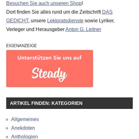
Besuchen Sie auch unseren Shop
!
Dort finden Sie alles rund um die Zeitschrift
DAS
GEDICHT
, unsere
Lektoratsdienste
sowie Lyriker,
Verleger und Herausgeber
Anton G. Leitner
EIGENANZEIGE
ARTIKEL FINDEN: KATEGORIEN
Allgemeines
Anekdoten
Anthologien