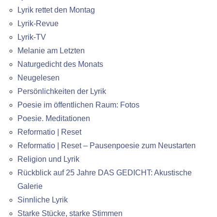
Lyrik rettet den Montag
Lyrik-Revue
Lyrik-TV
Melanie am Letzten
Naturgedicht des Monats
Neugelesen
Persönlichkeiten der Lyrik
Poesie im öffentlichen Raum: Fotos
Poesie. Meditationen
Reformatio | Reset
Reformatio | Reset – Pausenpoesie zum Neustarten
Religion und Lyrik
Rückblick auf 25 Jahre DAS GEDICHT: Akustische
Galerie
Sinnliche Lyrik
Starke Stücke, starke Stimmen