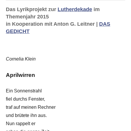
Das Lyrikprojekt zur
Lutherdekade
im
Themenjahr 2015
in Kooperation mit Anton G. Leitner |
DAS
GEDICHT
Cornelia Klein
Aprilwirren
Ein Sonnenstrahl
fiel durchs Fenster,
traf auf meinen Rechner
und brütete ihn aus.
Nun rappelt er