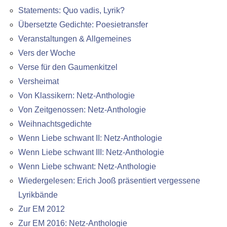
Statements: Quo vadis, Lyrik?
Übersetzte Gedichte: Poesietransfer
Veranstaltungen & Allgemeines
Vers der Woche
Verse für den Gaumenkitzel
Versheimat
Von Klassikern: Netz-Anthologie
Von Zeitgenossen: Netz-Anthologie
Weihnachtsgedichte
Wenn Liebe schwant II: Netz-Anthologie
Wenn Liebe schwant III: Netz-Anthologie
Wenn Liebe schwant: Netz-Anthologie
Wiedergelesen: Erich Jooß präsentiert vergessene
Lyrikbände
Zur EM 2012
Zur EM 2016: Netz-Anthologie