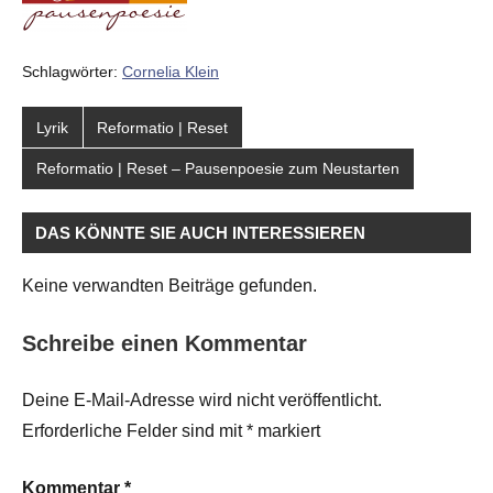
Schlagwörter:
Cornelia Klein
Lyrik
Reformatio | Reset
Reformatio | Reset – Pausenpoesie zum Neustarten
DAS KÖNNTE SIE AUCH INTERESSIEREN
Keine verwandten Beiträge gefunden.
Schreibe einen Kommentar
Deine E-Mail-Adresse wird nicht veröffentlicht.
Erforderliche Felder sind mit
*
markiert
Kommentar
*