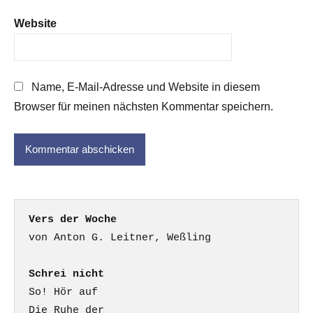
Website
Name, E-Mail-Adresse und Website in diesem
Browser für meinen nächsten Kommentar speichern.
Vers der Woche
Schrei nicht
So! Hör auf

Die Ruhe der
