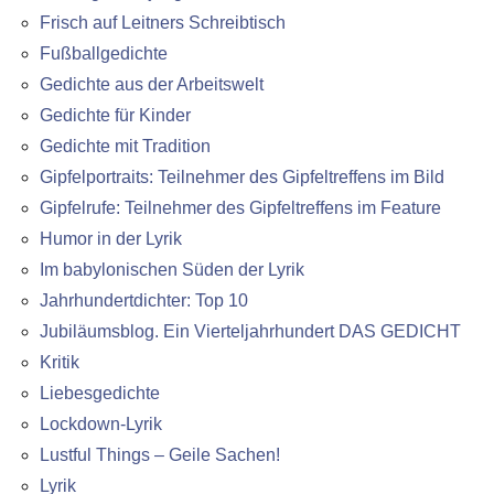
Frisch auf Leitners Schreibtisch
Fußballgedichte
Gedichte aus der Arbeitswelt
Gedichte für Kinder
Gedichte mit Tradition
Gipfelportraits: Teilnehmer des Gipfeltreffens im Bild
Gipfelrufe: Teilnehmer des Gipfeltreffens im Feature
Humor in der Lyrik
Im babylonischen Süden der Lyrik
Jahrhundertdichter: Top 10
Jubiläumsblog. Ein Vierteljahrhundert DAS GEDICHT
Kritik
Liebesgedichte
Lockdown-Lyrik
Lustful Things – Geile Sachen!
Lyrik