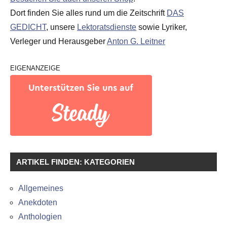
Dort finden Sie alles rund um die Zeitschrift
DAS
GEDICHT
, unsere
Lektoratsdienste
sowie Lyriker,
Verleger und Herausgeber
Anton G. Leitner
EIGENANZEIGE
ARTIKEL FINDEN: KATEGORIEN
Allgemeines
Anekdoten
Anthologien