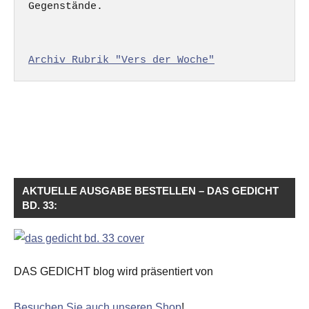
Gegenstände.

Archiv Rubrik "Vers der Woche"
AKTUELLE AUSGABE BESTELLEN – DAS GEDICHT
BD. 33:
DAS GEDICHT blog wird präsentiert von
Besuchen Sie auch unseren Shop
!