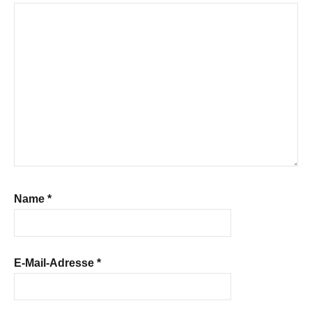
Name
*
E-Mail-Adresse
*