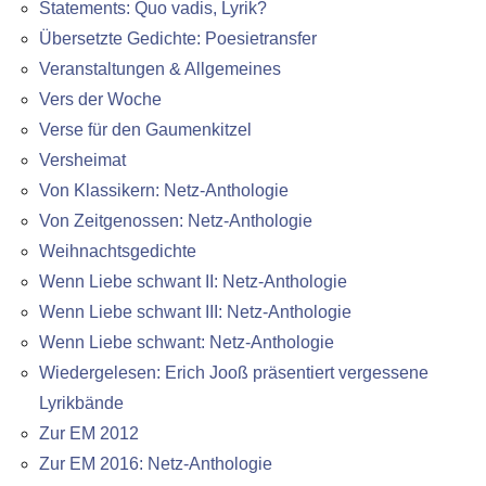
Statements: Quo vadis, Lyrik?
Übersetzte Gedichte: Poesietransfer
Veranstaltungen & Allgemeines
Vers der Woche
Verse für den Gaumenkitzel
Versheimat
Von Klassikern: Netz-Anthologie
Von Zeitgenossen: Netz-Anthologie
Weihnachtsgedichte
Wenn Liebe schwant II: Netz-Anthologie
Wenn Liebe schwant III: Netz-Anthologie
Wenn Liebe schwant: Netz-Anthologie
Wiedergelesen: Erich Jooß präsentiert vergessene
Lyrikbände
Zur EM 2012
Zur EM 2016: Netz-Anthologie