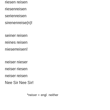
riesen reisen
riesenreisen
serienreisen
sirenenreise(n)!
seiner reisen
reines reisen
nieserreisen!
neiser nieser
neiser riesen
neiser reisen
Nee Sir Nee Sir!
*neiser = engl. neither