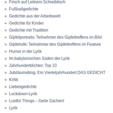
Frisch auf Leitners Schreibtisch
Fußballgedichte
Gedichte aus der Arbeitswelt
Gedichte für Kinder
Gedichte mit Tradition
Gipfelportraits: Teilnehmer des Gipfeltreffens im Bild
Gipfelrufe: Teilnehmer des Gipfeltreffens im Feature
Humor in der Lyrik
Im babylonischen Süden der Lyrik
Jahrhundertdichter: Top 10
Jubiläumsblog. Ein Vierteljahrhundert DAS GEDICHT
Kritik
Liebesgedichte
Lockdown-Lyrik
Lustful Things – Geile Sachen!
Lyrik