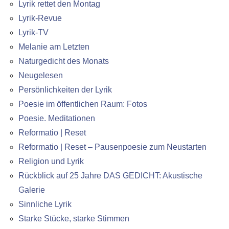
Lyrik rettet den Montag
Lyrik-Revue
Lyrik-TV
Melanie am Letzten
Naturgedicht des Monats
Neugelesen
Persönlichkeiten der Lyrik
Poesie im öffentlichen Raum: Fotos
Poesie. Meditationen
Reformatio | Reset
Reformatio | Reset – Pausenpoesie zum Neustarten
Religion und Lyrik
Rückblick auf 25 Jahre DAS GEDICHT: Akustische
Galerie
Sinnliche Lyrik
Starke Stücke, starke Stimmen