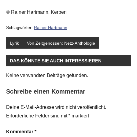
© Rainer Hartmann, Kerpen
Schlagwörter:
Rainer Hartmann
Lyrik
Von Zeitgenossen: Netz-Anthologie
DAS KÖNNTE SIE AUCH INTERESSIEREN
Keine verwandten Beiträge gefunden.
Schreibe einen Kommentar
Deine E-Mail-Adresse wird nicht veröffentlicht.
Erforderliche Felder sind mit
*
markiert
Kommentar
*