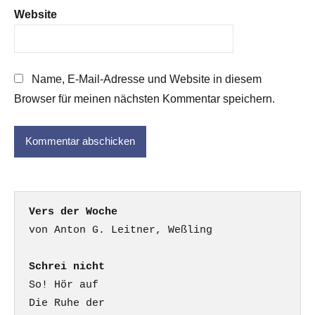
Website
Name, E-Mail-Adresse und Website in diesem
Browser für meinen nächsten Kommentar speichern.
Vers der Woche
Schrei nicht
So! Hör auf

Die Ruhe der
