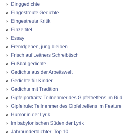
Dinggedichte
Eingestreute Gedichte
Eingestreute Kritik
Einzeltitel
Essay
Fremdgehen, jung bleiben
Frisch auf Leitners Schreibtisch
Fußballgedichte
Gedichte aus der Arbeitswelt
Gedichte für Kinder
Gedichte mit Tradition
Gipfelportraits: Teilnehmer des Gipfeltreffens im Bild
Gipfelrufe: Teilnehmer des Gipfeltreffens im Feature
Humor in der Lyrik
Im babylonischen Süden der Lyrik
Jahrhundertdichter: Top 10