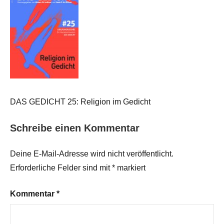
DAS GEDICHT 25: Religion im Gedicht
Schreibe einen Kommentar
Deine E-Mail-Adresse wird nicht veröffentlicht.
Erforderliche Felder sind mit
*
markiert
Kommentar
*