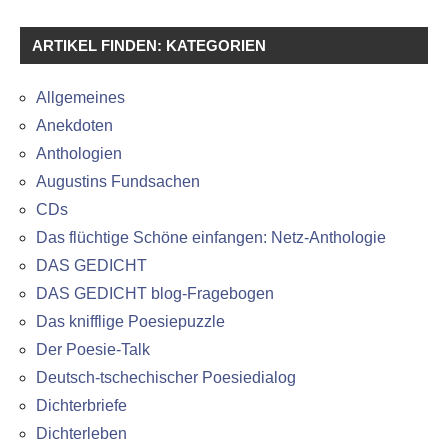
ARTIKEL FINDEN: KATEGORIEN
Allgemeines
Anekdoten
Anthologien
Augustins Fundsachen
CDs
Das flüchtige Schöne einfangen: Netz-Anthologie
DAS GEDICHT
DAS GEDICHT blog-Fragebogen
Das knifflige Poesiepuzzle
Der Poesie-Talk
Deutsch-tschechischer Poesiedialog
Dichterbriefe
Dichterleben