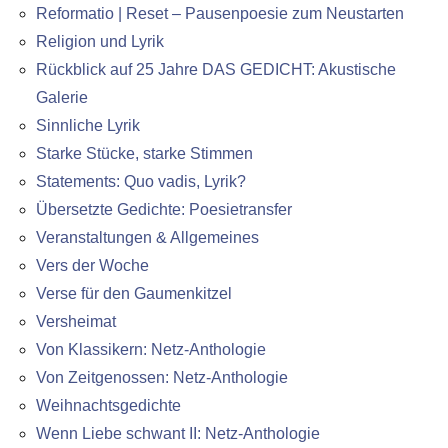
Reformatio | Reset – Pausenpoesie zum Neustarten
Religion und Lyrik
Rückblick auf 25 Jahre DAS GEDICHT: Akustische
Galerie
Sinnliche Lyrik
Starke Stücke, starke Stimmen
Statements: Quo vadis, Lyrik?
Übersetzte Gedichte: Poesietransfer
Veranstaltungen & Allgemeines
Vers der Woche
Verse für den Gaumenkitzel
Versheimat
Von Klassikern: Netz-Anthologie
Von Zeitgenossen: Netz-Anthologie
Weihnachtsgedichte
Wenn Liebe schwant II: Netz-Anthologie