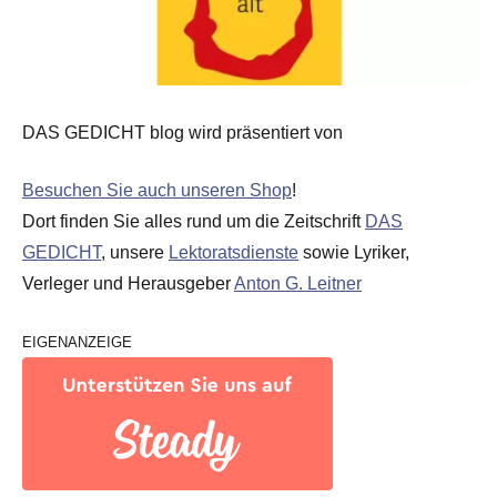
DAS GEDICHT blog wird präsentiert von
Besuchen Sie auch unseren Shop
!
Dort finden Sie alles rund um die Zeitschrift
DAS
GEDICHT
, unsere
Lektoratsdienste
sowie Lyriker,
Verleger und Herausgeber
Anton G. Leitner
EIGENANZEIGE