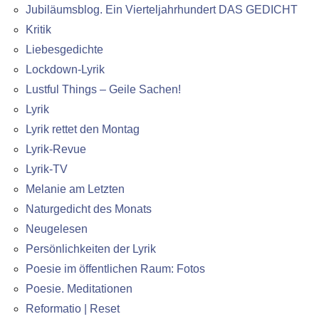
Jubiläumsblog. Ein Vierteljahrhundert DAS GEDICHT
Kritik
Liebesgedichte
Lockdown-Lyrik
Lustful Things – Geile Sachen!
Lyrik
Lyrik rettet den Montag
Lyrik-Revue
Lyrik-TV
Melanie am Letzten
Naturgedicht des Monats
Neugelesen
Persönlichkeiten der Lyrik
Poesie im öffentlichen Raum: Fotos
Poesie. Meditationen
Reformatio | Reset