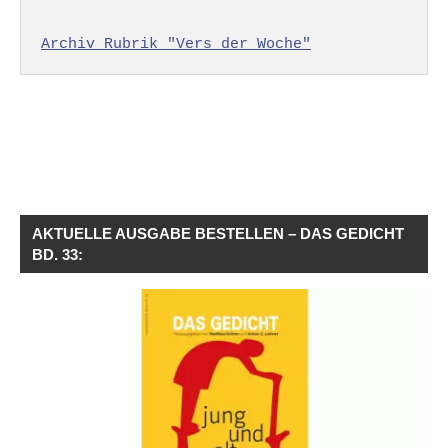
Archiv Rubrik "Vers der Woche"
AKTUELLE AUSGABE BESTELLEN – DAS GEDICHT
BD. 33: