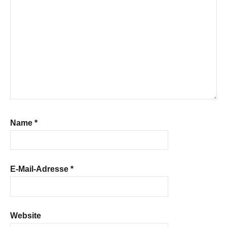
Name
*
E-Mail-Adresse
*
Website