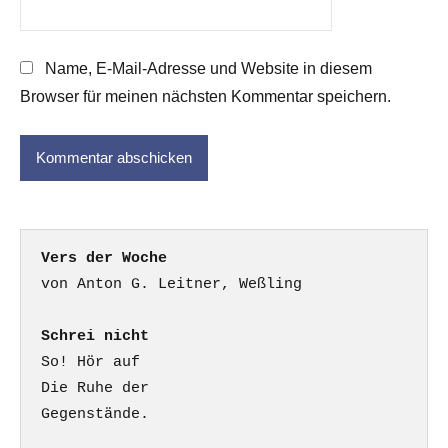
Name, E-Mail-Adresse und Website in diesem
Browser für meinen nächsten Kommentar speichern.
Vers der Woche
Schrei nicht
So! Hör auf

Die Ruhe der

Gegenstände.
