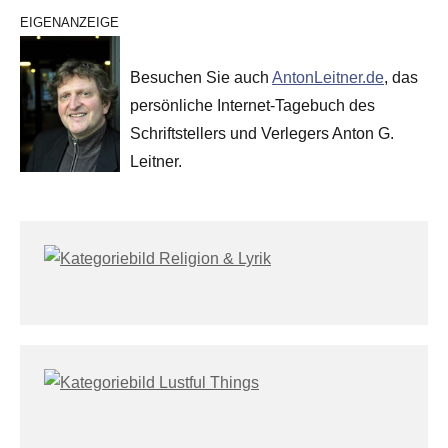
EIGENANZEIGE
Besuchen Sie auch
AntonLeitner.de
, das
persönliche Internet-Tagebuch des
Schriftstellers und Verlegers Anton G.
Leitner.