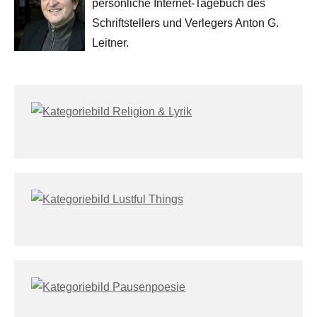
persönliche Internet-Tagebuch des
Schriftstellers und Verlegers Anton G.
Leitner.