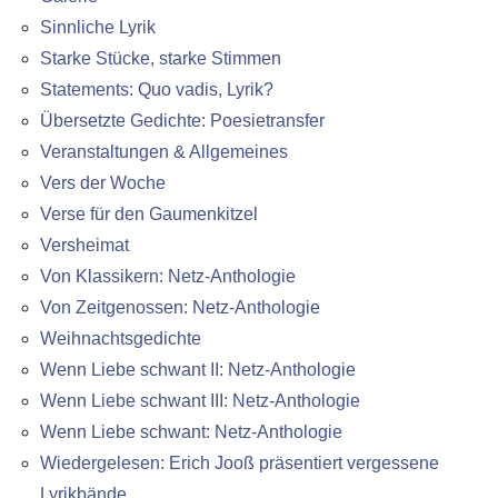
Sinnliche Lyrik
Starke Stücke, starke Stimmen
Statements: Quo vadis, Lyrik?
Übersetzte Gedichte: Poesietransfer
Veranstaltungen & Allgemeines
Vers der Woche
Verse für den Gaumenkitzel
Versheimat
Von Klassikern: Netz-Anthologie
Von Zeitgenossen: Netz-Anthologie
Weihnachtsgedichte
Wenn Liebe schwant II: Netz-Anthologie
Wenn Liebe schwant III: Netz-Anthologie
Wenn Liebe schwant: Netz-Anthologie
Wiedergelesen: Erich Jooß präsentiert vergessene
Lyrikbände