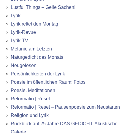
Lustful Things – Geile Sachen!
Lyrik
Lyrik rettet den Montag
Lyrik-Revue
Lyrik-TV
Melanie am Letzten
Naturgedicht des Monats
Neugelesen
Persönlichkeiten der Lyrik
Poesie im öffentlichen Raum: Fotos
Poesie. Meditationen
Reformatio | Reset
Reformatio | Reset – Pausenpoesie zum Neustarten
Religion und Lyrik
Rückblick auf 25 Jahre DAS GEDICHT: Akustische
Galerie