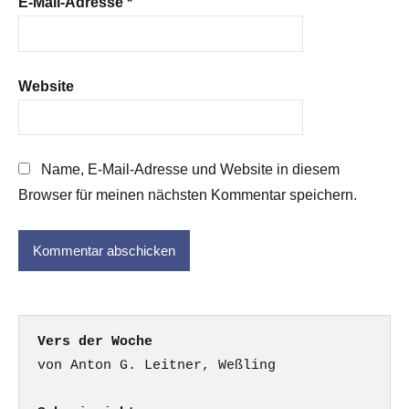
E-Mail-Adresse
*
Website
Name, E-Mail-Adresse und Website in diesem
Browser für meinen nächsten Kommentar speichern.
Vers der Woche