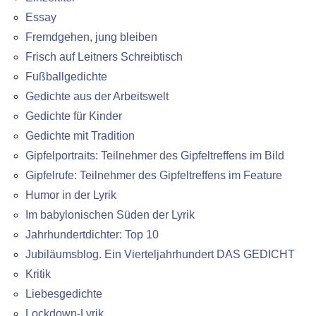
Essay
Fremdgehen, jung bleiben
Frisch auf Leitners Schreibtisch
Fußballgedichte
Gedichte aus der Arbeitswelt
Gedichte für Kinder
Gedichte mit Tradition
Gipfelportraits: Teilnehmer des Gipfeltreffens im Bild
Gipfelrufe: Teilnehmer des Gipfeltreffens im Feature
Humor in der Lyrik
Im babylonischen Süden der Lyrik
Jahrhundertdichter: Top 10
Jubiläumsblog. Ein Vierteljahrhundert DAS GEDICHT
Kritik
Liebesgedichte
Lockdown-Lyrik