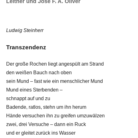
Leitner und José F. A. Oliver
Ludwig Steinherr
Transzendenz
Der große Rochen liegt angespült am Strand
den weißen Bauch nach oben
sein Mund – fast wie ein menschlicher Mund
Mund eines Sterbenden –
schnappt auf und zu
Badende, ratlos, stehn um ihn herum
Hände versuchen ihn zu greifen umzuwälzen
zwei, drei Versuche – dann ein Ruck
und er gleitet zurück ins Wasser