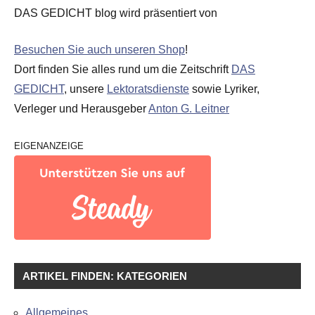
DAS GEDICHT blog wird präsentiert von
Besuchen Sie auch unseren Shop
!
Dort finden Sie alles rund um die Zeitschrift
DAS
GEDICHT
, unsere
Lektoratsdienste
sowie Lyriker,
Verleger und Herausgeber
Anton G. Leitner
EIGENANZEIGE
ARTIKEL FINDEN: KATEGORIEN
Allgemeines