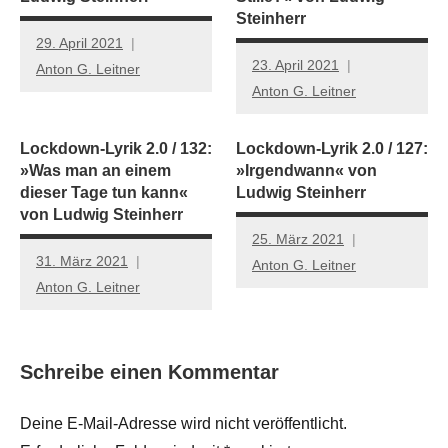
Steinherr
29. April 2021
23. April 2021
Anton G. Leitner
Anton G. Leitner
Lockdown-Lyrik 2.0 / 132:
Lockdown-Lyrik 2.0 / 127:
»Was man an einem
»Irgendwann« von
dieser Tage tun kann«
Ludwig Steinherr
von Ludwig Steinherr
25. März 2021
31. März 2021
Anton G. Leitner
Anton G. Leitner
Schreibe einen Kommentar
Deine E-Mail-Adresse wird nicht veröffentlicht.