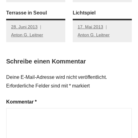
Terrasse in Seoul
Lichtspiel
28. Juni 2013
17. Mai 2013
Anton G. Leitner
Anton G. Leitner
Schreibe einen Kommentar
Deine E-Mail-Adresse wird nicht veröffentlicht.
Erforderliche Felder sind mit
*
markiert
Kommentar
*