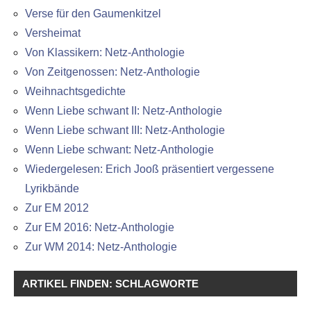
Verse für den Gaumenkitzel
Versheimat
Von Klassikern: Netz-Anthologie
Von Zeitgenossen: Netz-Anthologie
Weihnachtsgedichte
Wenn Liebe schwant II: Netz-Anthologie
Wenn Liebe schwant III: Netz-Anthologie
Wenn Liebe schwant: Netz-Anthologie
Wiedergelesen: Erich Jooß präsentiert vergessene
Lyrikbände
Zur EM 2012
Zur EM 2016: Netz-Anthologie
Zur WM 2014: Netz-Anthologie
ARTIKEL FINDEN: SCHLAGWORTE