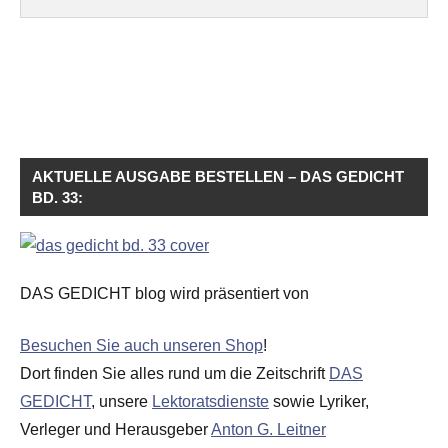
AKTUELLE AUSGABE BESTELLEN – DAS GEDICHT
BD. 33:
DAS GEDICHT blog wird präsentiert von
Besuchen Sie auch unseren Shop
!
Dort finden Sie alles rund um die Zeitschrift
DAS
GEDICHT
, unsere
Lektoratsdienste
sowie Lyriker,
Verleger und Herausgeber
Anton G. Leitner