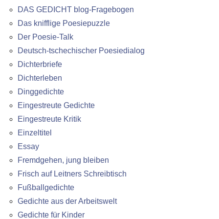
DAS GEDICHT blog-Fragebogen
Das knifflige Poesiepuzzle
Der Poesie-Talk
Deutsch-tschechischer Poesiedialog
Dichterbriefe
Dichterleben
Dinggedichte
Eingestreute Gedichte
Eingestreute Kritik
Einzeltitel
Essay
Fremdgehen, jung bleiben
Frisch auf Leitners Schreibtisch
Fußballgedichte
Gedichte aus der Arbeitswelt
Gedichte für Kinder