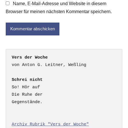
Name, E-Mail-Adresse und Website in diesem
Browser für meinen nächsten Kommentar speichern.
Vers der Woche
Schrei nicht
So! Hör auf

Die Ruhe der

Gegenstände.

Archiv Rubrik "Vers der Woche"