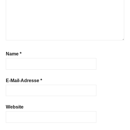
Name
*
E-Mail-Adresse
*
Website