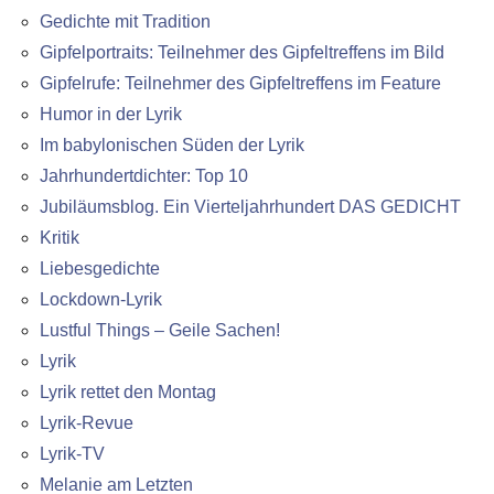
Gedichte mit Tradition
Gipfelportraits: Teilnehmer des Gipfeltreffens im Bild
Gipfelrufe: Teilnehmer des Gipfeltreffens im Feature
Humor in der Lyrik
Im babylonischen Süden der Lyrik
Jahrhundertdichter: Top 10
Jubiläumsblog. Ein Vierteljahrhundert DAS GEDICHT
Kritik
Liebesgedichte
Lockdown-Lyrik
Lustful Things – Geile Sachen!
Lyrik
Lyrik rettet den Montag
Lyrik-Revue
Lyrik-TV
Melanie am Letzten