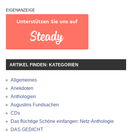
EIGENANZEIGE
ARTIKEL FINDEN: KATEGORIEN
Allgemeines
Anekdoten
Anthologien
Augustins Fundsachen
CDs
Das flüchtige Schöne einfangen: Netz-Anthologie
DAS GEDICHT