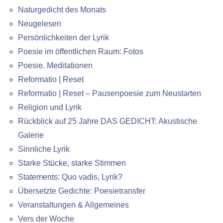
Naturgedicht des Monats
Neugelesen
Persönlichkeiten der Lyrik
Poesie im öffentlichen Raum: Fotos
Poesie. Meditationen
Reformatio | Reset
Reformatio | Reset – Pausenpoesie zum Neustarten
Religion und Lyrik
Rückblick auf 25 Jahre DAS GEDICHT: Akustische
Galerie
Sinnliche Lyrik
Starke Stücke, starke Stimmen
Statements: Quo vadis, Lyrik?
Übersetzte Gedichte: Poesietransfer
Veranstaltungen & Allgemeines
Vers der Woche