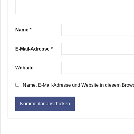
Name
*
E-Mail-Adresse
*
Website
Name, E-Mail-Adresse und Website in diesem Brows