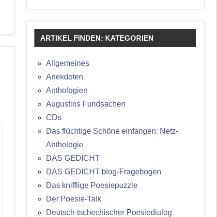
ARTIKEL FINDEN: KATEGORIEN
Allgemeines
Anekdoten
Anthologien
Augustins Fundsachen
CDs
Das flüchtige Schöne einfangen: Netz-
Anthologie
DAS GEDICHT
DAS GEDICHT blog-Fragebogen
Das knifflige Poesiepuzzle
Der Poesie-Talk
Deutsch-tschechischer Poesiedialog