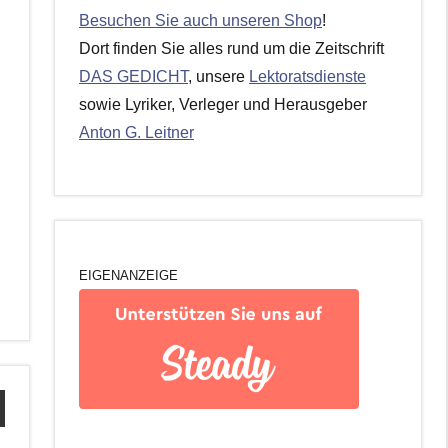
Besuchen Sie auch unseren Shop
!
Dort finden Sie alles rund um die Zeitschrift
DAS GEDICHT
, unsere
Lektoratsdienste
sowie Lyriker, Verleger und Herausgeber
Anton G. Leitner
EIGENANZEIGE