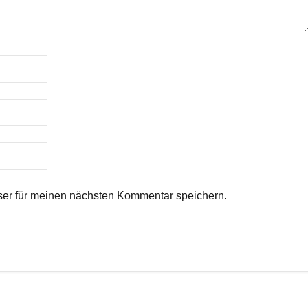
er für meinen nächsten Kommentar speichern.