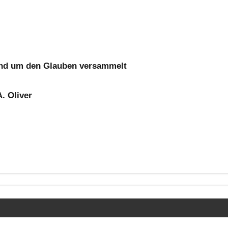
und um den Glauben versammelt
. Oliver