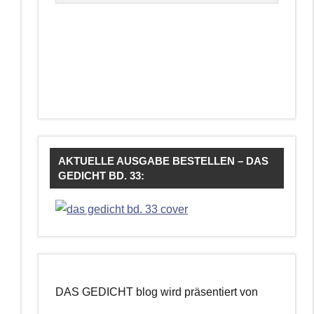
AKTUELLE AUSGABE BESTELLEN – DAS
GEDICHT BD. 33:
DAS GEDICHT blog wird präsentiert von