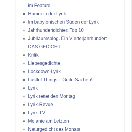
im Feature
Humor in der Lyrik
Im babylonischen Süden der Lyrik
Jahrhundertdichter: Top 10
Jubiläumsblog. Ein Vierteljahrhundert
DAS GEDICHT
Kritik
Liebesgedichte
Lockdown-Lyrik
Lustful Things – Geile Sachen!
Lyrik
Lyrik rettet den Montag
Lyrik-Revue
Lyrik-TV
Melanie am Letzten
Naturgedicht des Monats