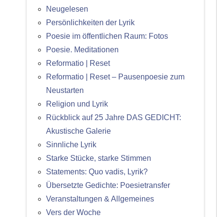
Neugelesen
Persönlichkeiten der Lyrik
Poesie im öffentlichen Raum: Fotos
Poesie. Meditationen
Reformatio | Reset
Reformatio | Reset – Pausenpoesie zum
Neustarten
Religion und Lyrik
Rückblick auf 25 Jahre DAS GEDICHT:
Akustische Galerie
Sinnliche Lyrik
Starke Stücke, starke Stimmen
Statements: Quo vadis, Lyrik?
Übersetzte Gedichte: Poesietransfer
Veranstaltungen & Allgemeines
Vers der Woche