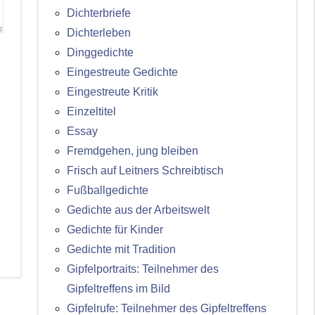
Dichterbriefe
Dichterleben
Dinggedichte
Eingestreute Gedichte
Eingestreute Kritik
Einzeltitel
Essay
Fremdgehen, jung bleiben
Frisch auf Leitners Schreibtisch
Fußballgedichte
Gedichte aus der Arbeitswelt
Gedichte für Kinder
Gedichte mit Tradition
Gipfelportraits: Teilnehmer des
Gipfeltreffens im Bild
Gipfelrufe: Teilnehmer des Gipfeltreffens