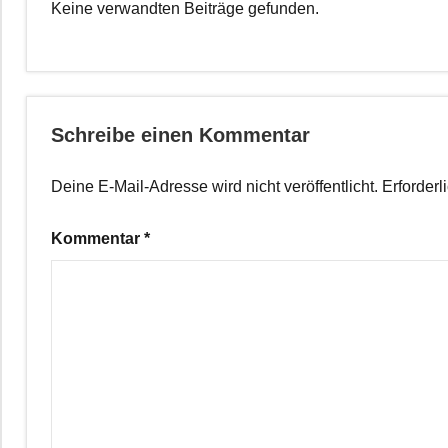
Keine verwandten Beiträge gefunden.
Schreibe einen Kommentar
Deine E-Mail-Adresse wird nicht veröffentlicht.
Erforderl
Kommentar
*