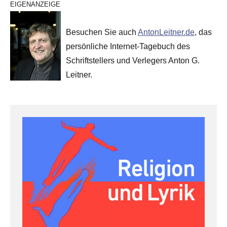
EIGENANZEIGE
Besuchen Sie auch
AntonLeitner.de
, das
persönliche Internet-Tagebuch des
Schriftstellers und Verlegers Anton G.
Leitner.