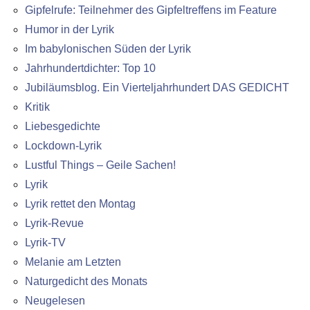
Gipfelrufe: Teilnehmer des Gipfeltreffens im Feature
Humor in der Lyrik
Im babylonischen Süden der Lyrik
Jahrhundertdichter: Top 10
Jubiläumsblog. Ein Vierteljahrhundert DAS GEDICHT
Kritik
Liebesgedichte
Lockdown-Lyrik
Lustful Things – Geile Sachen!
Lyrik
Lyrik rettet den Montag
Lyrik-Revue
Lyrik-TV
Melanie am Letzten
Naturgedicht des Monats
Neugelesen