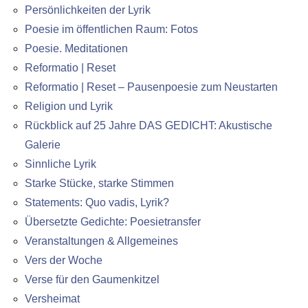
Persönlichkeiten der Lyrik
Poesie im öffentlichen Raum: Fotos
Poesie. Meditationen
Reformatio | Reset
Reformatio | Reset – Pausenpoesie zum Neustarten
Religion und Lyrik
Rückblick auf 25 Jahre DAS GEDICHT: Akustische
Galerie
Sinnliche Lyrik
Starke Stücke, starke Stimmen
Statements: Quo vadis, Lyrik?
Übersetzte Gedichte: Poesietransfer
Veranstaltungen & Allgemeines
Vers der Woche
Verse für den Gaumenkitzel
Versheimat