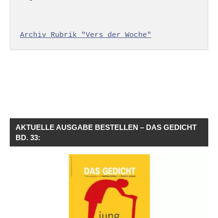
Archiv Rubrik "Vers der Woche"
AKTUELLE AUSGABE BESTELLEN – DAS GEDICHT
BD. 33: