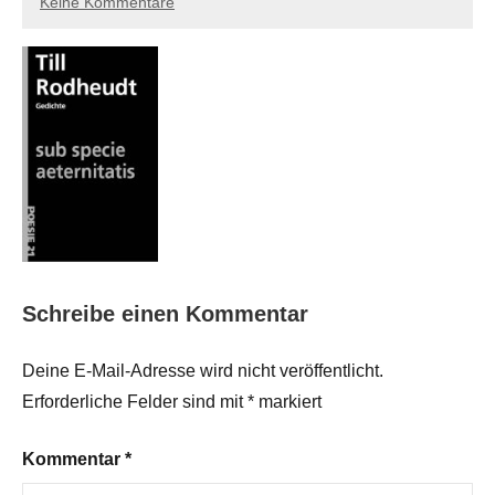
Keine Kommentare
Schreibe einen Kommentar
Deine E-Mail-Adresse wird nicht veröffentlicht.
Erforderliche Felder sind mit
*
markiert
Kommentar
*