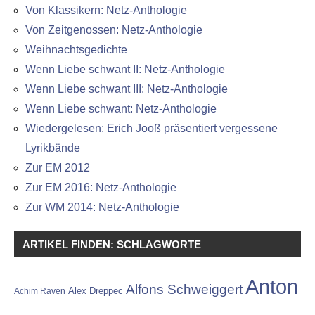
Von Klassikern: Netz-Anthologie
Von Zeitgenossen: Netz-Anthologie
Weihnachtsgedichte
Wenn Liebe schwant II: Netz-Anthologie
Wenn Liebe schwant III: Netz-Anthologie
Wenn Liebe schwant: Netz-Anthologie
Wiedergelesen: Erich Jooß präsentiert vergessene
Lyrikbände
Zur EM 2012
Zur EM 2016: Netz-Anthologie
Zur WM 2014: Netz-Anthologie
ARTIKEL FINDEN: SCHLAGWORTE
Anton
Alfons Schweiggert
Alex Dreppec
Achim Raven