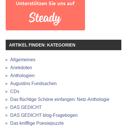
ARTIKEL FINDEN: KATEGORIEN
Allgemeines
Anekdoten
Anthologien
Augustins Fundsachen
CDs
Das flüchtige Schöne einfangen: Netz-Anthologie
DAS GEDICHT
DAS GEDICHT blog-Fragebogen
Das knifflige Poesiepuzzle