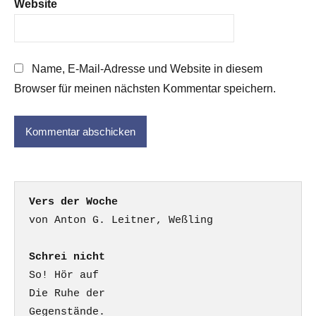
Website
Name, E-Mail-Adresse und Website in diesem
Browser für meinen nächsten Kommentar speichern.
Vers der Woche
Schrei nicht
So! Hör auf

Die Ruhe der

Gegenstände.
