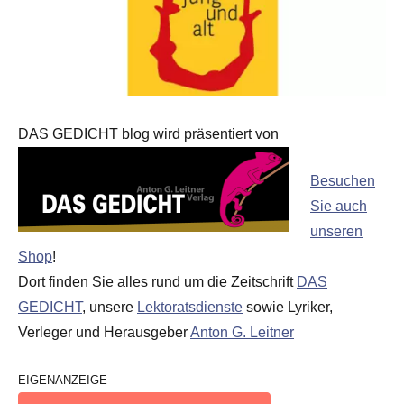
DAS GEDICHT blog wird präsentiert von
Besuchen
Sie auch
unseren
Shop
!
Dort finden Sie alles rund um die Zeitschrift
DAS
GEDICHT
, unsere
Lektoratsdienste
sowie Lyriker,
Verleger und Herausgeber
Anton G. Leitner
EIGENANZEIGE