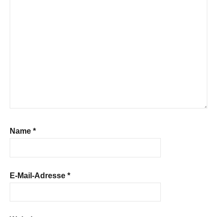
Name
*
E-Mail-Adresse
*