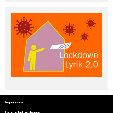
Impressum
Datenschutzerklärung