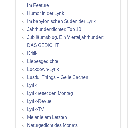
im Feature
Humor in der Lyrik
Im babylonischen Süden der Lyrik
Jahrhundertdichter: Top 10
Jubiläumsblog. Ein Vierteljahrhundert
DAS GEDICHT
Kritik
Liebesgedichte
Lockdown-Lyrik
Lustful Things – Geile Sachen!
Lyrik
Lyrik rettet den Montag
Lyrik-Revue
Lyrik-TV
Melanie am Letzten
Naturgedicht des Monats