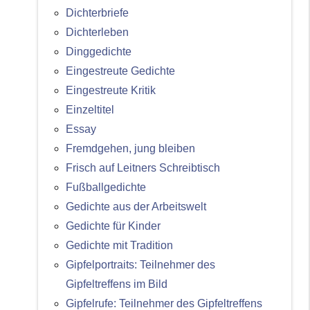
Dichterbriefe
Dichterleben
Dinggedichte
Eingestreute Gedichte
Eingestreute Kritik
Einzeltitel
Essay
Fremdgehen, jung bleiben
Frisch auf Leitners Schreibtisch
Fußballgedichte
Gedichte aus der Arbeitswelt
Gedichte für Kinder
Gedichte mit Tradition
Gipfelportraits: Teilnehmer des
Gipfeltreffens im Bild
Gipfelrufe: Teilnehmer des Gipfeltreffens