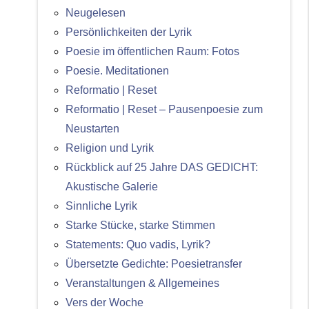
Neugelesen
Persönlichkeiten der Lyrik
Poesie im öffentlichen Raum: Fotos
Poesie. Meditationen
Reformatio | Reset
Reformatio | Reset – Pausenpoesie zum
Neustarten
Religion und Lyrik
Rückblick auf 25 Jahre DAS GEDICHT:
Akustische Galerie
Sinnliche Lyrik
Starke Stücke, starke Stimmen
Statements: Quo vadis, Lyrik?
Übersetzte Gedichte: Poesietransfer
Veranstaltungen & Allgemeines
Vers der Woche