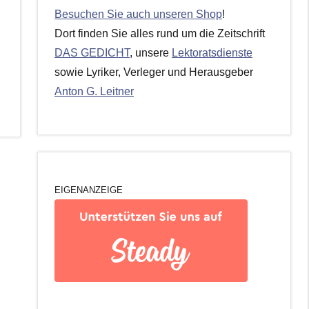
Besuchen Sie auch unseren Shop
!
Dort finden Sie alles rund um die Zeitschrift
DAS GEDICHT
, unsere
Lektoratsdienste
sowie Lyriker, Verleger und Herausgeber
Anton G. Leitner
EIGENANZEIGE