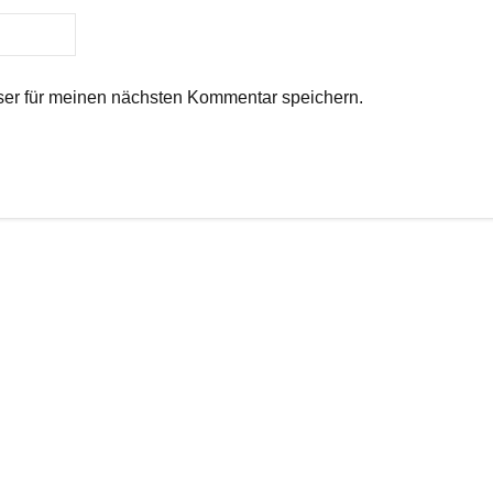
er für meinen nächsten Kommentar speichern.