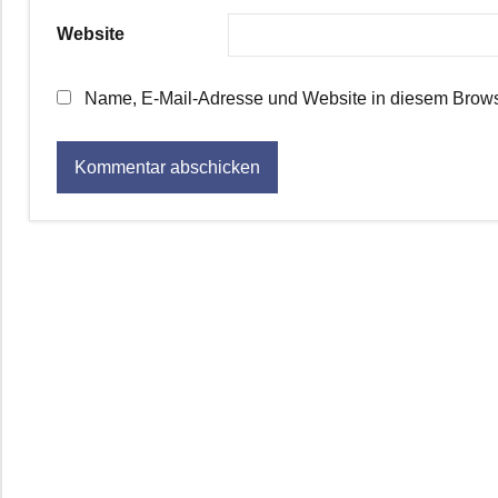
Website
Name, E-Mail-Adresse und Website in diesem Brows