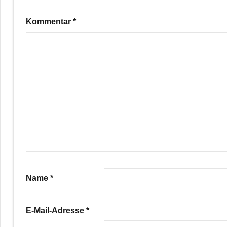
Kommentar
*
Name
*
E-Mail-Adresse
*