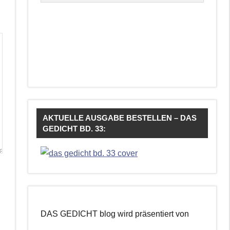
AKTUELLE AUSGABE BESTELLEN – DAS
GEDICHT BD. 33:
DAS GEDICHT blog wird präsentiert von