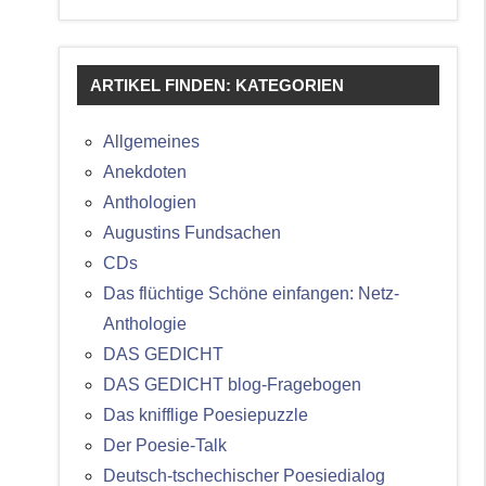
ARTIKEL FINDEN: KATEGORIEN
Allgemeines
Anekdoten
Anthologien
Augustins Fundsachen
CDs
Das flüchtige Schöne einfangen: Netz-
Anthologie
DAS GEDICHT
DAS GEDICHT blog-Fragebogen
Das knifflige Poesiepuzzle
Der Poesie-Talk
Deutsch-tschechischer Poesiedialog