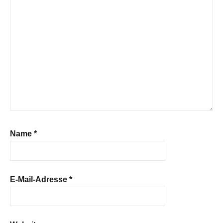
Name
*
E-Mail-Adresse
*