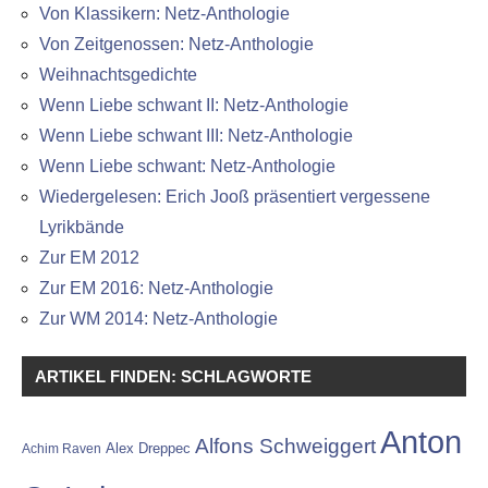
Von Klassikern: Netz-Anthologie
Von Zeitgenossen: Netz-Anthologie
Weihnachtsgedichte
Wenn Liebe schwant II: Netz-Anthologie
Wenn Liebe schwant III: Netz-Anthologie
Wenn Liebe schwant: Netz-Anthologie
Wiedergelesen: Erich Jooß präsentiert vergessene
Lyrikbände
Zur EM 2012
Zur EM 2016: Netz-Anthologie
Zur WM 2014: Netz-Anthologie
ARTIKEL FINDEN: SCHLAGWORTE
Anton
Alfons Schweiggert
Alex Dreppec
Achim Raven