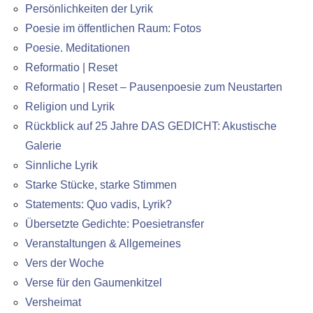
Persönlichkeiten der Lyrik
Poesie im öffentlichen Raum: Fotos
Poesie. Meditationen
Reformatio | Reset
Reformatio | Reset – Pausenpoesie zum Neustarten
Religion und Lyrik
Rückblick auf 25 Jahre DAS GEDICHT: Akustische
Galerie
Sinnliche Lyrik
Starke Stücke, starke Stimmen
Statements: Quo vadis, Lyrik?
Übersetzte Gedichte: Poesietransfer
Veranstaltungen & Allgemeines
Vers der Woche
Verse für den Gaumenkitzel
Versheimat