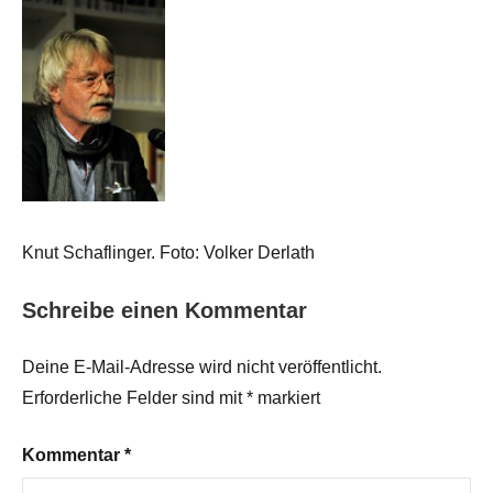
Knut Schaflinger. Foto: Volker Derlath
Schreibe einen Kommentar
Deine E-Mail-Adresse wird nicht veröffentlicht.
Erforderliche Felder sind mit
*
markiert
Kommentar
*