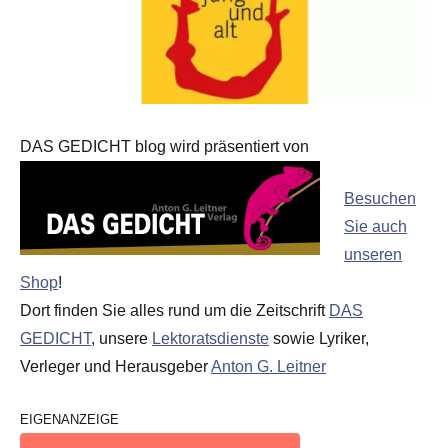
DAS GEDICHT blog wird präsentiert von
Besuchen
Sie auch
unseren
Shop
!
Dort finden Sie alles rund um die Zeitschrift
DAS
GEDICHT
, unsere
Lektoratsdienste
sowie Lyriker,
Verleger und Herausgeber
Anton G. Leitner
EIGENANZEIGE