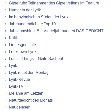
Gipfelrufe: Teilnehmer des Gipfeltreffens im Feature
Humor in der Lyrik
Im babylonischen Süden der Lyrik
Jahrhundertdichter: Top 10
Jubiläumsblog. Ein Vierteljahrhundert DAS GEDICHT
Kritik
Liebesgedichte
Lockdown-Lyrik
Lustful Things – Geile Sachen!
Lyrik
Lyrik rettet den Montag
Lyrik-Revue
Lyrik-TV
Melanie am Letzten
Naturgedicht des Monats
Neugelesen