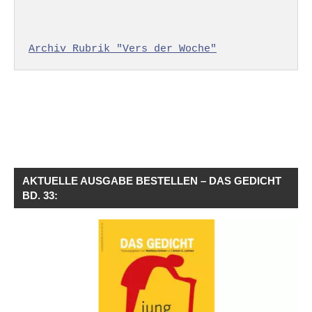
Archiv Rubrik "Vers der Woche"
AKTUELLE AUSGABE BESTELLEN – DAS GEDICHT
BD. 33: