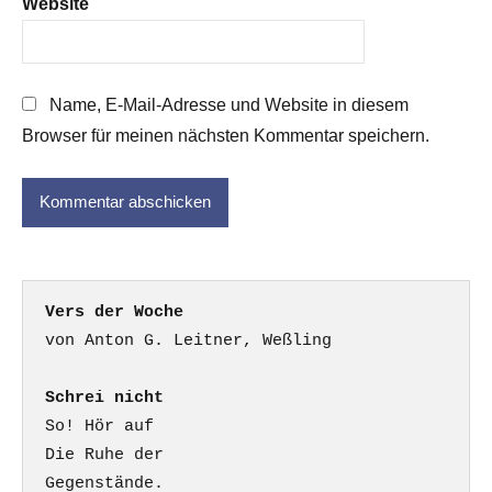
Website
Name, E-Mail-Adresse und Website in diesem
Browser für meinen nächsten Kommentar speichern.
Vers der Woche
Schrei nicht
So! Hör auf

Die Ruhe der

Gegenstände.
