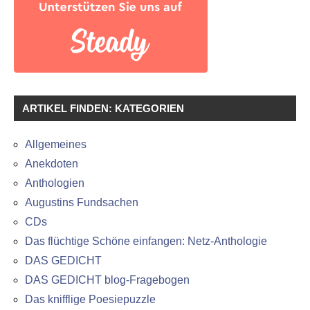
ARTIKEL FINDEN: KATEGORIEN
Allgemeines
Anekdoten
Anthologien
Augustins Fundsachen
CDs
Das flüchtige Schöne einfangen: Netz-Anthologie
DAS GEDICHT
DAS GEDICHT blog-Fragebogen
Das knifflige Poesiepuzzle