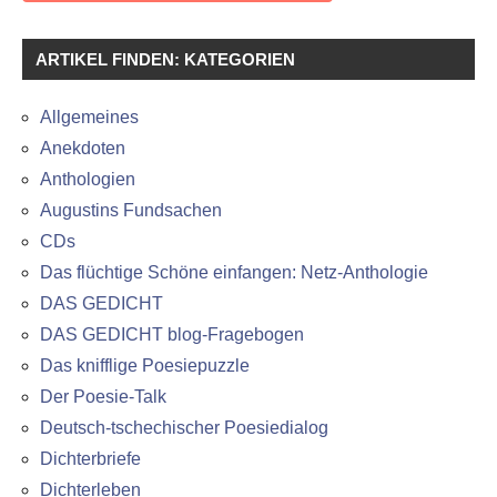
ARTIKEL FINDEN: KATEGORIEN
Allgemeines
Anekdoten
Anthologien
Augustins Fundsachen
CDs
Das flüchtige Schöne einfangen: Netz-Anthologie
DAS GEDICHT
DAS GEDICHT blog-Fragebogen
Das knifflige Poesiepuzzle
Der Poesie-Talk
Deutsch-tschechischer Poesiedialog
Dichterbriefe
Dichterleben