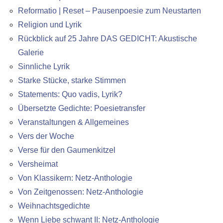
Reformatio | Reset – Pausenpoesie zum Neustarten
Religion und Lyrik
Rückblick auf 25 Jahre DAS GEDICHT: Akustische
Galerie
Sinnliche Lyrik
Starke Stücke, starke Stimmen
Statements: Quo vadis, Lyrik?
Übersetzte Gedichte: Poesietransfer
Veranstaltungen & Allgemeines
Vers der Woche
Verse für den Gaumenkitzel
Versheimat
Von Klassikern: Netz-Anthologie
Von Zeitgenossen: Netz-Anthologie
Weihnachtsgedichte
Wenn Liebe schwant II: Netz-Anthologie