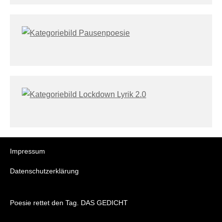
Impressum
Datenschutzerklärung
Poesie rettet den Tag. DAS GEDICHT