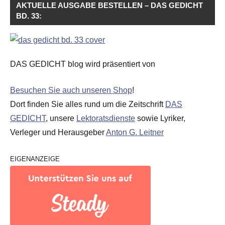
AKTUELLE AUSGABE BESTELLEN – DAS GEDICHT
BD. 33:
DAS GEDICHT blog wird präsentiert von
Besuchen Sie auch unseren Shop
!
Dort finden Sie alles rund um die Zeitschrift
DAS
GEDICHT
, unsere
Lektoratsdienste
sowie Lyriker,
Verleger und Herausgeber
Anton G. Leitner
EIGENANZEIGE