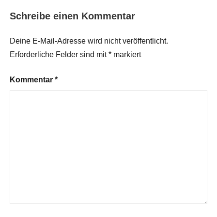
Schreibe einen Kommentar
Deine E-Mail-Adresse wird nicht veröffentlicht.
Erforderliche Felder sind mit
*
markiert
Kommentar
*