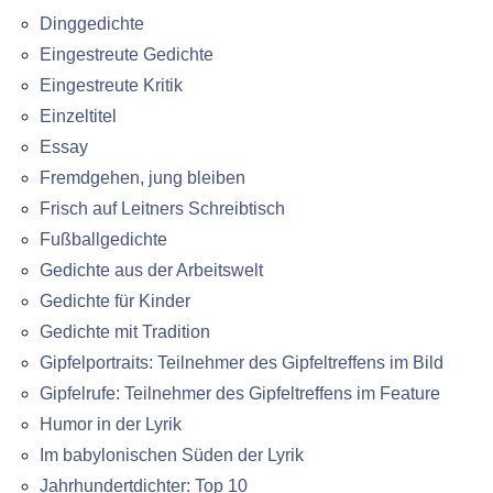
Dinggedichte
Eingestreute Gedichte
Eingestreute Kritik
Einzeltitel
Essay
Fremdgehen, jung bleiben
Frisch auf Leitners Schreibtisch
Fußballgedichte
Gedichte aus der Arbeitswelt
Gedichte für Kinder
Gedichte mit Tradition
Gipfelportraits: Teilnehmer des Gipfeltreffens im Bild
Gipfelrufe: Teilnehmer des Gipfeltreffens im Feature
Humor in der Lyrik
Im babylonischen Süden der Lyrik
Jahrhundertdichter: Top 10