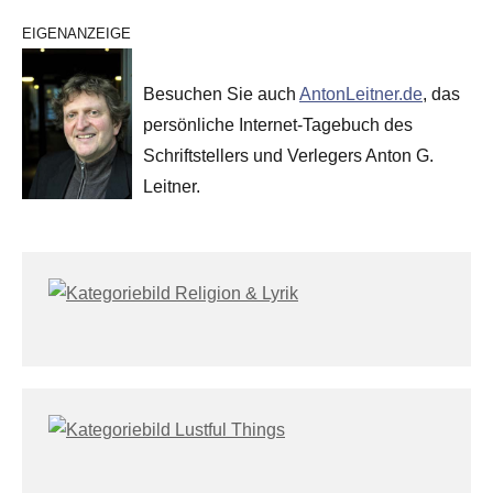
EIGENANZEIGE
Besuchen Sie auch
AntonLeitner.de
, das
persönliche Internet-Tagebuch des
Schriftstellers und Verlegers Anton G.
Leitner.