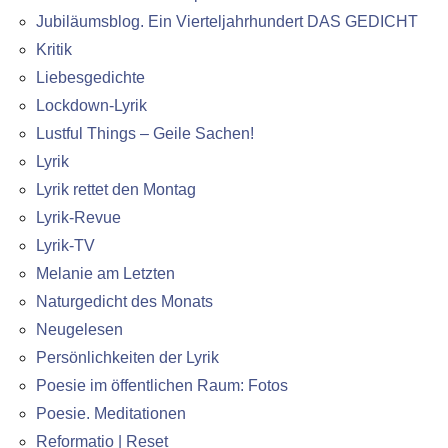
Jubiläumsblog. Ein Vierteljahrhundert DAS GEDICHT
Kritik
Liebesgedichte
Lockdown-Lyrik
Lustful Things – Geile Sachen!
Lyrik
Lyrik rettet den Montag
Lyrik-Revue
Lyrik-TV
Melanie am Letzten
Naturgedicht des Monats
Neugelesen
Persönlichkeiten der Lyrik
Poesie im öffentlichen Raum: Fotos
Poesie. Meditationen
Reformatio | Reset