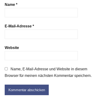
Name
*
E-Mail-Adresse
*
Website
Name, E-Mail-Adresse und Website in diesem
Browser für meinen nächsten Kommentar speichern.