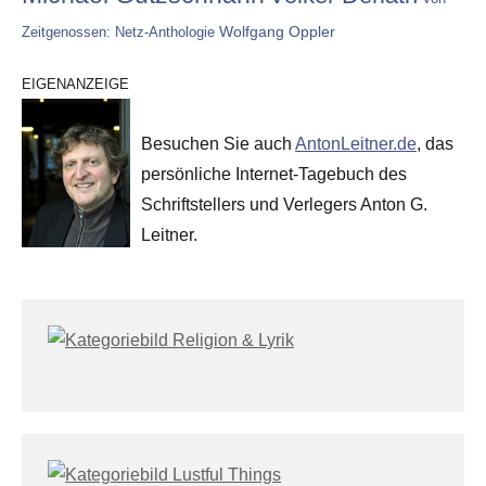
Wolfgang Oppler
Zeitgenossen: Netz-Anthologie
EIGENANZEIGE
Besuchen Sie auch
AntonLeitner.de
, das
persönliche Internet-Tagebuch des
Schriftstellers und Verlegers Anton G.
Leitner.