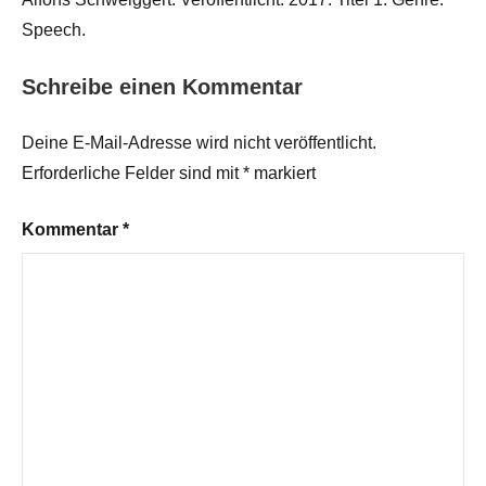
Speech.
Schreibe einen Kommentar
Deine E-Mail-Adresse wird nicht veröffentlicht.
Erforderliche Felder sind mit
*
markiert
Kommentar
*