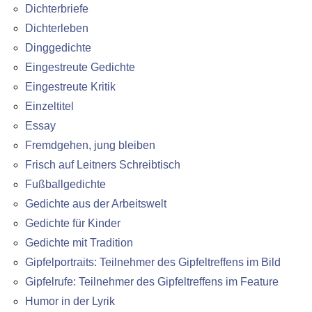
Dichterbriefe
Dichterleben
Dinggedichte
Eingestreute Gedichte
Eingestreute Kritik
Einzeltitel
Essay
Fremdgehen, jung bleiben
Frisch auf Leitners Schreibtisch
Fußballgedichte
Gedichte aus der Arbeitswelt
Gedichte für Kinder
Gedichte mit Tradition
Gipfelportraits: Teilnehmer des Gipfeltreffens im Bild
Gipfelrufe: Teilnehmer des Gipfeltreffens im Feature
Humor in der Lyrik