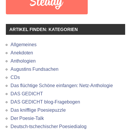
ARTIKEL FINDEN: KATEGORIEN
Allgemeines
Anekdoten
Anthologien
Augustins Fundsachen
CDs
Das flüchtige Schöne einfangen: Netz-Anthologie
DAS GEDICHT
DAS GEDICHT blog-Fragebogen
Das knifflige Poesiepuzzle
Der Poesie-Talk
Deutsch-tschechischer Poesiedialog