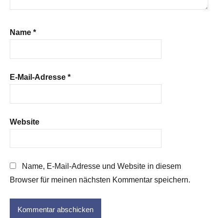
Name
*
E-Mail-Adresse
*
Website
Name, E-Mail-Adresse und Website in diesem
Browser für meinen nächsten Kommentar speichern.