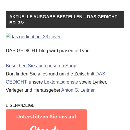
AKTUELLE AUSGABE BESTELLEN – DAS GEDICHT
BD. 33:
DAS GEDICHT blog wird präsentiert von
Besuchen Sie auch unseren Shop
!
Dort finden Sie alles rund um die Zeitschrift
DAS
GEDICHT
, unsere
Lektoratsdienste
sowie Lyriker,
Verleger und Herausgeber
Anton G. Leitner
EIGENANZEIGE