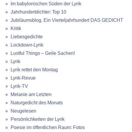
Im babylonischen Süden der Lyrik
Jahrhundertdichter: Top 10
Jubiläumsblog. Ein Vierteljahrhundert DAS GEDICHT
Kritik
Liebesgedichte
Lockdown-Lyrik
Lustful Things – Geile Sachen!
Lyrik
Lyrik rettet den Montag
Lyrik-Revue
Lyrik-TV
Melanie am Letzten
Naturgedicht des Monats
Neugelesen
Persönlichkeiten der Lyrik
Poesie im öffentlichen Raum: Fotos