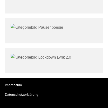
Impressum
Datenschutzerklärung