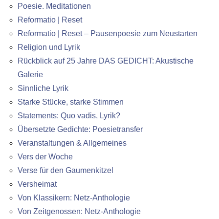
Poesie. Meditationen
Reformatio | Reset
Reformatio | Reset – Pausenpoesie zum Neustarten
Religion und Lyrik
Rückblick auf 25 Jahre DAS GEDICHT: Akustische
Galerie
Sinnliche Lyrik
Starke Stücke, starke Stimmen
Statements: Quo vadis, Lyrik?
Übersetzte Gedichte: Poesietransfer
Veranstaltungen & Allgemeines
Vers der Woche
Verse für den Gaumenkitzel
Versheimat
Von Klassikern: Netz-Anthologie
Von Zeitgenossen: Netz-Anthologie