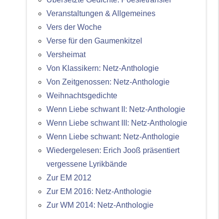
Veranstaltungen & Allgemeines
Vers der Woche
Verse für den Gaumenkitzel
Versheimat
Von Klassikern: Netz-Anthologie
Von Zeitgenossen: Netz-Anthologie
Weihnachtsgedichte
Wenn Liebe schwant II: Netz-Anthologie
Wenn Liebe schwant III: Netz-Anthologie
Wenn Liebe schwant: Netz-Anthologie
Wiedergelesen: Erich Jooß präsentiert
vergessene Lyrikbände
Zur EM 2012
Zur EM 2016: Netz-Anthologie
Zur WM 2014: Netz-Anthologie