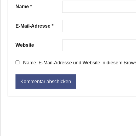
Name
*
E-Mail-Adresse
*
Website
Name, E-Mail-Adresse und Website in diesem Brows