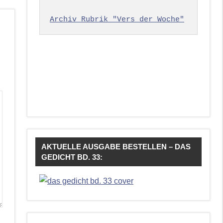
Archiv Rubrik "Vers der Woche"
AKTUELLE AUSGABE BESTELLEN – DAS
GEDICHT BD. 33: