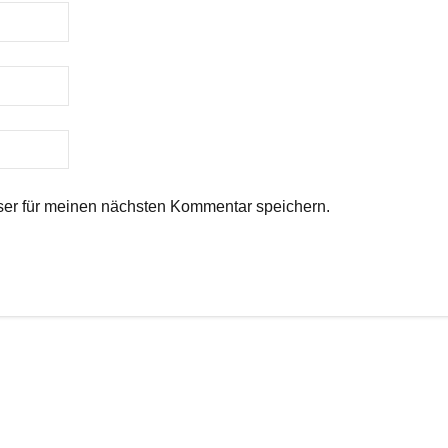
er für meinen nächsten Kommentar speichern.