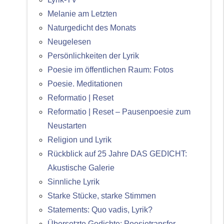
Melanie am Letzten
Naturgedicht des Monats
Neugelesen
Persönlichkeiten der Lyrik
Poesie im öffentlichen Raum: Fotos
Poesie. Meditationen
Reformatio | Reset
Reformatio | Reset – Pausenpoesie zum
Neustarten
Religion und Lyrik
Rückblick auf 25 Jahre DAS GEDICHT:
Akustische Galerie
Sinnliche Lyrik
Starke Stücke, starke Stimmen
Statements: Quo vadis, Lyrik?
Übersetzte Gedichte: Poesietransfer