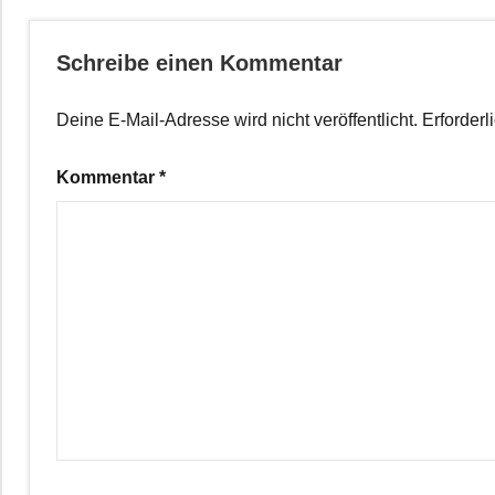
Schreibe einen Kommentar
Deine E-Mail-Adresse wird nicht veröffentlicht.
Erforderl
Kommentar
*