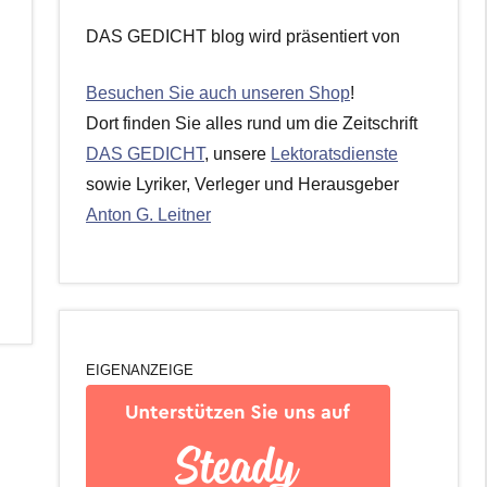
DAS GEDICHT blog wird präsentiert von
Besuchen Sie auch unseren Shop
!
Dort finden Sie alles rund um die Zeitschrift
DAS GEDICHT
, unsere
Lektoratsdienste
sowie Lyriker, Verleger und Herausgeber
Anton G. Leitner
EIGENANZEIGE