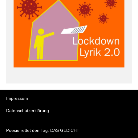
Impressum
Datenschutzerklärung
Poesie rettet den Tag. DAS GEDICHT