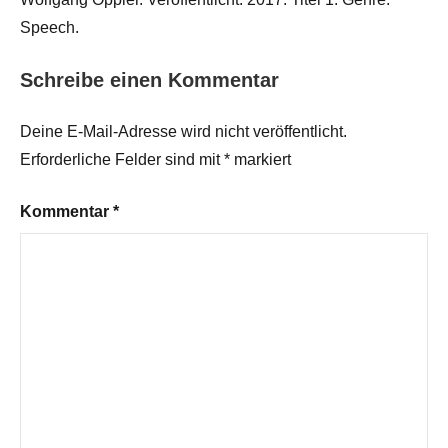
Speech.
Schreibe einen Kommentar
Deine E-Mail-Adresse wird nicht veröffentlicht.
Erforderliche Felder sind mit
*
markiert
Kommentar
*