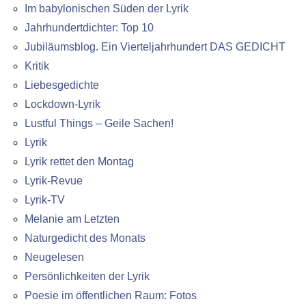
Im babylonischen Süden der Lyrik
Jahrhundertdichter: Top 10
Jubiläumsblog. Ein Vierteljahrhundert DAS GEDICHT
Kritik
Liebesgedichte
Lockdown-Lyrik
Lustful Things – Geile Sachen!
Lyrik
Lyrik rettet den Montag
Lyrik-Revue
Lyrik-TV
Melanie am Letzten
Naturgedicht des Monats
Neugelesen
Persönlichkeiten der Lyrik
Poesie im öffentlichen Raum: Fotos