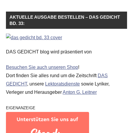
AKTUELLE AUSGABE BESTELLEN – DAS GEDICHT
BD. 33:
DAS GEDICHT blog wird präsentiert von
Besuchen Sie auch unseren Shop
!
Dort finden Sie alles rund um die Zeitschrift
DAS
GEDICHT
, unsere
Lektoratsdienste
sowie Lyriker,
Verleger und Herausgeber
Anton G. Leitner
EIGENANZEIGE