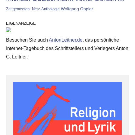
Wolfgang Oppler
Zeitgenossen: Netz-Anthologie
EIGENANZEIGE
Besuchen Sie auch
AntonLeitner.de
, das persönliche
Internet-Tagebuch des Schriftstellers und Verlegers Anton
G. Leitner.