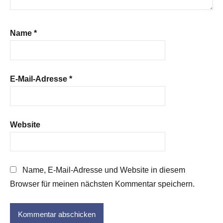
Name
*
E-Mail-Adresse
*
Website
Name, E-Mail-Adresse und Website in diesem
Browser für meinen nächsten Kommentar speichern.