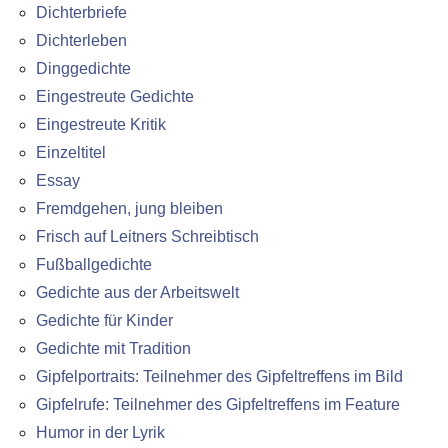
Dichterbriefe
Dichterleben
Dinggedichte
Eingestreute Gedichte
Eingestreute Kritik
Einzeltitel
Essay
Fremdgehen, jung bleiben
Frisch auf Leitners Schreibtisch
Fußballgedichte
Gedichte aus der Arbeitswelt
Gedichte für Kinder
Gedichte mit Tradition
Gipfelportraits: Teilnehmer des Gipfeltreffens im Bild
Gipfelrufe: Teilnehmer des Gipfeltreffens im Feature
Humor in der Lyrik