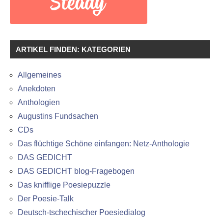
ARTIKEL FINDEN: KATEGORIEN
Allgemeines
Anekdoten
Anthologien
Augustins Fundsachen
CDs
Das flüchtige Schöne einfangen: Netz-Anthologie
DAS GEDICHT
DAS GEDICHT blog-Fragebogen
Das knifflige Poesiepuzzle
Der Poesie-Talk
Deutsch-tschechischer Poesiedialog