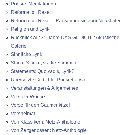
Poesie. Meditationen
Reformatio | Reset
Reformatio | Reset – Pausenpoesie zum Neustarten
Religion und Lyrik
Rückblick auf 25 Jahre DAS GEDICHT: Akustische
Galerie
Sinnliche Lyrik
Starke Stücke, starke Stimmen
Statements: Quo vadis, Lyrik?
Übersetzte Gedichte: Poesietransfer
Veranstaltungen & Allgemeines
Vers der Woche
Verse für den Gaumenkitzel
Versheimat
Von Klassikern: Netz-Anthologie
Von Zeitgenossen: Netz-Anthologie