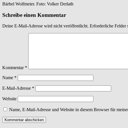
Bärbel Wolfmeier. Foto: Volker Derlath
Schreibe einen Kommentar
Deine E-Mail-Adresse wird nicht veröffentlicht.
Erforderliche Felder 
Kommentar
*
Name
*
E-Mail-Adresse
*
Website
Name, E-Mail-Adresse und Website in diesem Browser für meine