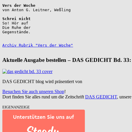
Vers der Woche
Schrei nicht
So! Hör auf

Die Ruhe der

Gegenstände.

Archiv Rubrik "Vers der Woche"
Aktuelle Ausgabe bestellen – DAS GEDICHT Bd. 33:
DAS GEDICHT blog wird präsentiert von
Besuchen Sie auch unseren Shop
!
Dort finden Sie alles rund um die Zeitschrift
DAS GEDICHT
, unser
EIGENANZEIGE