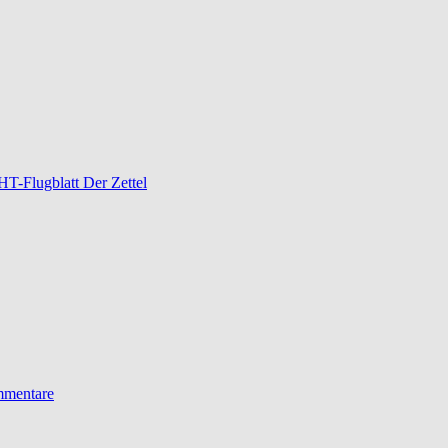
-Flugblatt Der Zettel
mentare