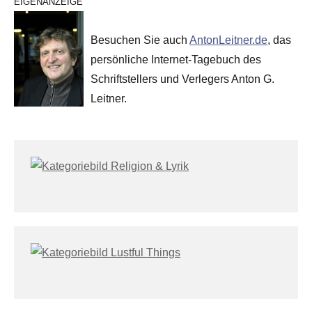
EIGENANZEIGE
Besuchen Sie auch
AntonLeitner.de
, das
persönliche Internet-Tagebuch des
Schriftstellers und Verlegers Anton G.
Leitner.