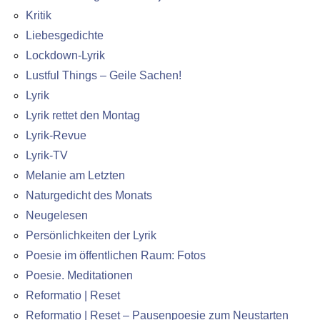
Kritik
Liebesgedichte
Lockdown-Lyrik
Lustful Things – Geile Sachen!
Lyrik
Lyrik rettet den Montag
Lyrik-Revue
Lyrik-TV
Melanie am Letzten
Naturgedicht des Monats
Neugelesen
Persönlichkeiten der Lyrik
Poesie im öffentlichen Raum: Fotos
Poesie. Meditationen
Reformatio | Reset
Reformatio | Reset – Pausenpoesie zum Neustarten