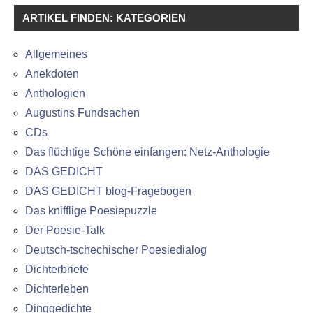
ARTIKEL FINDEN: KATEGORIEN
Allgemeines
Anekdoten
Anthologien
Augustins Fundsachen
CDs
Das flüchtige Schöne einfangen: Netz-Anthologie
DAS GEDICHT
DAS GEDICHT blog-Fragebogen
Das knifflige Poesiepuzzle
Der Poesie-Talk
Deutsch-tschechischer Poesiedialog
Dichterbriefe
Dichterleben
Dinggedichte