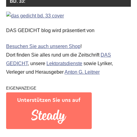
BD. 33:
DAS GEDICHT blog wird präsentiert von
Besuchen Sie auch unseren Shop
!
Dort finden Sie alles rund um die Zeitschrift
DAS
GEDICHT
, unsere
Lektoratsdienste
sowie Lyriker,
Verleger und Herausgeber
Anton G. Leitner
EIGENANZEIGE