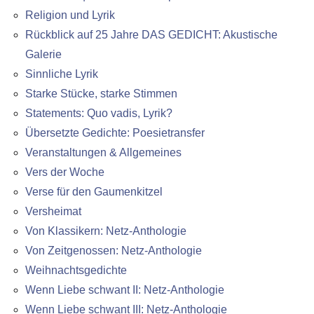
Religion und Lyrik
Rückblick auf 25 Jahre DAS GEDICHT: Akustische
Galerie
Sinnliche Lyrik
Starke Stücke, starke Stimmen
Statements: Quo vadis, Lyrik?
Übersetzte Gedichte: Poesietransfer
Veranstaltungen & Allgemeines
Vers der Woche
Verse für den Gaumenkitzel
Versheimat
Von Klassikern: Netz-Anthologie
Von Zeitgenossen: Netz-Anthologie
Weihnachtsgedichte
Wenn Liebe schwant II: Netz-Anthologie
Wenn Liebe schwant III: Netz-Anthologie