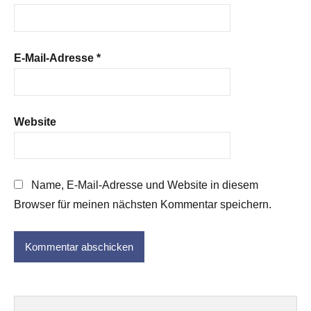
E-Mail-Adresse
*
Website
Name, E-Mail-Adresse und Website in diesem
Browser für meinen nächsten Kommentar speichern.