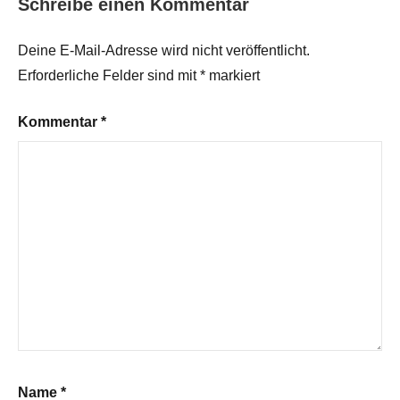
Schreibe einen Kommentar
Deine E-Mail-Adresse wird nicht veröffentlicht.
Erforderliche Felder sind mit
*
markiert
Kommentar
*
Name
*