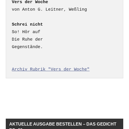
Vers der Woche
Schrei nicht
So! Hör auf

Die Ruhe der

Gegenstände.

Archiv Rubrik "Vers der Woche"
AKTUELLE AUSGABE BESTELLEN – DAS GEDICHT