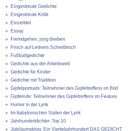
Eingestreute Gedichte
Eingestreute Kritik
Einzeltitel
Essay
Fremdgehen, jung bleiben
Frisch auf Leitners Schreibtisch
Fußballgedichte
Gedichte aus der Arbeitswelt
Gedichte für Kinder
Gedichte mit Tradition
Gipfelportraits: Teilnehmer des Gipfeltreffens im Bild
Gipfelrufe: Teilnehmer des Gipfeltreffens im Feature
Humor in der Lyrik
Im babylonischen Süden der Lyrik
Jahrhundertdichter: Top 10
Jubiläumsblog. Ein Vierteljahrhundert DAS GEDICHT