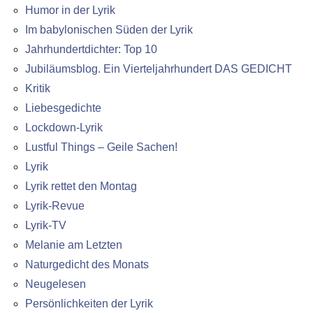
Humor in der Lyrik
Im babylonischen Süden der Lyrik
Jahrhundertdichter: Top 10
Jubiläumsblog. Ein Vierteljahrhundert DAS GEDICHT
Kritik
Liebesgedichte
Lockdown-Lyrik
Lustful Things – Geile Sachen!
Lyrik
Lyrik rettet den Montag
Lyrik-Revue
Lyrik-TV
Melanie am Letzten
Naturgedicht des Monats
Neugelesen
Persönlichkeiten der Lyrik