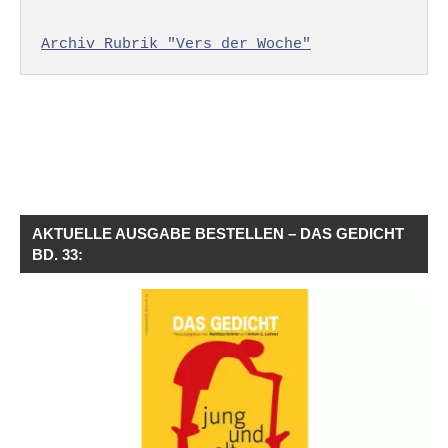
Archiv Rubrik "Vers der Woche"
AKTUELLE AUSGABE BESTELLEN – DAS GEDICHT
BD. 33: