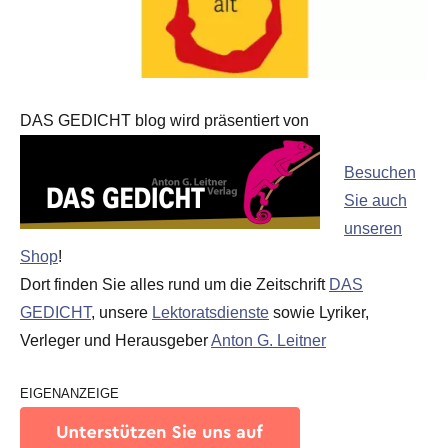
DAS GEDICHT blog wird präsentiert von
Besuchen
Sie auch
unseren
Shop
!
Dort finden Sie alles rund um die Zeitschrift
DAS
GEDICHT
, unsere
Lektoratsdienste
sowie Lyriker,
Verleger und Herausgeber
Anton G. Leitner
EIGENANZEIGE