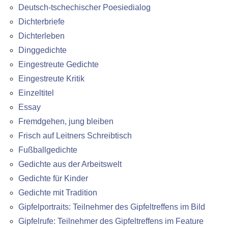
Deutsch-tschechischer Poesiedialog
Dichterbriefe
Dichterleben
Dinggedichte
Eingestreute Gedichte
Eingestreute Kritik
Einzeltitel
Essay
Fremdgehen, jung bleiben
Frisch auf Leitners Schreibtisch
Fußballgedichte
Gedichte aus der Arbeitswelt
Gedichte für Kinder
Gedichte mit Tradition
Gipfelportraits: Teilnehmer des Gipfeltreffens im Bild
Gipfelrufe: Teilnehmer des Gipfeltreffens im Feature