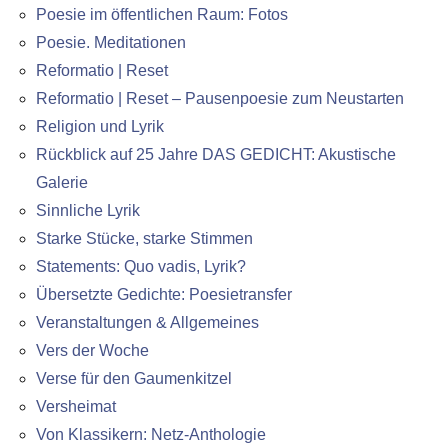
Poesie im öffentlichen Raum: Fotos
Poesie. Meditationen
Reformatio | Reset
Reformatio | Reset – Pausenpoesie zum Neustarten
Religion und Lyrik
Rückblick auf 25 Jahre DAS GEDICHT: Akustische
Galerie
Sinnliche Lyrik
Starke Stücke, starke Stimmen
Statements: Quo vadis, Lyrik?
Übersetzte Gedichte: Poesietransfer
Veranstaltungen & Allgemeines
Vers der Woche
Verse für den Gaumenkitzel
Versheimat
Von Klassikern: Netz-Anthologie