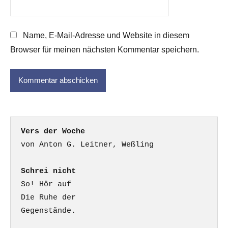
Name, E-Mail-Adresse und Website in diesem
Browser für meinen nächsten Kommentar speichern.
Vers der Woche
Schrei nicht
So! Hör auf

Die Ruhe der

Gegenstände.
