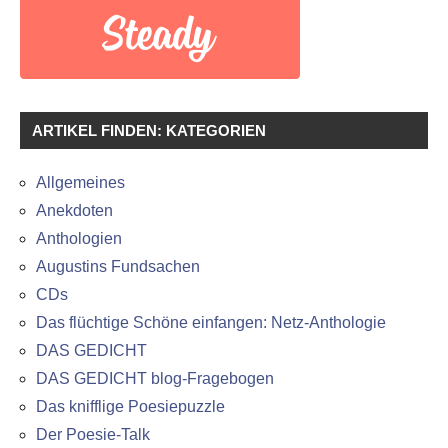
ARTIKEL FINDEN: KATEGORIEN
Allgemeines
Anekdoten
Anthologien
Augustins Fundsachen
CDs
Das flüchtige Schöne einfangen: Netz-Anthologie
DAS GEDICHT
DAS GEDICHT blog-Fragebogen
Das knifflige Poesiepuzzle
Der Poesie-Talk