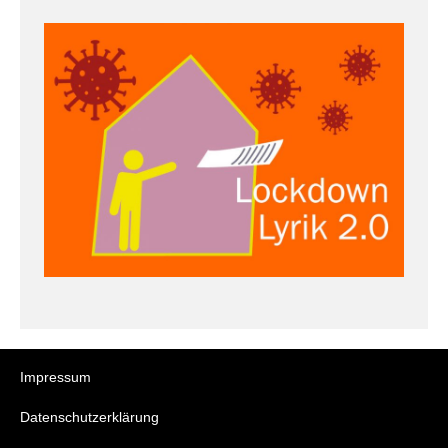
Impressum
Datenschutzerklärung