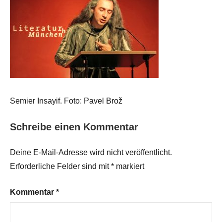
Semier Insayif. Foto: Pavel Brož
Schreibe einen Kommentar
Deine E-Mail-Adresse wird nicht veröffentlicht.
Erforderliche Felder sind mit
*
markiert
Kommentar
*