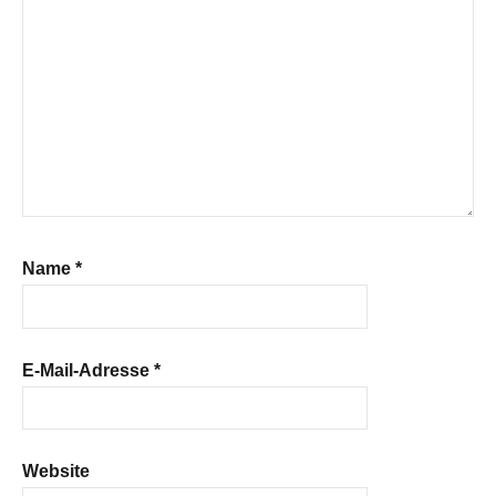
Name
*
E-Mail-Adresse
*
Website